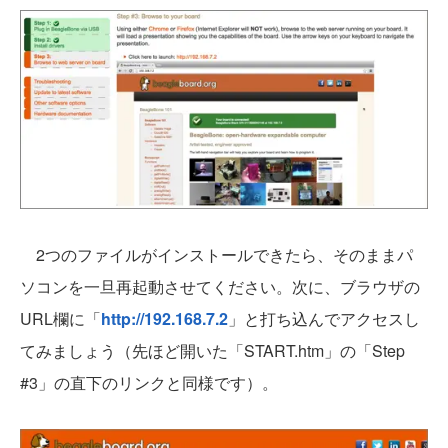
2つのファイルがインストールできたら、そのままパ
ソコンを一旦再起動させてください。次に、ブラウザの
URL欄に「
http://192.168.7.2
」と打ち込んでアクセスし
てみましょう（先ほど開いた「START.htm」の「Step
#3」の直下のリンクと同様です）。