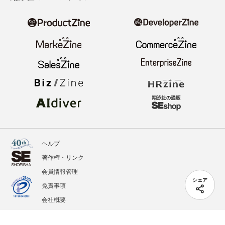
ヘルプ
著作権・リンク
会員情報管理
シェア
免責事項
会社概要
サービス利用規約