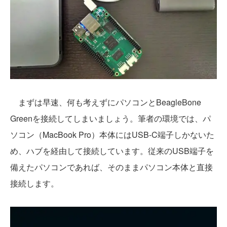
まずは早速、何も考えずにパソコンとBeagleBone
Greenを接続してしまいましょう。筆者の環境では、パ
ソコン（MacBook Pro）本体にはUSB-C端子しかないた
め、ハブを経由して接続しています。従来のUSB端子を
備えたパソコンであれば、そのままパソコン本体と直接
接続します。