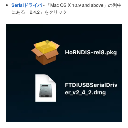
Serialドライバ
- 「Mac OS X 10.9 and above」の列中
にある「2.4.2」をクリック