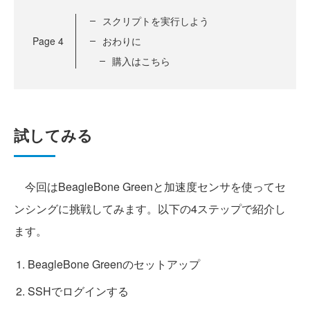
スクリプトを実行しよう
Page
4
おわりに
購入はこちら
試してみる
今回はBeagleBone Greenと加速度センサを使ってセ
ンシングに挑戦してみます。以下の4ステップで紹介し
ます。
BeagleBone Greenのセットアップ
SSHでログインする