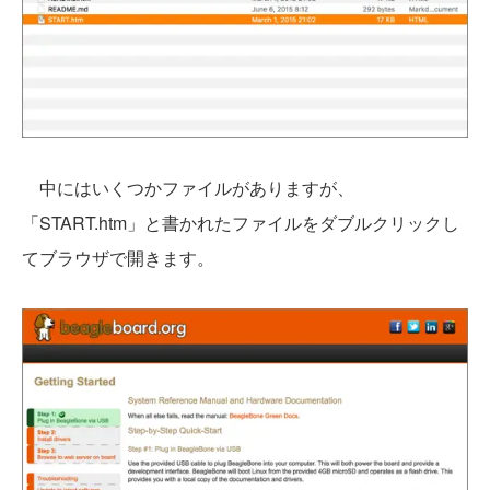
中にはいくつかファイルがありますが、
「START.htm」と書かれたファイルをダブルクリックし
てブラウザで開きます。