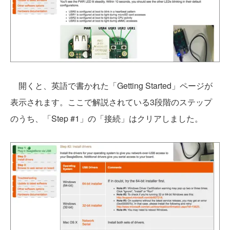
開くと、英語で書かれた「Getting Started」ページが
表示されます。ここで解説されている3段階のステップ
のうち、「Step #1」の「接続」はクリアしました。