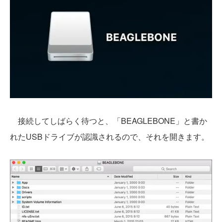
接続してしばらく待つと、「BEAGLEBONE」と書か
れたUSBドライブが認識されるので、それを開きます。