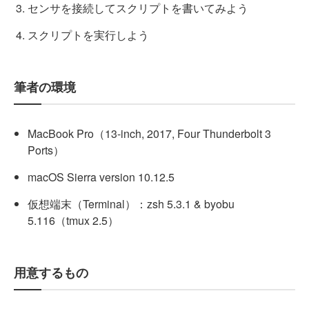
センサを接続してスクリプトを書いてみよう
スクリプトを実行しよう
筆者の環境
MacBook Pro（13-inch, 2017, Four Thunderbolt 3
Ports）
macOS Sierra version 10.12.5
仮想端末（Terminal）：zsh 5.3.1 & byobu
5.116（tmux 2.5）
用意するもの