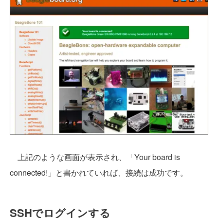
上記のような画面が表示され、「Your board is
connected!」と書かれていれば、接続は成功です。
SSHでログインする