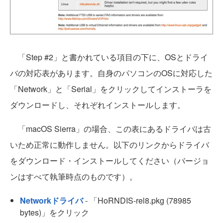
「Step #2」と書かれている項目の下に、OSとドライ
バの対応表があります。自身のパソコンのOSに対応した
「Network」と「Serial」をクリックしてインストーラを
ダウンロードし、それぞれインストールします。
「macOS Sierra」の場合、この表にあるドライバは古
いため正常に動作しません。以下のリンクからドライバ
をダウンロード・インストールしてください（バージョ
ンはすべて執筆時点のものです）。
Networkドライバ
- 「HoRNDIS-rel8.pkg (78985
bytes)」をクリック