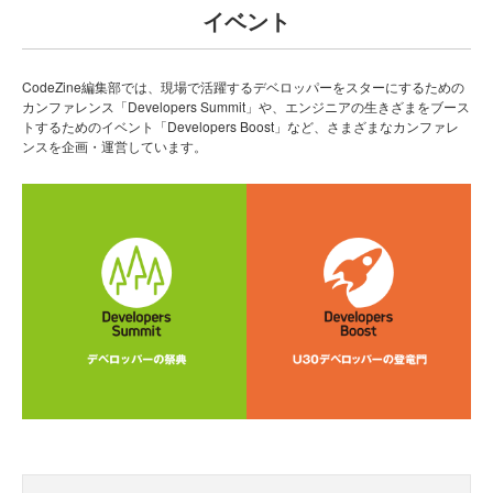
イベント
CodeZine編集部では、現場で活躍するデベロッパーをスターにするための
カンファレンス「Developers Summit」や、エンジニアの生きざまをブース
トするためのイベント「Developers Boost」など、さまざまなカンファレ
ンスを企画・運営しています。