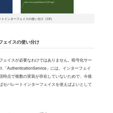
ートインターフェイスの使い分け［C#］
フェイスの使い分け
フェイスが必要なわけではありません。暗号化サー
henticationService」には、インターフェイ
現時点で複数の実装が存在していないためで、今後
ばセパレートインターフェイスを使えばよいとして