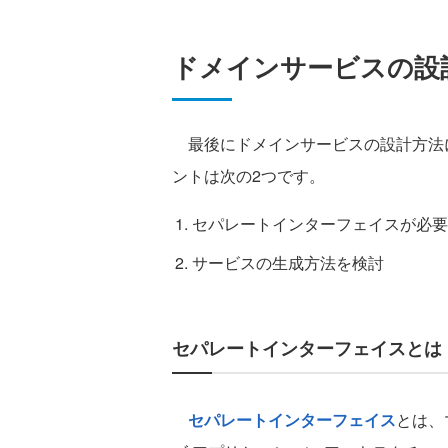
ドメインサービスの設
最後にドメインサービスの設計方法
ントは次の2つです。
セパレートインターフェイスが必要
サービスの生成方法を検討
セパレートインターフェイスとは
セパレートインターフェイス
とは、