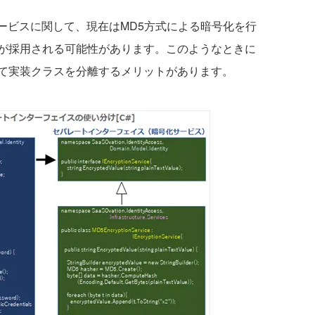
化サービスに関して、現在はMD5方式による暗号化を行
が採用される可能性があります。このようなときに
て実装クラスを分離するメリットがあります。