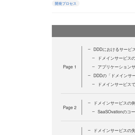
開発プロセス
DDDにおけるサービ
ドメインサービス
Page
1
アプリケーション
DDDの「ドメインサ
ドメインサービス
ドメインサービスの
Page
2
SaaSOvationの
ドメインサービスの