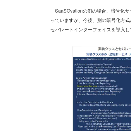
SaaSOvationの例の場合、暗号
っていますが、今後、別の暗号化方式
セパレートインターフェイスを導入し