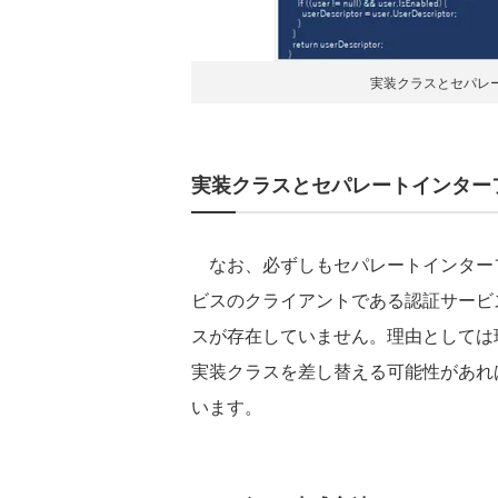
実装クラスとセパレ
実装クラスとセパレートインター
なお、必ずしもセパレートインター
ビスのクライアントである認証サービス「Aut
スが存在していません。理由としては
実装クラスを差し替える可能性があれ
います。