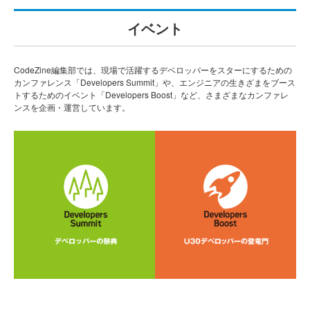
イベント
CodeZine編集部では、現場で活躍するデベロッパーをスターにするための
カンファレンス「Developers Summit」や、エンジニアの生きざまをブース
トするためのイベント「Developers Boost」など、さまざまなカンファレ
ンスを企画・運営しています。