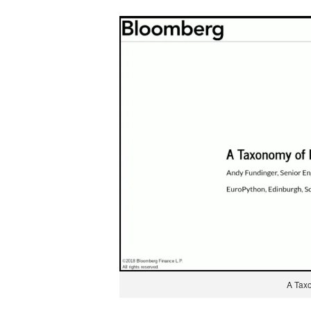
A Taxo