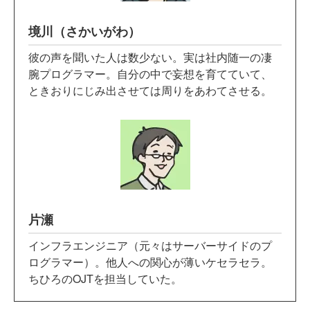
境川（さかいがわ）
彼の声を聞いた人は数少ない。実は社内随一の凄
腕プログラマー。自分の中で妄想を育てていて、
ときおりにじみ出させては周りをあわてさせる。
片瀬
インフラエンジニア（元々はサーバーサイドのプ
ログラマー）。他人への関心が薄いケセラセラ。
ちひろのOJTを担当していた。