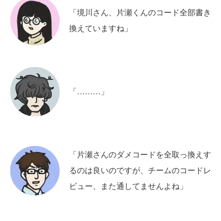
「境川さん、片瀬くんのコード全部書き
換えていますね」
「………」
「片瀬さんのダメコードを全取っ換えす
るのは良いのですが、チームのコードレ
ビュー、また通してませんよね」