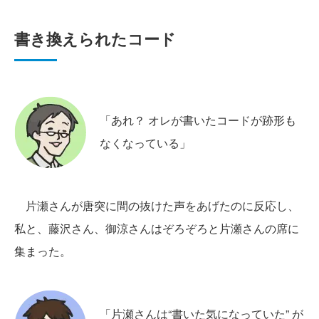
書き換えられたコード
「あれ？ オレが書いたコードが跡形も
なくなっている」
片瀬さんが唐突に間の抜けた声をあげたのに反応し、
私と、藤沢さん、御涼さんはぞろぞろと片瀬さんの席に
集まった。
「片瀬さんは“書いた気になっていた” が