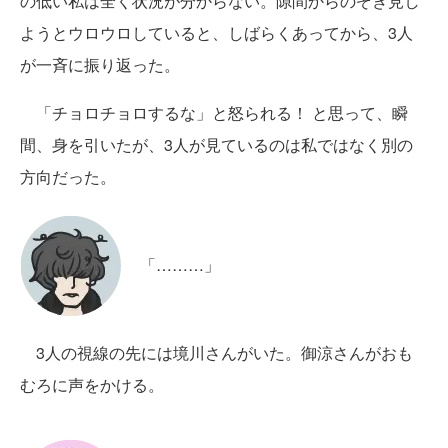
の低い私は全く状況が分からない。隙間からのぞき見し
ようとウロウロしていると、しばらくあってから、3人
が一斉に振り返った。
「チョロチョロするな」と怒られる！ と思って、瞬
間、身を引いたが、3人が見ているのは私ではなく別の
方向だった。
「………」
3人の視線の先には境川さんがいた。御涼さんがおも
むろに声をかける。