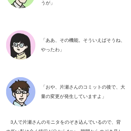
うが」
「ああ、その機能。そういえばそうね、
やったわ」
「おや、片瀬さんのコミットの後で、大
量の変更が発生していますよ」
3人で片瀬さんのモニタをのぞき込んでいるので、背