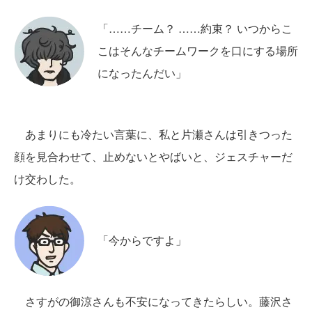
「……チーム？ ……約束？ いつからこ
こはそんなチームワークを口にする場所
になったんだい」
あまりにも冷たい言葉に、私と片瀬さんは引きつった
顔を見合わせて、止めないとやばいと、ジェスチャーだ
け交わした。
「今からですよ」
さすがの御涼さんも不安になってきたらしい。藤沢さ