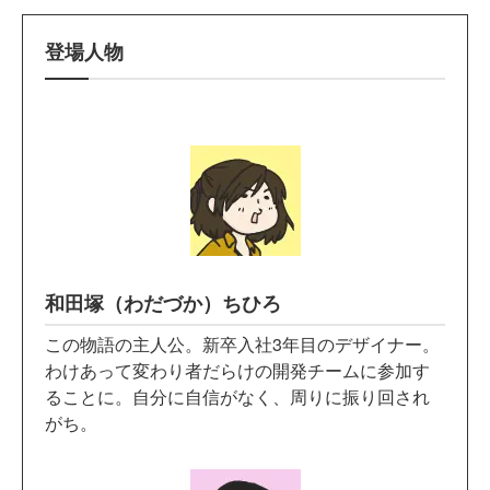
登場人物
和田塚（わだづか）ちひろ
この物語の主人公。新卒入社3年目のデザイナー。
わけあって変わり者だらけの開発チームに参加す
ることに。自分に自信がなく、周りに振り回され
がち。