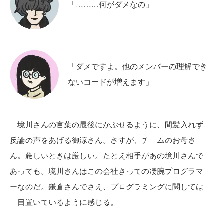
「………何がダメなの」
「ダメですよ。他のメンバーの理解でき
ないコードが増えます」
境川さんの言葉の最後にかぶせるように、間髪入れず
反論の声をあげる御涼さん。さすが、チームのお母さ
ん。厳しいときは厳しい。たとえ相手があの境川さんで
あっても。境川さんはこの会社きっての凄腕プログラマ
ーなのだ。鎌倉さんでさえ、プログラミングに関しては
一目置いているように感じる。