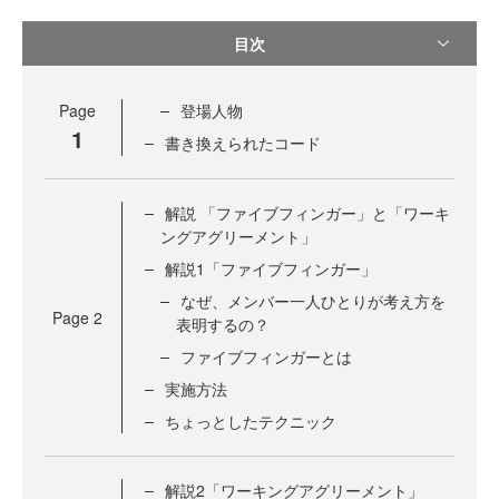
目次
Page
登場人物
1
書き換えられたコード
解説 「ファイブフィンガー」と「ワーキ
ングアグリーメント」
解説1「ファイブフィンガー」
なぜ、メンバー一人ひとりが考え方を
Page
2
表明するの？
ファイブフィンガーとは
実施方法
ちょっとしたテクニック
解説2「ワーキングアグリーメント」