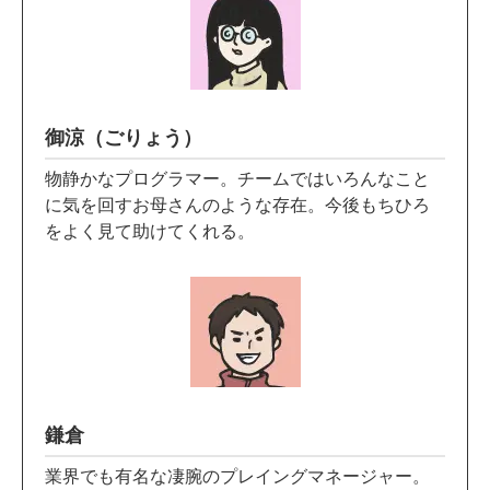
御涼（ごりょう）
物静かなプログラマー。チームではいろんなこと
に気を回すお母さんのような存在。今後もちひろ
をよく見て助けてくれる。
鎌倉
業界でも有名な凄腕のプレイングマネージャー。