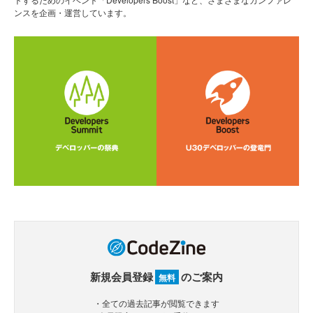
ンスを企画・運営しています。
新規会員登録
のご案内
無料
・全ての過去記事が閲覧できます