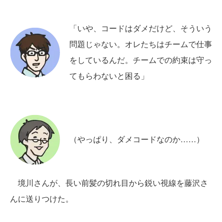
「いや、コードはダメだけど、そういう
問題じゃない。オレたちはチームで仕事
をしているんだ。チームでの約束は守っ
てもらわないと困る」
（やっぱり、ダメコードなのか……）
境川さんが、長い前髪の切れ目から鋭い視線を藤沢さ
んに送りつけた。