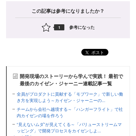
この記事は参考になりましたか？
参考になった
1
ポスト
開発現場のストーリーから学んで実践！ 最初で
最後のカイゼン・ジャーニー連載記事一覧
全員がプロダクトに貢献する「モブワーク」で新しい働
き方を実現しよう～カイゼン・ジャーニーの...
チームから会社へ越境する～「ハンガーフライト」で社
内カイゼンの場を作ろう
“見えないムダ”が見えてくる～「バリューストリームマ
ッピング」で開発プロセスをカイゼンしよ...