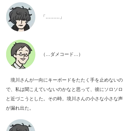
「………」
（…ダメコード…）
境川さんが一向にキーボードをたたく手を止めないの
で、私は聞こえていないのかなと思って、彼にソロソロ
と近づこうとした。その時。境川さんの小さな小さな声
が漏れ出た。