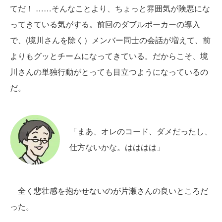
てだ！ ……そんなことより、ちょっと雰囲気が険悪にな
ってきている気がする。前回のダブルポーカーの導入
で、(境川さんを除く）メンバー同士の会話が増えて、前
よりもグッとチームになってきている。だからこそ、境
川さんの単独行動がとっても目立つようになっているの
だ。
「まあ、オレのコード、ダメだったし、
仕方ないかな。はははは」
全く悲壮感を抱かせないのが片瀬さんの良いところだ
った。