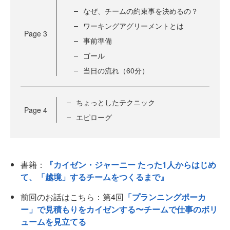
なぜ、チームの約束事を決めるの？
ワーキングアグリーメントとは
Page
3
事前準備
ゴール
当日の流れ（60分）
ちょっとしたテクニック
Page
4
エピローグ
書籍：
『カイゼン・ジャーニー たった1人からはじめ
て、「越境」するチームをつくるまで』
前回のお話はこちら：第4回
「プランニングポーカ
ー」で見積もりをカイゼンする〜チームで仕事のボリ
ュームを見立てる