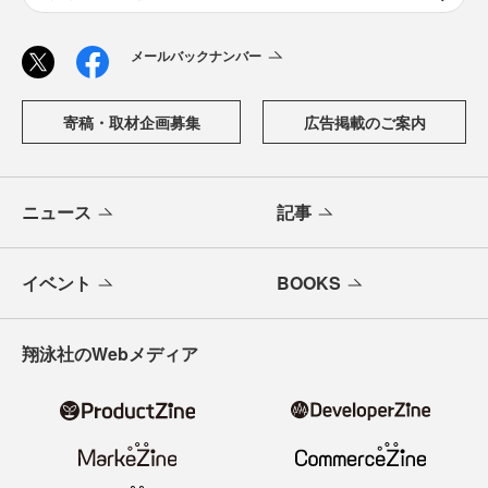
メールバックナンバー
寄稿・取材企画募集
広告掲載のご案内
ニュース
記事
イベント
BOOKS
翔泳社のWebメディア