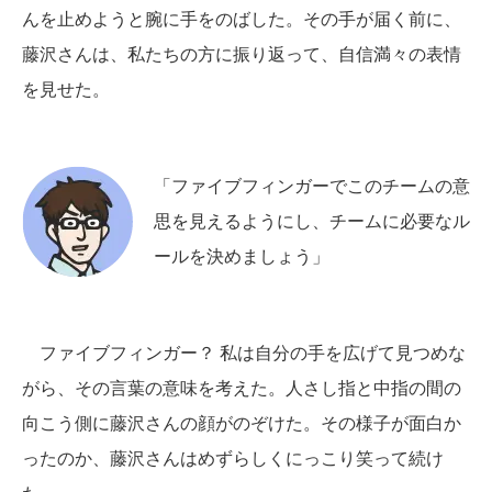
んを止めようと腕に手をのばした。その手が届く前に、
藤沢さんは、私たちの方に振り返って、自信満々の表情
を見せた。
「ファイブフィンガーでこのチームの意
思を見えるようにし、チームに必要なル
ールを決めましょう」
ファイブフィンガー？ 私は自分の手を広げて見つめな
がら、その言葉の意味を考えた。人さし指と中指の間の
向こう側に藤沢さんの顔がのぞけた。その様子が面白か
ったのか、藤沢さんはめずらしくにっこり笑って続け