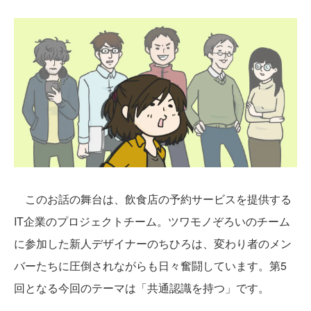
このお話の舞台は、飲食店の予約サービスを提供する
IT企業のプロジェクトチーム。ツワモノぞろいのチーム
に参加した新人デザイナーのちひろは、変わり者のメン
バーたちに圧倒されながらも日々奮闘しています。第5
回となる今回のテーマは「共通認識を持つ」です。