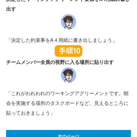
出す
「決定した約束事をA４用紙に書き出しましょう」
チームメンバー全員の視野に入る場所に貼り出す
「これがわれわれのワーキングアグリーメントです。朝
会を実施する場所のタスクボードなど、見えるところに
貼っておきましょう」
次のページ