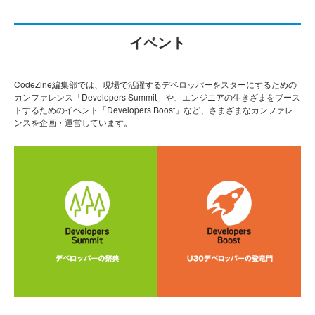
イベント
CodeZine編集部では、現場で活躍するデベロッパーをスターにするための
カンファレンス「Developers Summit」や、エンジニアの生きざまをブース
トするためのイベント「Developers Boost」など、さまざまなカンファレ
ンスを企画・運営しています。