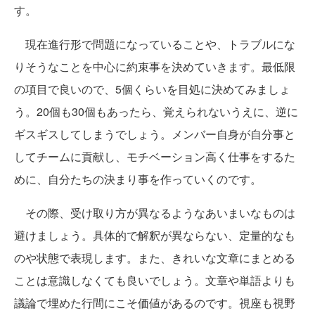
す。
現在進行形で問題になっていることや、トラブルにな
りそうなことを中心に約束事を決めていきます。最低限
の項目で良いので、5個くらいを目処に決めてみましょ
う。20個も30個もあったら、覚えられないうえに、逆に
ギスギスしてしまうでしょう。メンバー自身が自分事と
してチームに貢献し、モチベーション高く仕事をするた
めに、自分たちの決まり事を作っていくのです。
その際、受け取り方が異なるようなあいまいなものは
避けましょう。具体的で解釈が異ならない、定量的なも
のや状態で表現します。また、きれいな文章にまとめる
ことは意識しなくても良いでしょう。文章や単語よりも
議論で埋めた行間にこそ価値があるのです。視座も視野