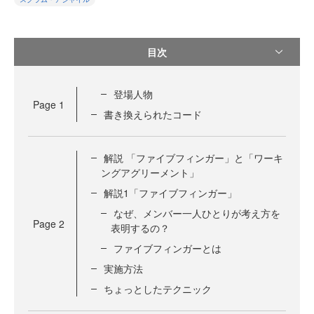
目次
登場人物
Page
1
書き換えられたコード
解説 「ファイブフィンガー」と「ワーキ
ングアグリーメント」
解説1「ファイブフィンガー」
なぜ、メンバー一人ひとりが考え方を
Page
2
表明するの？
ファイブフィンガーとは
実施方法
ちょっとしたテクニック