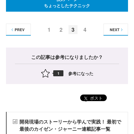
ちょっとしたテクニック
1
2
3
4
PREV
NEXT
この記事は参考になりましたか？
参考になった
1
ポスト
開発現場のストーリーから学んで実践！ 最初で
最後のカイゼン・ジャーニー連載記事一覧