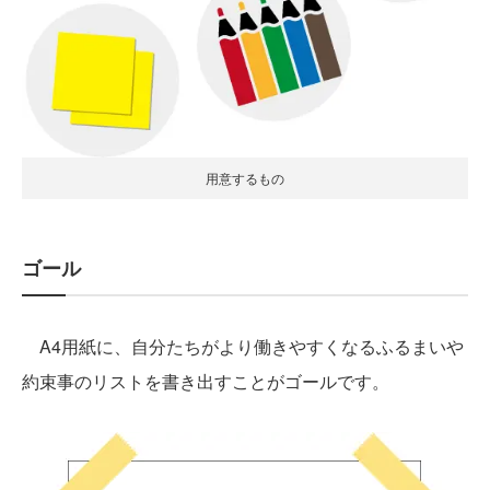
用意するもの
ゴール
A4用紙に、自分たちがより働きやすくなるふるまいや
約束事のリストを書き出すことがゴールです。