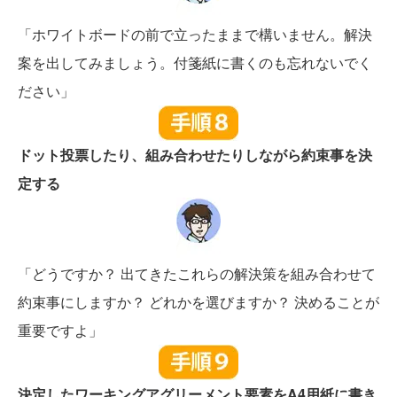
「ホワイトボードの前で立ったままで構いません。解決
案を出してみましょう。付箋紙に書くのも忘れないでく
ださい」
ドット投票したり、組み合わせたりしながら約束事を決
定する
「どうですか？ 出てきたこれらの解決策を組み合わせて
約束事にしますか？ どれかを選びますか？ 決めることが
重要ですよ」
決定したワーキングアグリーメント要素をA4用紙に書き