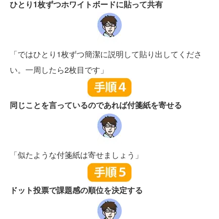
ひとり1枚ずつホワイトボードに貼って共有
「ではひとり1枚ずつ簡潔に説明して貼り出してくださ
い。一周したら2枚目です」
同じことを言っているのであれば付箋紙を寄せる
「似たような付箋紙は寄せましょう」
ドット投票で課題感の順位を決定する