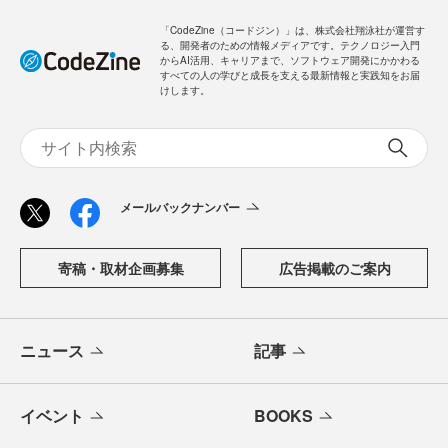
「CodeZine（コードジン）」は、株式会社翔泳社が運営す
る、開発者のための情報メディアです。テクノロジー入門
からAI活用、キャリアまで、ソフトウェア開発にかかわる
すべての人の学びと成長を支える最新情報と実践知をお届
けします。
メールバックナンバー
寄稿・取材企画募集
広告掲載のご案内
ニュース
記事
イベント
BOOKS