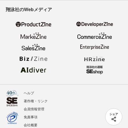
翔泳社のWebメディア
ヘルプ
著作権・リンク
会員情報管理
シェア
免責事項
会社概要