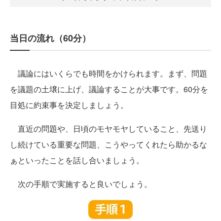
当日の流れ（60分）
議論にはいくらでも時間をかけられます。まず、問題
を議題の土壌に上げ、議論することが大事です。60分を
目処に約束事を決定しましょう。
直近の問題や、日頃のモヤモヤしていること、先送り
し続けている重要な問題、こうやってくれたら助かるな
ぁといったことを話し合いましょう。
次の手順で実施すると良いでしょう。