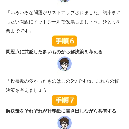
「いろいろな問題がリストアップされました。約束事に
したい問題にドットシールで投票しましょう。ひとり3
票までです」
問題点に共感した多いものから解決策を考える
「投票数の多かったものはこの5つですね。これらの解
決策を考えましょう」
解決策をそれぞれが付箋紙に書き出しながら共有する