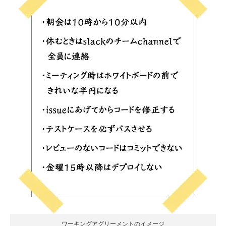
ワーキングアグリーメントのイメージ