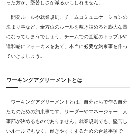
った方が、堅苦しさが減るかもしれません。
開発ルールや就業規則、チームコミュニケーションの
決まり事など、全方位のルールを敷き詰めると膨大な量
になってしまうでしょう。チームでの直近のトラブルや
違和感にフォーカスをあて、本当に必要な約束事を作っ
ていきましょう。
ワーキングアグリーメントとは
ワーキングアグリーメントとは、自分たちで作る自分
たちのための約束事です。リーダーやマネージャー、人
事部が決めるものでありません。就業規則でも、堅苦し
いルールでもなく、働きやすくするための合意事項で