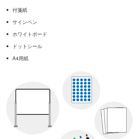
付箋紙
サインペン
ホワイトボード
ドットシール
A4用紙