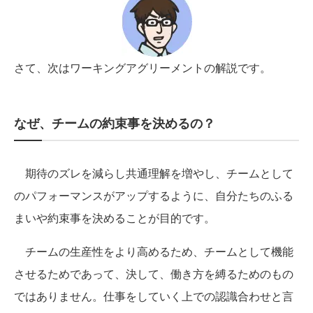
さて、次はワーキングアグリーメントの解説です。
なぜ、チームの約束事を決めるの？
期待のズレを減らし共通理解を増やし、チームとして
のパフォーマンスがアップするように、自分たちのふる
まいや約束事を決めることが目的です。
チームの生産性をより高めるため、チームとして機能
させるためであって、決して、働き方を縛るためのもの
ではありません。仕事をしていく上での認識合わせと言