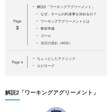
解説2「ワーキングアグリーメント」
なぜ、チームの約束事を決めるの？
Page
ワーキングアグリーメントとは
3
事前準備
ゴール
当日の流れ（60分）
ちょっとしたテクニック
Page
4
エピローグ
解説2「ワーキングアグリーメント」