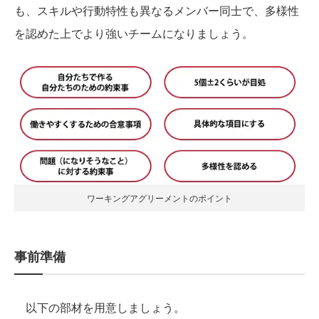
も、スキルや行動特性も異なるメンバー同士で、多様性
を認めた上でより強いチームになりましょう。
ワーキングアグリーメントのポイント
事前準備
以下の部材を用意しましょう。