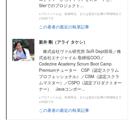
SIerでのプロジェクト...
※プロフィールは、執筆時点、または直近の記事の寄稿時点で
の内容です
この著者の最近の執筆記事
新井 剛（アライ タケシ）
株式会社ヴァル研究所 SoR Dept部長／株
式会社エナジャイル 取締役COO／
Codezine Academy Scrum Boot Camp
Premiumチューター CSP（認定スクラム
プロフェッショナル）／CSM（認定スクラ
ムマスター）／CSPO（認定プロダクトオー
ナー） Javaコンポー...
※プロフィールは、執筆時点、または直近の記事の寄稿時点で
の内容です
この著者の最近の執筆記事