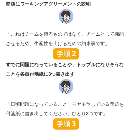
簡潔にワーキングアグリーメントの説明
「これはチームを縛るものではなく、チームとして機能
させるため、生産性を上げるための約束事です」
すでに問題になっていることや、トラブルになりそうな
ことを各自付箋紙に3つ書き出す
「日頃問題になっていること、モヤモヤしている問題を
付箋紙に書き出してください。ひとり3つです」