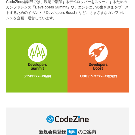
CodeZine編集部では、現場で活躍するデベロッパーをスターにするための
カンファレンス「Developers Summit」や、エンジニアの生きざまをブース
トするためのイベント「Developers Boost」など、さまざまなカンファレ
ンスを企画・運営しています。
新規会員登録
のご案内
無料