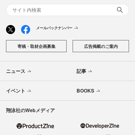
メールバックナンバー
寄稿・取材企画募集
広告掲載のご案内
ニュース
記事
イベント
BOOKS
翔泳社のWebメディア