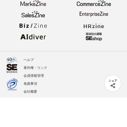
ヘルプ
著作権・リンク
会員情報管理
シェア
免責事項
会社概要
サービス利用規約
プライバシーポリシー
外部送信