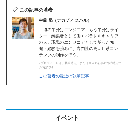
この記事の著者
中薗 昴（ナカゾノ スバル）
週の半分はエンジニア、もう半分はライ
ター・編集者として働くパラレルキャリア
の人。現職のエンジニアとして培った知
識・経験を強みに、専門性の高いIT系コン
テンツの制作を行う。
※プロフィールは、執筆時点、または直近の記事の寄稿時点で
の内容です
この著者の最近の執筆記事
イベント