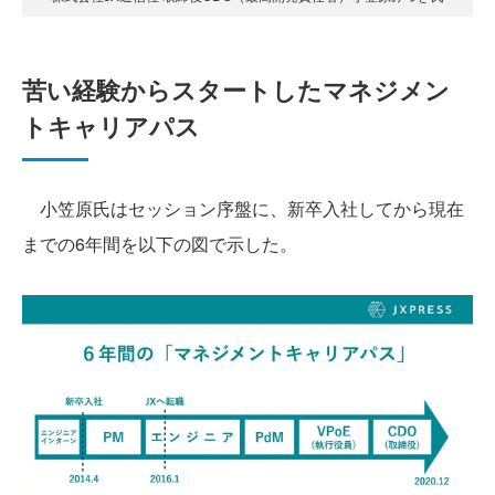
苦い経験からスタートしたマネジメン
トキャリアパス
小笠原氏はセッション序盤に、新卒入社してから現在
までの6年間を以下の図で示した。