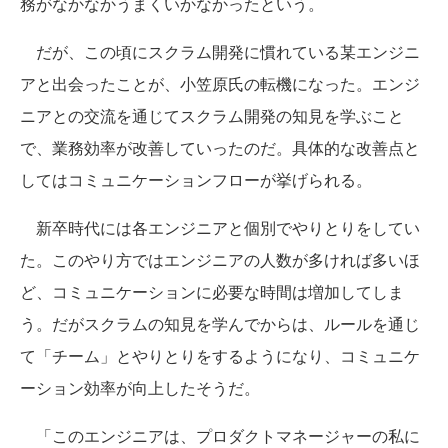
務がなかなかうまくいかなかったという。
だが、この頃にスクラム開発に慣れている某エンジニ
アと出会ったことが、小笠原氏の転機になった。エンジ
ニアとの交流を通じてスクラム開発の知見を学ぶこと
で、業務効率が改善していったのだ。具体的な改善点と
してはコミュニケーションフローが挙げられる。
新卒時代には各エンジニアと個別でやりとりをしてい
た。このやり方ではエンジニアの人数が多ければ多いほ
ど、コミュニケーションに必要な時間は増加してしま
う。だがスクラムの知見を学んでからは、ルールを通じ
て「チーム」とやりとりをするようになり、コミュニケ
ーション効率が向上したそうだ。
「このエンジニアは、プロダクトマネージャーの私に