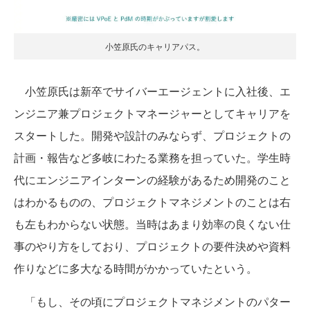
小笠原氏のキャリアパス。
小笠原氏は新卒でサイバーエージェントに入社後、エ
ンジニア兼プロジェクトマネージャーとしてキャリアを
スタートした。開発や設計のみならず、プロジェクトの
計画・報告など多岐にわたる業務を担っていた。学生時
代にエンジニアインターンの経験があるため開発のこと
はわかるものの、プロジェクトマネジメントのことは右
も左もわからない状態。当時はあまり効率の良くない仕
事のやり方をしており、プロジェクトの要件決めや資料
作りなどに多大なる時間がかかっていたという。
「もし、その頃にプロジェクトマネジメントのパター