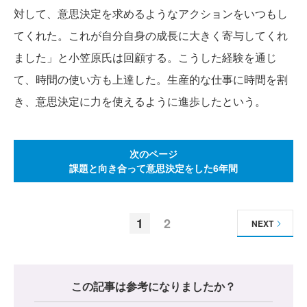
対して、意思決定を求めるようなアクションをいつもし
てくれた。これが自分自身の成長に大きく寄与してくれ
ました」と小笠原氏は回顧する。こうした経験を通じ
て、時間の使い方も上達した。生産的な仕事に時間を割
き、意思決定に力を使えるように進歩したという。
次のページ
課題と向き合って意思決定をした6年間
1
2
NEXT
この記事は参考になりましたか？