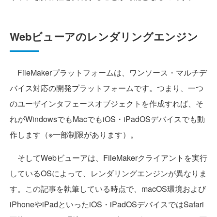
Webビューアのレンダリングエンジン
FileMakerプラットフォームは、ワンソース・マルチデ
バイス対応の開発プラットフォームです。つまり、一つ
のユーザインタフェースオブジェクトを作成すれば、そ
れがWindowsでもMacでもiOS・iPadOSデバイスでも動
作します（※一部制限があります）。
そしてWebビューアは、FileMakerクライアントを実行
しているOSによって、レンダリングエンジンが異なりま
す。この記事を執筆している時点で、macOS環境および
iPhoneやiPadといったiOS・iPadOSデバイスではSafari