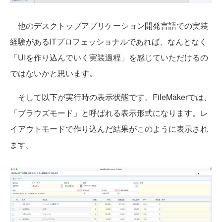
他のデスクトップアプリケーション開発言語での実装
経験があるITプロフェッショナルであれば、なんとなく
「UIを作り込んでいく実装過程」を感じていただけるの
ではないかと思います。
そして以下が実行時の表示状態です。FileMakerでは、
「ブラウズモード」と呼ばれる表示形式になります。レ
イアウトモードで作り込んだ結果がこのように表示され
ます。