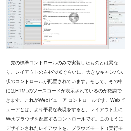
先の標準コントロールのみで実装したものとは異な
り、レイアウトの右4分の3ぐらいに、大きなキャンバス
状のコントロールが配置されています。そして、その中
にはHTMLのソースコードが表示されているのが確認で
きます。これがWebビューア コントロールです。Webビ
ューアとは、より平易な表現をすると、レイアウト上に
Webブラウザを配置するコントロールです。このように
デザインされたレイアウトを、ブラウズモード（実行モ