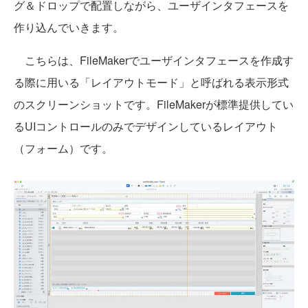
グ＆ドロップで配置しながら、ユーザインタフェースを
作り込んでいきます。
こちらは、FileMakerでユーザインタフェースを作成す
る際に用いる「レイアウトモード」と呼ばれる表示形式
のスクリーンショットです。FileMakerが標準提供してい
るUIコントロールのみでデザインしているレイアウト
（フォーム）です。