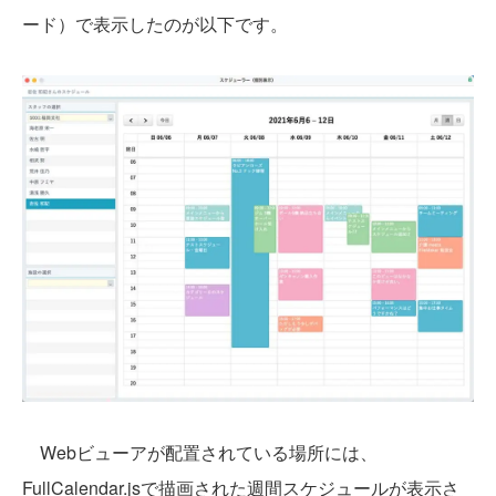
ード）で表示したのが以下です。
Webビューアが配置されている場所には、
FullCalendar.jsで描画された週間スケジュールが表示さ