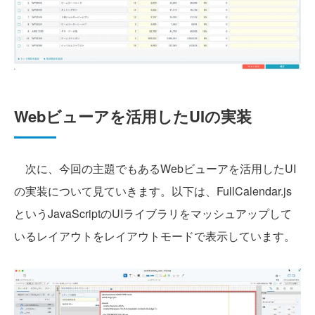
Webビューアを活用したUIの実装
次に、今回の主題でもあるWebビューアを活用したUI
の実装について見ていきます。以下は、FullCalendar.js
というJavaScriptのUIライブラリをマッシュアップして
いるレイアウトをレイアウトモードで表示しています。