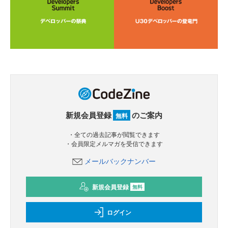
新規会員登録
のご案内
無料
・全ての過去記事が閲覧できます
・会員限定メルマガを受信できます
メールバックナンバー
新規会員登録
無料
ログイン