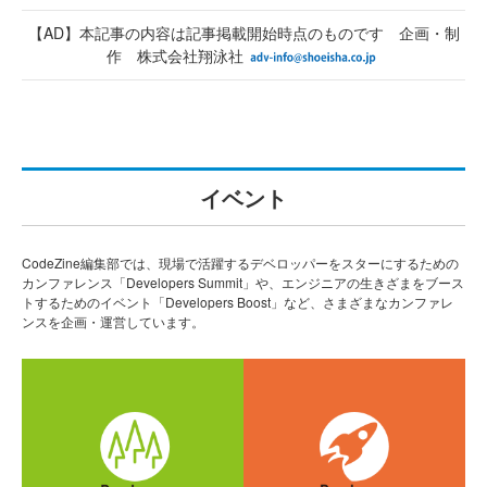
【AD】本記事の内容は記事掲載開始時点のものです 企画・制
作 株式会社翔泳社
イベント
CodeZine編集部では、現場で活躍するデベロッパーをスターにするための
カンファレンス「Developers Summit」や、エンジニアの生きざまをブース
トするためのイベント「Developers Boost」など、さまざまなカンファレ
ンスを企画・運営しています。