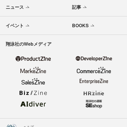
ニュース
記事
イベント
BOOKS
翔泳社のWebメディア
ヘルプ