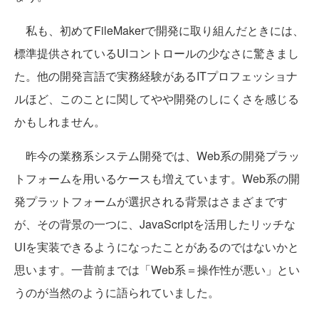
私も、初めてFileMakerで開発に取り組んだときには、
標準提供されているUIコントロールの少なさに驚きまし
た。他の開発言語で実務経験があるITプロフェッショナ
ルほど、このことに関してやや開発のしにくさを感じる
かもしれません。
昨今の業務系システム開発では、Web系の開発プラッ
トフォームを用いるケースも増えています。Web系の開
発プラットフォームが選択される背景はさまざまです
が、その背景の一つに、JavaScriptを活用したリッチな
UIを実装できるようになったことがあるのではないかと
思います。一昔前までは「Web系＝操作性が悪い」とい
うのが当然のように語られていました。