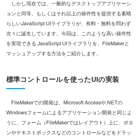
しかし現在では、一般的なデスクトップアプリケーシ
ョンと同等、もしくはそれ以上の操作性を提供する素晴
らしいJavaScript UIライブラリが、有料・無料を問わず
次々に誕生しています。今回は、このような高い操作性
を実現できる JavaScript UIライブラリを、FileMakerと
マッシュアップする方法をご紹介します。
標準コントロールを使ったUIの実装
FileMakerでの開発は、Microsoft Accessや.NETの
Windowsフォームによるアプリケーション開発と同じよ
うに、フォーム（FileMakerではレイアウト）上に、ボタ
ンやテキストボックスなどのコントロールなどをドラッ