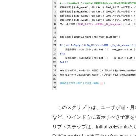
このスクリプトは、ユーザが週・月
など、ウインドウに表示すべき予定を
リプトステップは、initializeEven