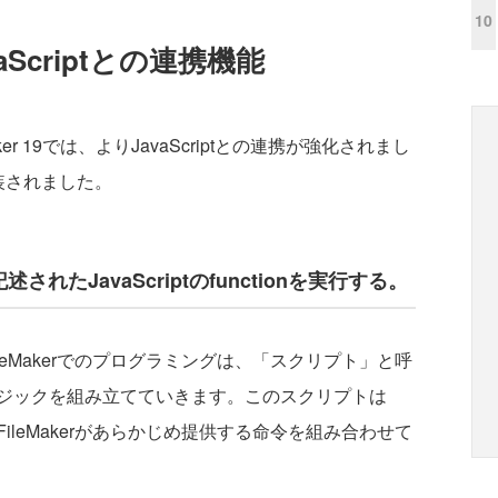
10
aScriptとの連携機能
er 19では、よりJavaScriptとの連携が強化されまし
装されました。
述されたJavaScriptのfunctionを実行する。
eMakerでのプログラミングは、「スクリプト」と呼
ジックを組み立てていきます。このスクリプトは
leMakerがあらかじめ提供する命令を組み合わせて