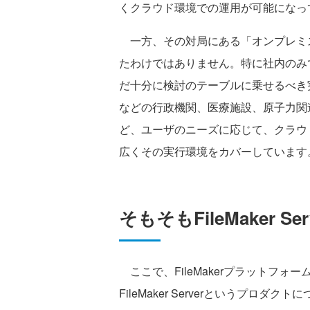
くクラウド環境での運用が可能になっ
一方、その対局にある「オンプレミ
たわけではありません。特に社内のみ
だ十分に検討のテーブルに乗せるべき実行
などの行政機関、医療施設、原子力関
ど、ユーザのニーズに応じて、クラウ
広くその実行環境をカバーしています
そもそもFileMaker Se
ここで、FileMakerプラットフ
FileMaker Serverというプロ