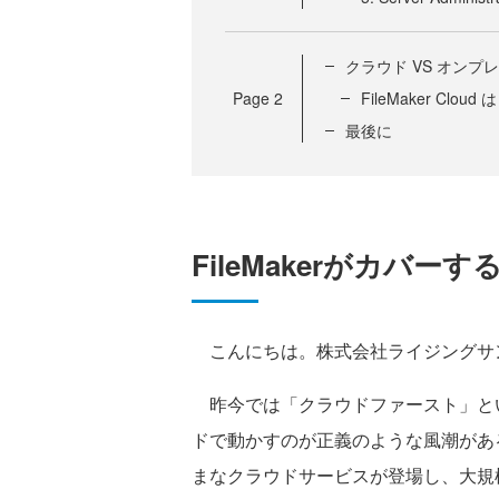
クラウド VS オンプ
Page
2
FileMaker Clo
最後に
FileMakerがカバー
こんにちは。株式会社ライジングサ
昨今では「クラウドファースト」と
ドで動かすのが正義のような風潮があ
まなクラウドサービスが登場し、大規