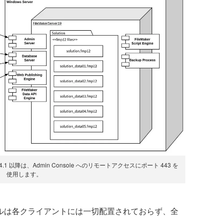
19.4.1 以降は、Admin Console へのリモートアクセスにポート 443 を
使用します。
イルは各クライアントには一切配置されておらず、全