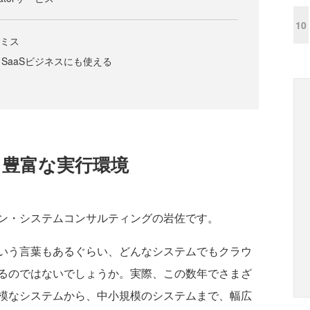
10
レミス
ud は SaaSビジネスにも使える
する豊富な実行環境
ン・システムコンサルティングの岩佐です。
いう言葉もあるぐらい、どんなシステムでもクラウ
るのではないでしょうか。実際、この数年でさまざ
模なシステムから、中小規模のシステムまで、幅広