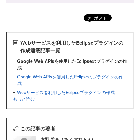
ポスト
Webサービスを利用したEclipseプラグインの
作成連載記事一覧
Google Web APIsを使用したEclipseのプラグインの作
成
Google Web APIsを使用したEclipseのプラグインの作
成
Webサービスを利用したEclipseプラグインの作成
もっと読む
この記事の著者
木野 雅富（キノ マサトミ）