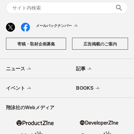
メールバックナンバー
寄稿・取材企画募集
広告掲載のご案内
ニュース
記事
イベント
BOOKS
翔泳社のWebメディア