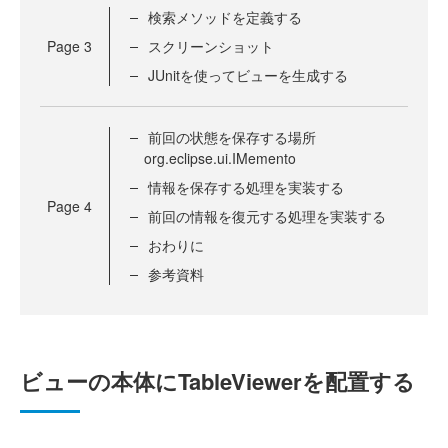
検索メソッドを定義する
Page
3
スクリーンショット
JUnitを使ってビューを生成する
前回の状態を保存する場所
org.eclipse.ui.IMemento
情報を保存する処理を実装する
Page
4
前回の情報を復元する処理を実装する
おわりに
参考資料
ビューの本体にTableViewerを配置する