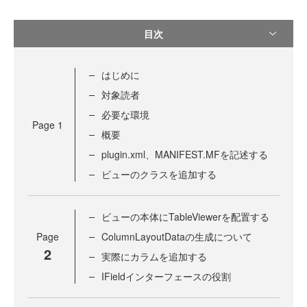
目次
はじめに
対象読者
必要な環境
Page
1
概要
plugin.xml、MANIFEST.MFを記述する
ビューのクラスを追加する
ビューの本体にTableViewerを配置する
Page
ColumnLayoutDataの生成について
2
実際にカラムを追加する
IFieldインターフェースの役割