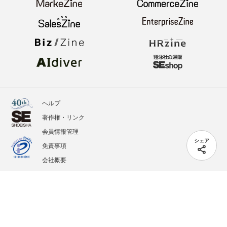
ヘルプ
著作権・リンク
会員情報管理
シェア
免責事項
会社概要
サービス利用規約
プライバシーポリシー
外部送信
掲載記事、写真、イラストの無断転載を禁じます。