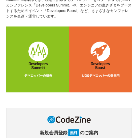
カンファレンス「Developers Summit」や、エンジニアの生きざまをブース
トするためのイベント「Developers Boost」など、さまざまなカンファレ
ンスを企画・運営しています。
新規会員登録
のご案内
無料