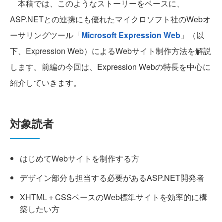
本稿では、このようなストーリーをベースに、
ASP.NETとの連携にも優れたマイクロソフト社のWebオ
ーサリングツール「
Microsoft Expression Web
」（以
下、Expression Web）によるWebサイト制作方法を解説
します。前編の今回は、Expression Webの特長を中心に
紹介していきます。
対象読者
はじめてWebサイトを制作する方
デザイン部分も担当する必要があるASP.NET開発者
XHTML＋CSSベースのWeb標準サイトを効率的に構
築したい方