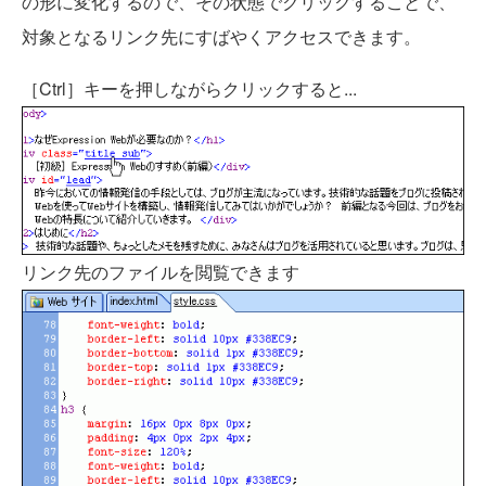
の形に変化するので、その状態でクリックすることで、
対象となるリンク先にすばやくアクセスできます。
［Ctrl］キーを押しながらクリックすると...
リンク先のファイルを閲覧できます