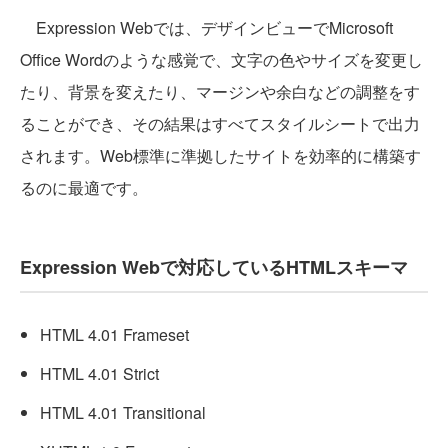
Expression Webでは、デザインビューでMicrosoft
Office Wordのような感覚で、文字の色やサイズを変更し
たり、背景を変えたり、マージンや余白などの調整をす
ることができ、その結果はすべてスタイルシートで出力
されます。Web標準に準拠したサイトを効率的に構築す
るのに最適です。
Expression Webで対応しているHTMLスキーマ
HTML 4.01 Frameset
HTML 4.01 Strict
HTML 4.01 Transitional