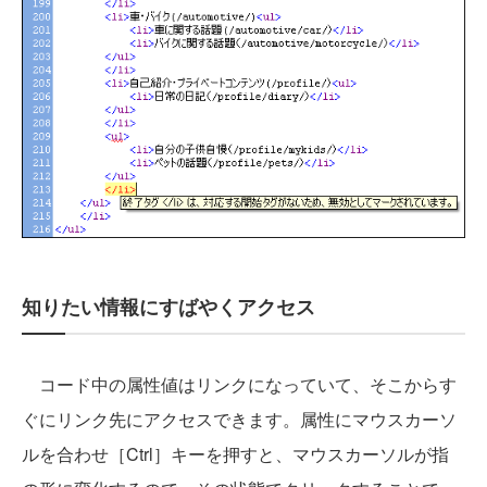
知りたい情報にすばやくアクセス
コード中の属性値はリンクになっていて、そこからす
ぐにリンク先にアクセスできます。属性にマウスカーソ
ルを合わせ［Ctrl］キーを押すと、マウスカーソルが指