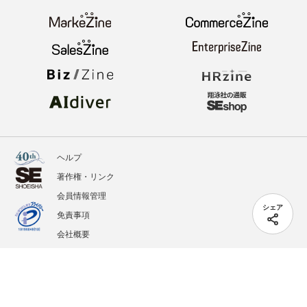
ヘルプ
著作権・リンク
会員情報管理
シェア
免責事項
会社概要
サービス利用規約
プライバシーポリシー
外部送信