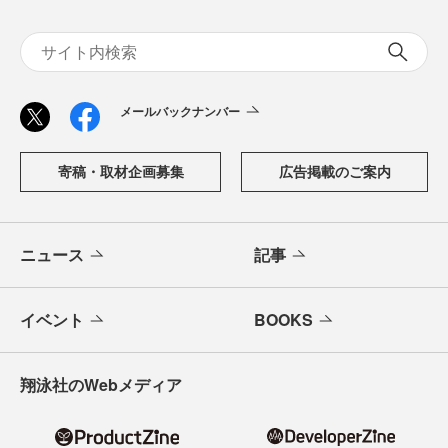
メールバックナンバー
寄稿・取材企画募集
広告掲載のご案内
ニュース
記事
イベント
BOOKS
翔泳社のWebメディア