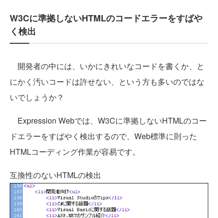
W3Cに準拠しないHTMLのコードエラーをすばや
く検出
開発者の中には、いかにきれいなコードを書くか、と
にかく汚いコードは許せない、という方も多いのではな
いでしょうか？
Expression Webでは、W3Cに準拠しないHTMLのコー
ドエラーをすばやく検出するので、Web標準に則った
HTMLコーディング作業が容易です。
互換性のないHTMLの検出