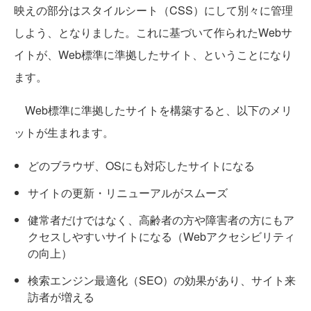
映えの部分はスタイルシート（CSS）にして別々に管理
しよう、となりました。これに基づいて作られたWebサ
イトが、Web標準に準拠したサイト、ということになり
ます。
Web標準に準拠したサイトを構築すると、以下のメリ
ットが生まれます。
どのブラウザ、OSにも対応したサイトになる
サイトの更新・リニューアルがスムーズ
健常者だけではなく、高齢者の方や障害者の方にもア
クセスしやすいサイトになる（Webアクセシビリティ
の向上）
検索エンジン最適化（SEO）の効果があり、サイト来
訪者が増える