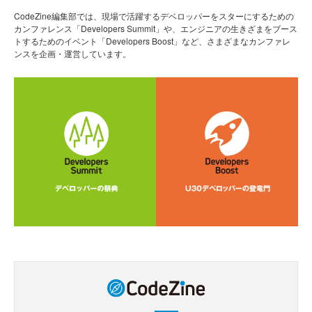
CodeZine編集部では、現場で活躍するデベロッパーをスターにするための
カンファレンス「Developers Summit」や、エンジニアの生きざまをブース
トするためのイベント「Developers Boost」など、さまざまなカンファレ
ンスを企画・運営しています。