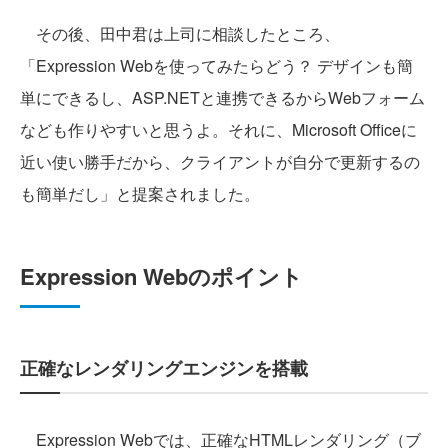
その後、田中君は上司に相談したところ、
「Expression Webを使ってみたらどう？ デザインも簡
単にできるし、ASP.NETと連携できるからWebフォーム
なども作りやすいと思うよ。それに、Microsoft Officeに
近い使い勝手だから、クライアントが自分で更新するの
も簡単だし」と提案されました。
Expression Webのポイント
正確なレンダリングエンジンを搭載
Expression Webでは、正確なHTMLレンダリング（ブ