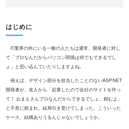
はじめに
IT業界の外にいる一般の人たちは通常、開発者に対し
て「プロなんだからパソコン関係は何でもできるでし
ょ」と思い込んていたりしますよね。
例えば、デザイン部分を担当したことのないASP.NET
開発者が、友人から「起業したので会社のサイトを作っ
て！ おまえさんプロなんだからできるでしょ。頼むよ」
と不意に頼まれ、結局引き受けてしまった。こういった
ケース、結構ありうるんじゃないでしょうか。