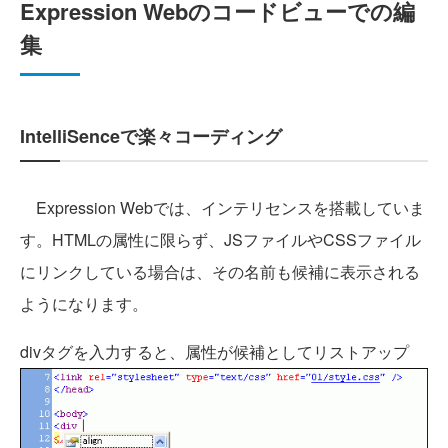
Expression Webのコードビューでの編
集
IntelliSenceで楽々コーディング
Expression Webでは、インテリセンスを搭載していま
す。HTMLの属性に限らず、JSファイルやCSSファイル
にリンクしている場合は、その名前も候補に表示される
ようになります。
divタグを入力すると、属性が候補としてリストアップ