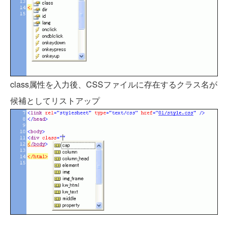
class属性を入力後、CSSファイルに存在するクラス名が
候補としてリストアップ