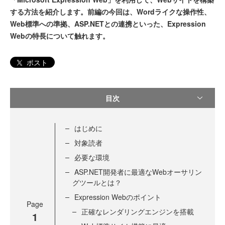
する方法を紹介します。前編の今回は、Wordライクな操作性、
Web標準への準拠、ASP.NETとの連携といった、Expression
Webの特長について触れます。
ポスト
目次
はじめに
対象読者
必要な環境
ASP.NET開発者に最適なWebオーサリン
グツールとは？
Expression Webのポイント
Page
正確なレンダリングエンジンを搭載
1