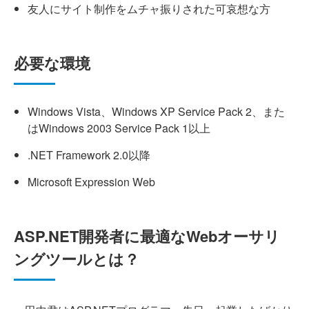
友人にサイト制作をムチャ振りされた可哀想な方
必要な環境
Windows Vista、Windows XP Service Pack 2、また
はWindows 2003 Service Pack 1以上
.NET Framework 2.0以降
Microsoft Expression Web
ASP.NET開発者に最適なWebオーサリ
ングツールとは？