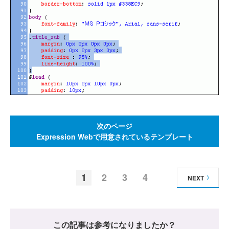
次のページ
Expression Webで用意されているテンプレート
1
2
3
4
NEXT
この記事は参考になりましたか？