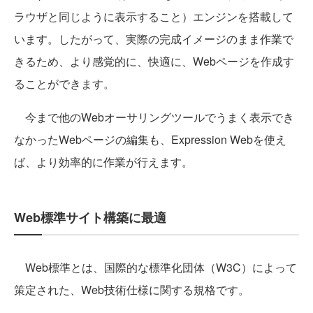
ラウザと同じように表示すること）エンジンを搭載して
います。したがって、実際の完成イメージのまま作業で
きるため、より感覚的に、快適に、Webページを作成す
ることができます。
今まで他のWebオーサリングツールでうまく表示でき
なかったWebページの編集も、Expression Webを使え
ば、より効率的に作業が行えます。
Web標準サイト構築に最適
Web標準とは、国際的な標準化団体（W3C）によって
策定された、Web技術仕様に関する規格です。