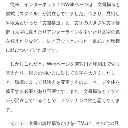
従来、インターネット上のWebページは、文書構造と
書式（スタイル）が混在していました。つまり、見出し
や段落といった「文書構造」と、文字の大きさや文字修
飾（太字に変えたりアンダーラインを引いたり文字の色
を変えたりなど）、レイアウトといった「書式」が密接
に結びついていた訳です。
しかしこれだと、Webページを閲覧用と印刷用で切り
替えたり、視力の弱い方に対して文字を大きくしたり
と、環境によって見映えを変更するのに、ページ全体を
修正する必要があり不便です。また、文書構造とデザイ
ンが混在していることで、メンテナンス性も悪くなりま
す。
そこで、文書の論理構造だけをHTMLに、その他の見