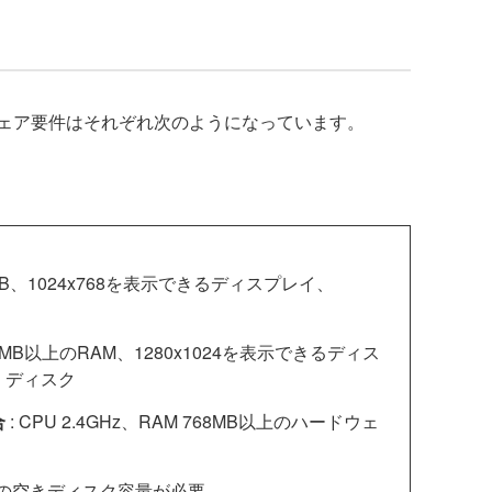
ェア要件はそれぞれ次のようになっています。
384MB、1024x768を表示できるディスプレイ、
24MB以上のRAM、1280x1024を表示できるディス
ド ディスク
合
: CPU 2.4GHz、RAM 768MB以上のハードウェ
Bの空きディスク容量が必要