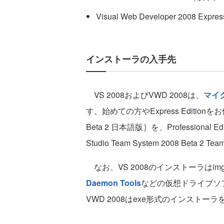
Visual Web Developer 2008 Exp
インストーラの入手先
VS 2008およびVWD 2008は、
マイ
す。始めての方やExpress Editionをお使いの
Beta 2 日本語版］を、Professional E
Studio Team System 2008 Bet
なお、VS 2008のインストーラは
Daemon Tools
などの仮想ドライブソ
VWD 2008はexe形式のインストー