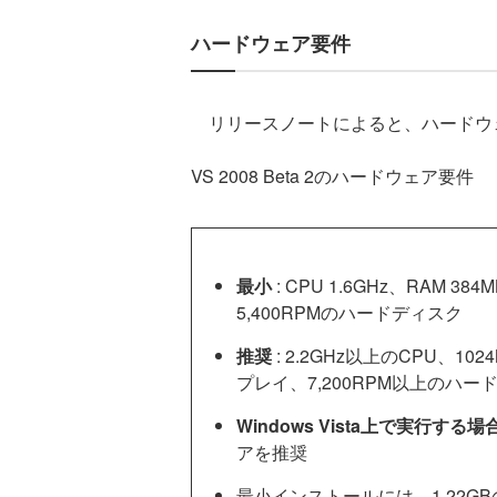
ハードウェア要件
リリースノートによると、ハードウ
VS 2008 Beta 2のハードウェア要件
最小
: CPU 1.6GHz、RAM 
5,400RPMのハードディスク
推奨
: 2.2GHz以上のCPU、10
プレイ、7,200RPM以上のハー
Windows Vista上で実行する場
アを推奨
最小インストールには、1.22G