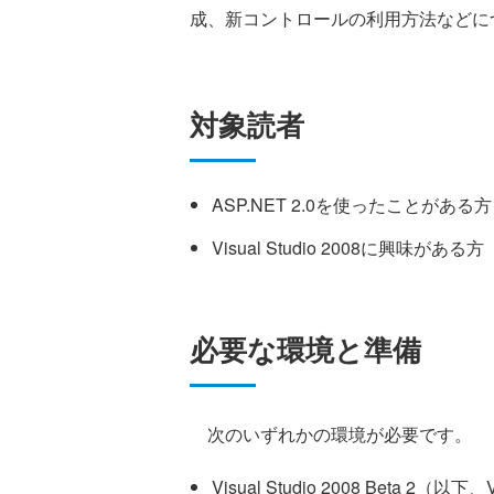
成、新コントロールの利用方法などに
対象読者
ASP.NET 2.0を使ったことがある方
Visual Studio 2008に興味がある方
必要な環境と準備
次のいずれかの環境が必要です。
Visual Studio 2008 Beta 2（以下、