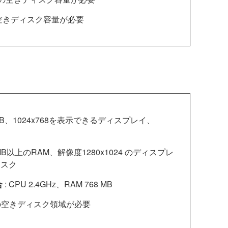
空きディスク容量が必要
192MB、1024x768を表示できるディスプレイ、
4MB以上のRAM、解像度1280x1024 のディスプレ
ィスク
合
: CPU 2.4GHz、RAM 768 MB
Bの空きディスク領域が必要