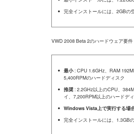
完全インストールには、2GBの
VWD 2008 Beta 2のハードウェア要件
最小
: CPU 1.6GHz、RAM 
5,400RPMのハードディスク
推奨
: 2.2GHz以上のCPU、38
イ、7,200RPM以上のハードデ
Windows Vista上で実行する場
完全インストールには、1.3G