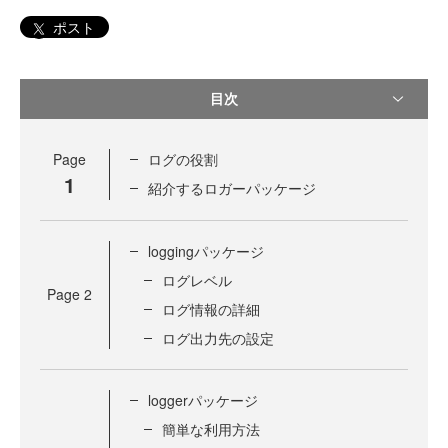
ポスト
目次
Page
ログの役割
1
紹介するロガーパッケージ
loggingパッケージ
ログレベル
Page
2
ログ情報の詳細
ログ出力先の設定
loggerパッケージ
簡単な利用方法