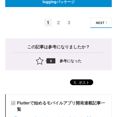
loggingパッケージ
1
2
3
NEXT
この記事は参考になりましたか？
参考になった
0
ポスト
Flutterで始めるモバイルアプリ開発連載記事一
覧