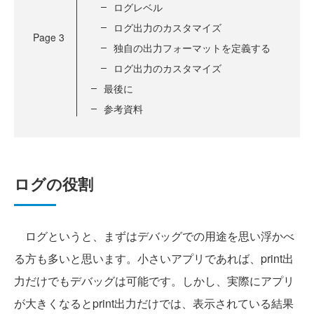
ログレベル
ログ出力のカスタマイズ
Page
3
独自の出力フォーマットを定義する
ログ出力のカスタマイズ
最後に
参考資料
ログの役割
ログというと、まずはデバッグでの用途を思い浮かべ
る方も多いと思います。小さいアプリであれば、print出
力だけでもデバッグは可能です。しかし、実際にアプリ
が大きくなるとprint出力だけでは、表示されている結果