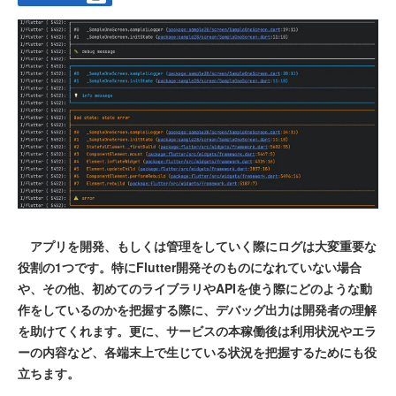
アプリを開発、もしくは管理をしていく際にログは大変重要な
役割の1つです。特にFlutter開発そのものになれていない場合
や、その他、初めてのライブラリやAPIを使う際にどのような動
作をしているのかを把握する際に、デバッグ出力は開発者の理解
を助けてくれます。更に、サービスの本稼働後は利用状況やエラ
ーの内容など、各端末上で生じている状況を把握するためにも役
立ちます。