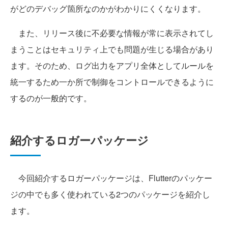
がどのデバッグ箇所なのかがわかりにくくなります。
また、リリース後に不必要な情報が常に表示されてし
まうことはセキュリティ上でも問題が生じる場合があり
ます。そのため、ログ出力をアプリ全体としてルールを
統一するため一か所で制御をコントロールできるように
するのが一般的です。
紹介するロガーパッケージ
今回紹介するロガーパッケージは、Flutterのパッケー
ジの中でも多く使われている2つのパッケージを紹介し
ます。