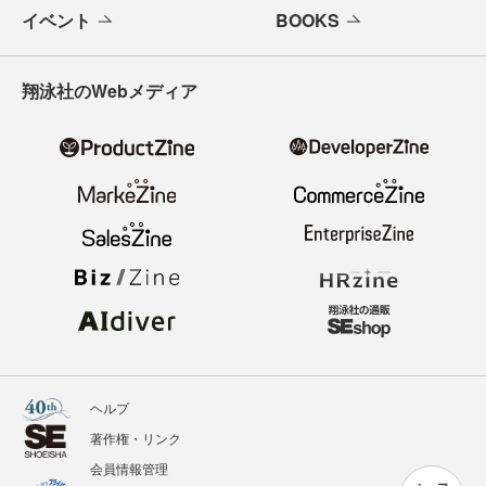
イベント
BOOKS
翔泳社のWebメディア
ヘルプ
著作権・リンク
会員情報管理