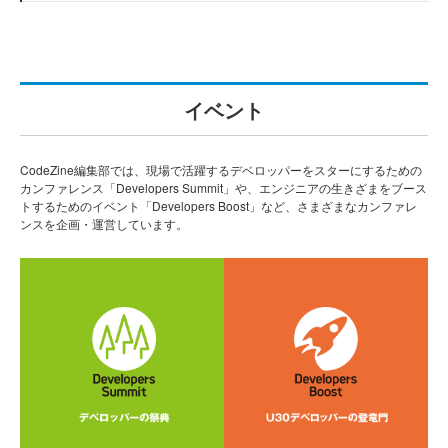
イベント
CodeZine編集部では、現場で活躍するデベロッパーをスターにするための
カンファレンス「Developers Summit」や、エンジニアの生きざまをブース
トするためのイベント「Developers Boost」など、さまざまなカンファレ
ンスを企画・運営しています。