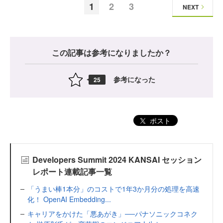
1
2
3
NEXT
この記事は参考になりましたか？
参考になった
25
ポスト
Developers Summit 2024 KANSAI セッション
レポート連載記事一覧
「うまい棒1本分」のコストで1年3か月分の処理を高速
化！ OpenAI Embedding...
キャリアをかけた「悪あがき」──パナソニックコネク