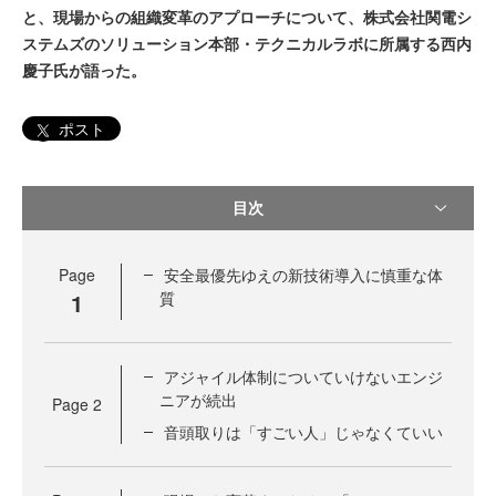
と、現場からの組織変革のアプローチについて、株式会社関電シ
ステムズのソリューション本部・テクニカルラボに所属する西内
慶子氏が語った。
ポスト
目次
Page
安全最優先ゆえの新技術導入に慎重な体
1
質
アジャイル体制についていけないエンジ
ニアが続出
Page
2
音頭取りは「すごい人」じゃなくていい