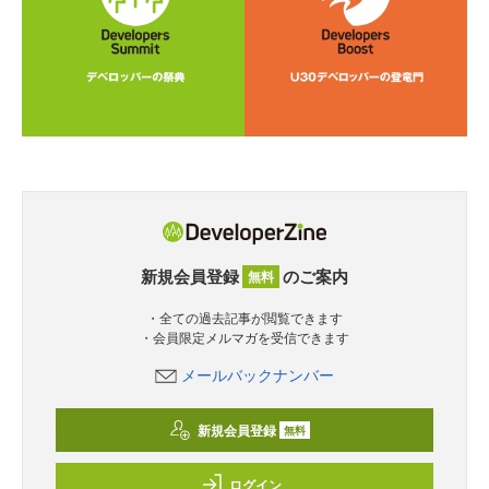
新規会員登録
のご案内
無料
・全ての過去記事が閲覧できます
・会員限定メルマガを受信できます
メールバックナンバー
新規会員登録
無料
ログイン