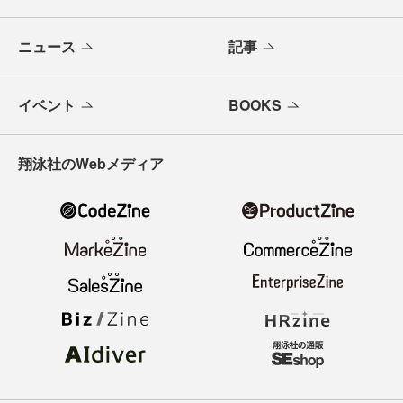
ニュース
記事
イベント
BOOKS
翔泳社のWebメディア