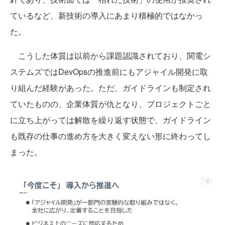
ているなど、新技術の導入にあまり積極的ではなかっ
た。
こうした体質は以前から課題認識されており、関電シ
ステムズではDevOpsの推進前にもアジャイル開発に取
り組んだ経験があった。ただ、ガイドラインも制定され
ていたものの、企業体質が仇となり、プロジェクトごと
に立ち上がっては解散を繰り返す状態で、ガイドライン
も既存の仕事の進め方を大きく変えない形に終わってし
まった。