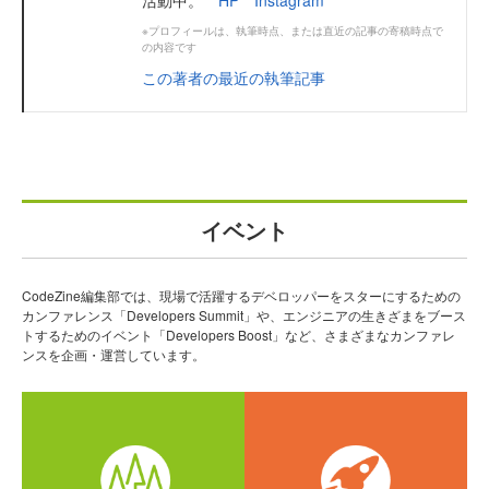
活動中。
HP
Instagram
※プロフィールは、執筆時点、または直近の記事の寄稿時点で
の内容です
この著者の最近の執筆記事
イベント
CodeZine編集部では、現場で活躍するデベロッパーをスターにするための
カンファレンス「Developers Summit」や、エンジニアの生きざまをブース
トするためのイベント「Developers Boost」など、さまざまなカンファレ
ンスを企画・運営しています。