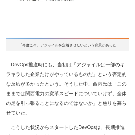
「今度こそ」アジャイルを定着させたいという背景があった
DevOps推進時にも、当初は「アジャイルは一部のキ
ラキラした企業だけがやっているものだ」という否定的
な反応が多かったという。そうした中、西内氏は「この
ままでは関西電力の変革スピードについていけず、全体
の足を引っ張ることになるのではないか」と焦りを募ら
せていた。
こうした状況からスタートしたDevOpsは、長期推進