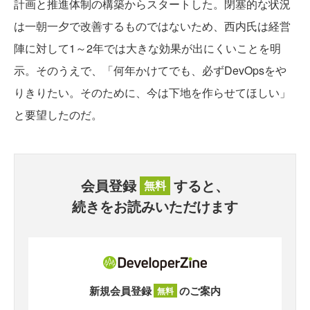
計画と推進体制の構築からスタートした。閉塞的な状況
は一朝一夕で改善するものではないため、西内氏は経営
陣に対して1～2年では大きな効果が出にくいことを明
示。そのうえで、「何年かけてでも、必ずDevOpsをや
りきりたい。そのために、今は下地を作らせてほしい」
と要望したのだ。
会員登録
すると、
無料
続きをお読みいただけます
新規会員登録
のご案内
無料