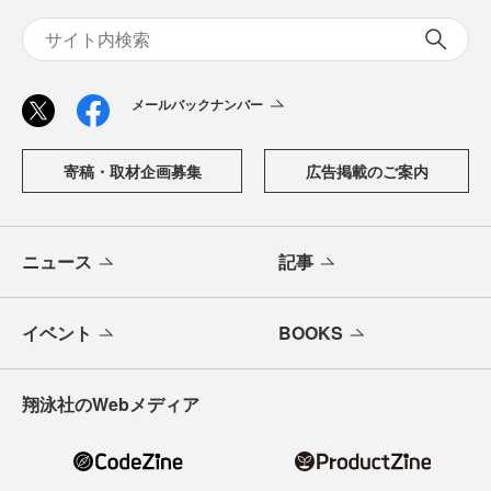
メールバックナンバー
寄稿・取材企画募集
広告掲載のご案内
ニュース
記事
イベント
BOOKS
翔泳社のWebメディア