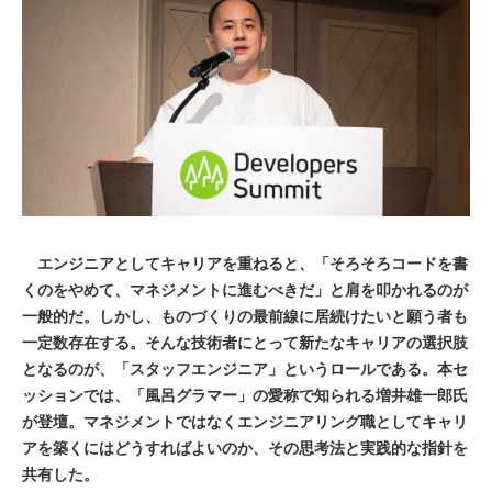
エンジニアとしてキャリアを重ねると、「そろそろコードを書
くのをやめて、マネジメントに進むべきだ」と肩を叩かれるのが
一般的だ。しかし、ものづくりの最前線に居続けたいと願う者も
一定数存在する。そんな技術者にとって新たなキャリアの選択肢
となるのが、「スタッフエンジニア」というロールである。本セ
ッションでは、「風呂グラマー」の愛称で知られる増井雄一郎氏
が登壇。マネジメントではなくエンジニアリング職としてキャリ
アを築くにはどうすればよいのか、その思考法と実践的な指針を
共有した。