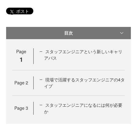
ポスト
目次
Page
スタッフエンジニアという新しいキャリ
1
アパス
現場で活躍するスタッフエンジニアの4タ
Page
2
イプ
スタッフエンジニアになるには何が必要
Page
3
か