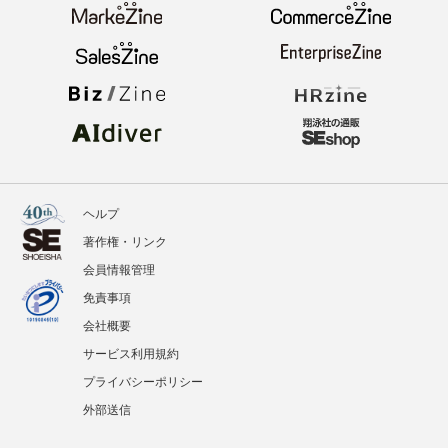
ヘルプ
著作権・リンク
会員情報管理
免責事項
会社概要
サービス利用規約
プライバシーポリシー
外部送信