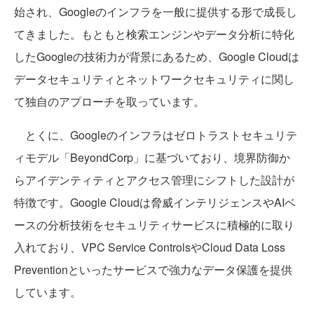
始され、Googleのインフラを一般に提供する形で成長し
てきました。もともと検索エンジンやデータ分析に特化
したGoogleの技術力が背景にあるため、Google Cloudは
データセキュリティとネットワークセキュリティに関し
て独自のアプローチを取っています。
とくに、Googleのインフラはゼロトラストセキュリテ
ィモデル「BeyondCorp」に基づいており、境界防御か
らアイデンティティとアクセス管理にシフトした設計が
特徴です。Google Cloudは脅威インテリジェンスやAIベ
ースの分析技術をセキュリティサービスに積極的に取り
入れており、VPC Service ControlsやCloud Data Loss
Preventionといったサービスで強力なデータ保護を提供
しています。