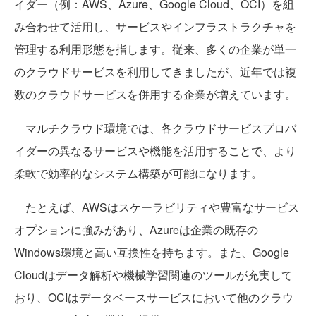
イダー（例：AWS、Azure、Google Cloud、OCI）を組
み合わせて活用し、サービスやインフラストラクチャを
管理する利用形態を指します。従来、多くの企業が単一
のクラウドサービスを利用してきましたが、近年では複
数のクラウドサービスを併用する企業が増えています。
マルチクラウド環境では、各クラウドサービスプロバ
イダーの異なるサービスや機能を活用することで、より
柔軟で効率的なシステム構築が可能になります。
たとえば、AWSはスケーラビリティや豊富なサービス
オプションに強みがあり、Azureは企業の既存の
Windows環境と高い互換性を持ちます。また、Google
Cloudはデータ解析や機械学習関連のツールが充実して
おり、OCIはデータベースサービスにおいて他のクラウ