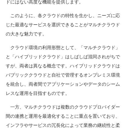
ドにはない高度な機能を提供します。
このように、各クラウドの特性を生かし、ニーズに応
じた最適なサービスを選択できることがマルチクラウド
の大きな魅力です。
クラウド環境の利用形態として、「マルチクラウド」
と「ハイブリッドクラウド」はしばしば混同されがちで
すが、両者は異なる概念です。ハイブリッドクラウドは
パブリッククラウドと自社で管理するオンプレミス環境
を統合し、両者間でアプリケーションやデータのシーム
レスな運用を目指すものです。
一方、マルチクラウドは複数のクラウドプロバイダー
間の連携と運用を最適化することに重点を置いており、
インフラやサービスの冗長化によって業務の継続性と柔