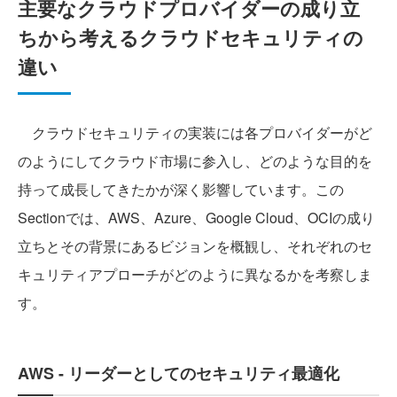
主要なクラウドプロバイダーの成り立
ちから考えるクラウドセキュリティの
違い
クラウドセキュリティの実装には各プロバイダーがど
のようにしてクラウド市場に参入し、どのような目的を
持って成長してきたかが深く影響しています。この
Sectionでは、AWS、Azure、Google Cloud、OCIの成り
立ちとその背景にあるビジョンを概観し、それぞれのセ
キュリティアプローチがどのように異なるかを考察しま
す。
AWS - リーダーとしてのセキュリティ最適化