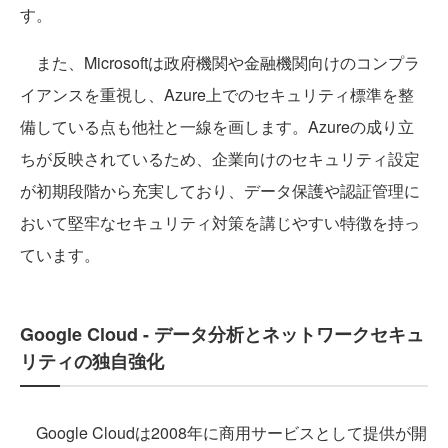
す。
また、Microsoftは政府機関や金融機関向けのコンプラ
イアンスを重視し、Azure上でのセキュリティ標準を整
備している点も他社と一線を画します。Azureの成り立
ちが反映されているため、企業向けのセキュリティ設定
が初期段階から充実しており、データ保護や認証管理に
おいて堅牢なセキュリティ対策を講じやすい特徴を持っ
ています。
Google Cloud - データ分析とネットワークセキュ
リティの独自強化
Google Cloudは2008年に商用サービスとして提供が開