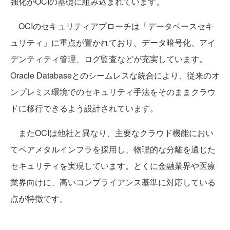
強化がOCIの基礎に組み込まれています。
OCIのセキュリティアプローチは「データベースセキ
ュリティ」に重点が置かれており、データ暗号化、アイ
デンティティ管理、ログ監査などが充実しています。
Oracle Databaseとのシームレスな統合により、従来のオ
ンプレミス環境でのセキュリティ手法をそのままクラウ
ドに移行できるよう設計されています。
またOCIは他社と異なり、主要なクラウド機能におい
てベアメタルインフラを採用し、物理的な分離を通じた
セキュリティを実現しています。とくに金融業界や医療
業界向けに、高いコンプライアンス基準に対応している
点が特徴です。