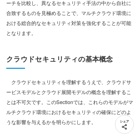
ーチを比較し、異なるセキュリティ手法の中から自社に
合致するものを見極めることで、マルチクラウド環境に
おける総合的なセキュリティ対策を強化することが可能
となります。
クラウドセキュリティの基本概念
クラウドセキュリティを理解するうえで、クラウドサ
ービスモデルとクラウド展開モデルの概念を理解するこ
とは不可欠です。このSectionでは、これらのモデルがマ
ルチクラウド環境におけるセキュリティの確保にどのよ
うな影響を与えるかを明らかにします。
シェア