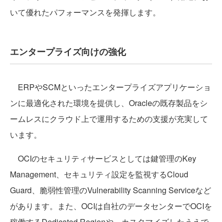
いて優れたパフォーマンスを発揮します。
エンタープライズ向けの強化
ERPやSCMといったエンタープライズアプリケーショ
ンに最適化された環境を提供し、Oracleの既存製品をシ
ームレスにクラウド上で運用するための支援が充実して
います。
OCIのセキュリティサービスとしては鍵管理のKey
Management、セキュリティ設定を監視するCloud
Guard、脆弱性管理のVulnerability Scanning Serviceなど
があります。また、OCIは自社のデータセンターでOCIを
稼働するDedicated Regionや、カスタマイズしたうえで