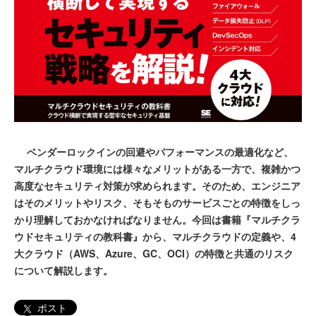
ベンダーロックインの回避やパフォーマンスの最適化など、
マルチクラウド環境には様々なメリットがある一方で、複雑かつ
高度なセキュリティ対策が求められます。そのため、エンジニア
はそのメリットやリスク、そもそものサービスごとの特徴をしっ
かり理解しておかなければなりません。今回は書籍『マルチクラ
ウドセキュリティの教科書』から、マルチクラウドの定義や、4
大クラウド（AWS、Azure、GC、OCI）の特徴と共通のリスク
について解説します。
ポスト