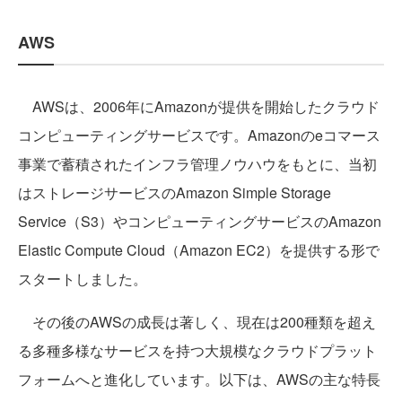
AWS
AWSは、2006年にAmazonが提供を開始したクラウド
コンピューティングサービスです。Amazonのeコマース
事業で蓄積されたインフラ管理ノウハウをもとに、当初
はストレージサービスのAmazon Simple Storage
Service（S3）やコンピューティングサービスのAmazon
Elastic Compute Cloud（Amazon EC2）を提供する形で
スタートしました。
その後のAWSの成長は著しく、現在は200種類を超え
る多種多様なサービスを持つ大規模なクラウドプラット
フォームへと進化しています。以下は、AWSの主な特長