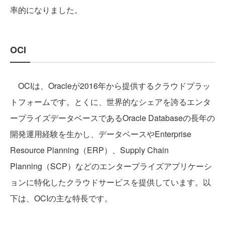
率的になりました。
OCI
OCIは、Oracleが2016年から提供するクラウドプラッ
トフォームです。とくに、世界的なシェアを誇るエンタ
ープライズデータベースであるOracle Databaseの長年の
開発運用経験を生かし、データベースやEnterprise
Resource Planning（ERP）、Supply Chain
Planning（SCP）などのエンタープライズアプリケーシ
ョンに特化したクラウドサービスを提供しています。以
下は、OCIの主な特長です。