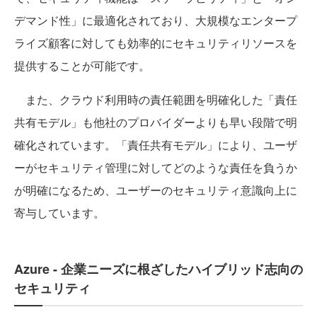
デマンド性」に最適化されており、大規模なエンタープ
ライズ顧客に対しても効率的にセキュリティリソースを
提供することが可能です。
また、クラウド利用時の責任範囲を明確化した「責任
共有モデル」も他社のプロバイダーよりも早い段階で明
確化されています。「責任共有モデル」により、ユーザ
ーがセキュリティ管理に対してどのような責任を負うか
が明確になるため、ユーザーのセキュリティ意識向上に
寄与しています。
Azure - 企業ニーズに根ざしたハイブリッド志向の
セキュリティ