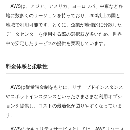
AWSは、アジア、アメリカ、ヨーロッパ、中東など各
地に数多くのリージョンを持っており、200以上の国と
地域で利用可能です。とくに、企業が地理的に分散した
データセンターを使用する際の選択肢が多いため、世界
中で安定したサービスの提供を実現しています。
料金体系と柔軟性
AWSは従量課金制をもとに、リザーブドインスタンス
やスポットインスタンスといったさまざまな利用オプシ
ョンを提供し、コストの最適化が図りやすくなっていま
す。
AWSのセキュリティサービスとしては、AWSリソース