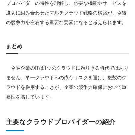
プロバイダーの特性を理解し、必要な機能やサービスを
適切に組み合わせたマルチクラウド戦略の構築が、今後
の競争力を左右する重要な要素になると考えられます。
まとめ
今や企業のITは1つのクラウドに頼りきる時代ではあり
ません。単一クラウドへの依存リスクを避け、複数のク
ラウドを併用することが、企業の競争力確保において重
要性を増しています。
主要なクラウドプロバイダーの紹介