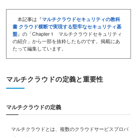
本記事は『
マルチクラウドセキュリティの教科
書 クラウド横断で実現する堅牢なセキュリティ基
盤
』の「Chapter 1 マルチクラウドセキュリティ
の紹介」から一部を抜粋したものです。掲載にあ
たって編集しています。
マルチクラウドの定義と重要性
マルチクラウドの定義
マルチクラウドとは、複数のクラウドサービスプロバ