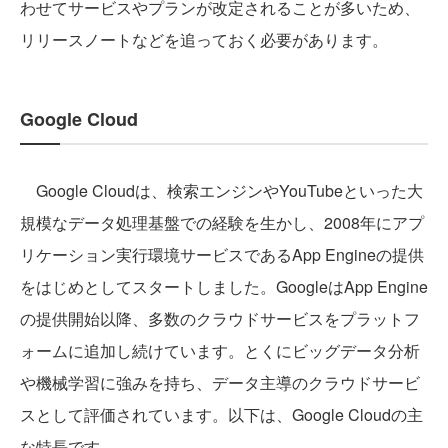
わせてサービスやプランが改定されることが多いため、
リリースノートなどを追っておく必要があります。
Google Cloud
Google Cloudは、検索エンジンやYouTubeといった大
規模なデータ処理基盤での経験を生かし、2008年にアプ
リケーション実行環境サービスであるApp Engineの提供
をはじめとしてスタートしました。GoogleはApp Engine
の提供開始以降、多数のクラウドサービスをプラットフ
ォームに追加し続けています。とくにビッグデータ分析
や機械学習に強みを持ち、データ主導のクラウドサービ
スとして評価されています。以下は、Google Cloudの主
な特長です。