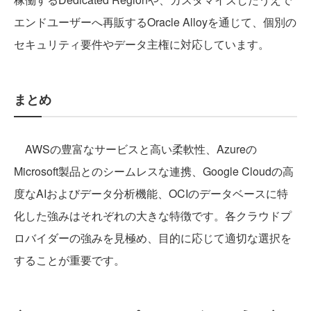
エンドユーザーへ再販するOracle Alloyを通じて、個別の
セキュリティ要件やデータ主権に対応しています。
まとめ
AWSの豊富なサービスと高い柔軟性、Azureの
Microsoft製品とのシームレスな連携、Google Cloudの高
度なAIおよびデータ分析機能、OCIのデータベースに特
化した強みはそれぞれの大きな特徴です。各クラウドプ
ロバイダーの強みを見極め、目的に応じて適切な選択を
することが重要です。