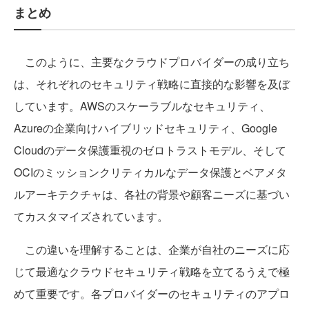
まとめ
このように、主要なクラウドプロバイダーの成り立ち
は、それぞれのセキュリティ戦略に直接的な影響を及ぼ
しています。AWSのスケーラブルなセキュリティ、
Azureの企業向けハイブリッドセキュリティ、Google
Cloudのデータ保護重視のゼロトラストモデル、そして
OCIのミッションクリティカルなデータ保護とベアメタ
ルアーキテクチャは、各社の背景や顧客ニーズに基づい
てカスタマイズされています。
この違いを理解することは、企業が自社のニーズに応
じて最適なクラウドセキュリティ戦略を立てるうえで極
めて重要です。各プロバイダーのセキュリティのアプロ