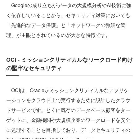
Googleの成り立ちがデータの大規模分析やAI技術に強
く依存していることから、セキュリティ対策においても
「先進的なデータ保護」と「ネットワークの微細な管
理」が主眼とされているのが大きな特徴です。
OCI - ミッションクリティカルなワークロード向け
の堅牢なセキュリティ
OCIは、Oracleがミッションクリティカルなアプリケ
ーションをクラウド上で実行するために設計したクラウ
ドサービスです。とくに既存のデータベース顧客をター
ゲットに、金融機関や大規模企業のワークロードを安全
に処理することを目指しており、データセキュリティの