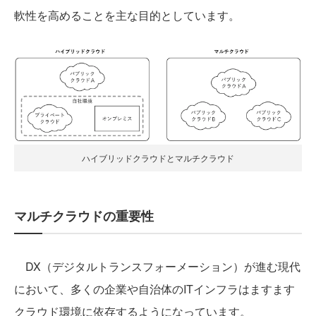
軟性を高めることを主な目的としています。
ハイブリッドクラウドとマルチクラウド
マルチクラウドの重要性
DX（デジタルトランスフォーメーション）が進む現代
において、多くの企業や自治体のITインフラはますます
クラウド環境に依存するようになっています。