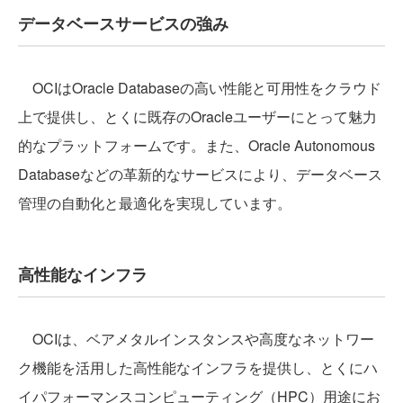
データベースサービスの強み
OCIはOracle Databaseの高い性能と可用性をクラウド
上で提供し、とくに既存のOracleユーザーにとって魅力
的なプラットフォームです。また、Oracle Autonomous
Databaseなどの革新的なサービスにより、データベース
管理の自動化と最適化を実現しています。
高性能なインフラ
OCIは、ベアメタルインスタンスや高度なネットワー
ク機能を活用した高性能なインフラを提供し、とくにハ
イパフォーマンスコンピューティング（HPC）用途にお