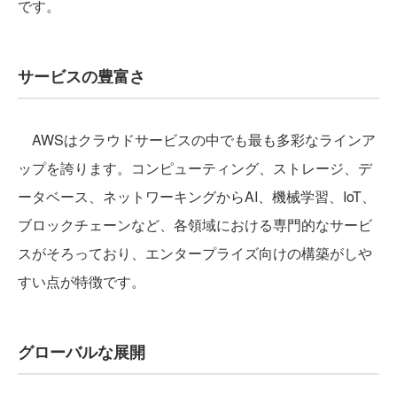
です。
サービスの豊富さ
AWSはクラウドサービスの中でも最も多彩なラインア
ップを誇ります。コンピューティング、ストレージ、デ
ータベース、ネットワーキングからAI、機械学習、IoT、
ブロックチェーンなど、各領域における専門的なサービ
スがそろっており、エンタープライズ向けの構築がしや
すい点が特徴です。
グローバルな展開