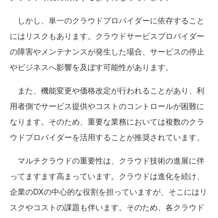
しかし、単一のクラウドプロバイダーに依存すること
にはリスクもあります。クラウドサービスプロバイダー
の障害やメンテナンスが発生した場合、サービスの停止
やビジネスへ影響を及ぼす可能性があります。
また、機能変更や価格改定が行われることがあり、利
用者側でサービス提供やコストのコントロールが困難に
なります。そのため、重要な業務においては複数のクラ
ウドプロバイダーを活用することが推奨されています。
マルチクラウドの重要性は、クラウド技術の進展に伴
ってますます高まっています。クラウドは進化を続け、
企業のDXの中心的な役割を担っていますが、そこにはリ
スクやコストの課題も伴います。そのため、各クラウド