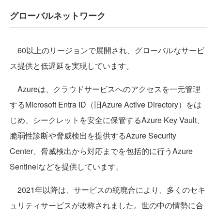
グローバルネットワーク
60以上のリージョンで展開され、グローバルなサービ
ス提供と低遅延を実現しています。
Azureは、クラウドサービスへのアクセスを一元管理
するMicrosoft Entra ID（旧Azure Active Directory）をは
じめ、シークレットを安全に保管するAzure Key Vault、
脆弱性診断や脅威検出を提供するAzure Security
Center、脅威検出から対応までを包括的に行うAzure
Sentinelなどを提供しています。
2021年以降は、サービスの統廃合により、多くのセキ
ュリティサービスが改称されました。世の中の情勢に合