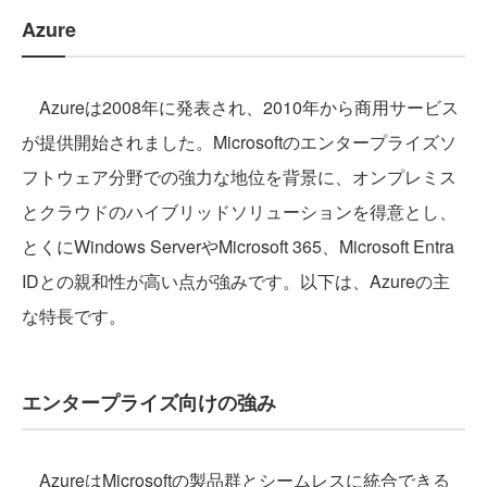
Azure
Azureは2008年に発表され、2010年から商用サービス
が提供開始されました。Microsoftのエンタープライズソ
フトウェア分野での強力な地位を背景に、オンプレミス
とクラウドのハイブリッドソリューションを得意とし、
とくにWindows ServerやMicrosoft 365、Microsoft Entra
IDとの親和性が高い点が強みです。以下は、Azureの主
な特長です。
エンタープライズ向けの強み
AzureはMicrosoftの製品群とシームレスに統合できる