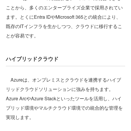
ことから、多くのエンタープライズ企業で採用されてい
ます。とくにEntra IDやMicrosoft 365との統合により、
既存のITインフラを生かしつつ、クラウドに移行するこ
とが容易です。
ハイブリッドクラウド
Azureは、オンプレミスとクラウドを連携するハイブ
リッドクラウドソリューションに強みを持ちます。
Azure ArcやAzure Stackといったツールを活用し、ハイ
ブリッド環境やマルチクラウド環境での統合的な管理を
実現します。