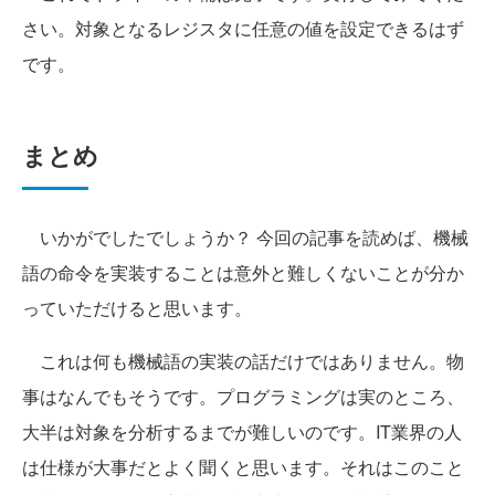
さい。対象となるレジスタに任意の値を設定できるはず
です。
まとめ
いかがでしたでしょうか？ 今回の記事を読めば、機械
語の命令を実装することは意外と難しくないことが分か
っていただけると思います。
これは何も機械語の実装の話だけではありません。物
事はなんでもそうです。プログラミングは実のところ、
大半は対象を分析するまでが難しいのです。IT業界の人
は仕様が大事だとよく聞くと思います。それはこのこと