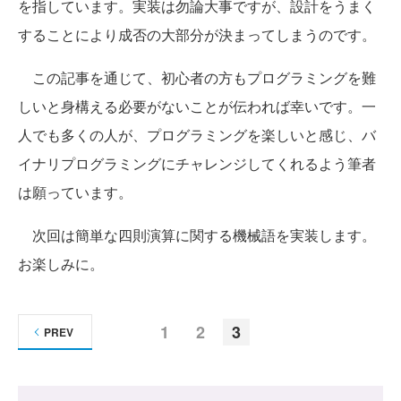
を指しています。実装は勿論大事ですが、設計をうまく
することにより成否の大部分が決まってしまうのです。
この記事を通じて、初心者の方もプログラミングを難
しいと身構える必要がないことが伝われば幸いです。一
人でも多くの人が、プログラミングを楽しいと感じ、バ
イナリプログラミングにチャレンジしてくれるよう筆者
は願っています。
次回は簡単な四則演算に関する機械語を実装します。
お楽しみに。
1
2
3
PREV