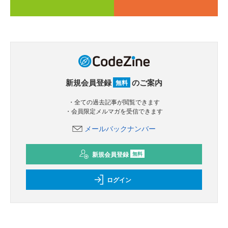
新規会員登録
のご案内
無料
・全ての過去記事が閲覧できます
・会員限定メルマガを受信できます
メールバックナンバー
新規会員登録
無料
ログイン