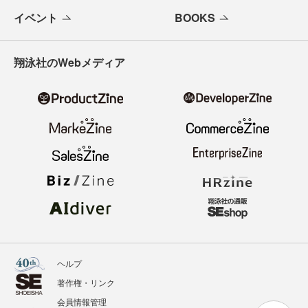
イベント
BOOKS
翔泳社のWebメディア
ヘルプ
著作権・リンク
会員情報管理