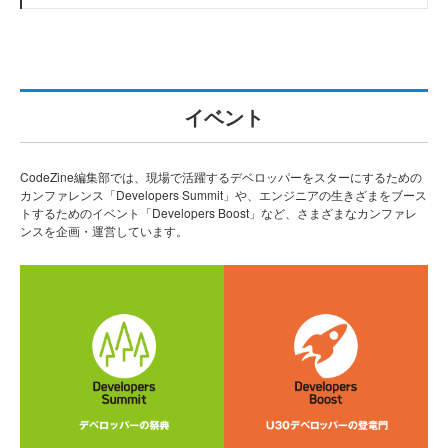
イベント
CodeZine編集部では、現場で活躍するデベロッパーをスターにするための
カンファレンス「Developers Summit」や、エンジニアの生きざまをブース
トするためのイベント「Developers Boost」など、さまざまなカンファレ
ンスを企画・運営しています。