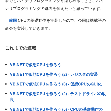
者でもバイナリプログラミングが楽しめることと、バイ
ナリプログラミングの魅力を伝えたいと思っています。
前回
CPUの基礎動作を実装したので、今回は機械語の
命令を実装していきます。
これまでの連載
VB.NETで仮想CPUを作ろう
VB.NETで仮想CPUを作ろう (2) - レジスタの実装
VB.NETで仮想CPUを作ろう (3) - 仮想CPUのGUI化
VB.NETで仮想CPUを作ろう (4) - テストドライバの改
良
VB.NETで仮想CPUを作ろう (5) - CPUの基礎動作の