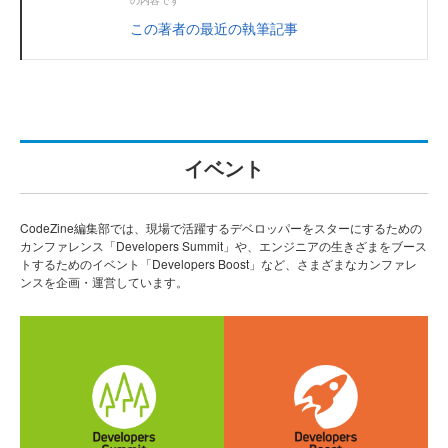
この著者の最近の執筆記事
イベント
CodeZine編集部では、現場で活躍するデベロッパーをスターにするための
カンファレンス「Developers Summit」や、エンジニアの生きざまをブース
トするためのイベント「Developers Boost」など、さまざまなカンファレ
ンスを企画・運営しています。