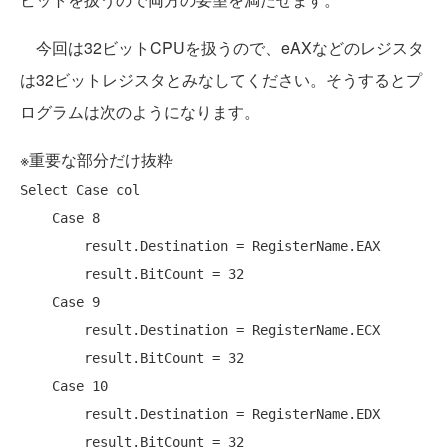
今回は32ビットCPUを扱うので、eAXなどのレジスタ
は32ビットレジスタとみなしてください。そうするとプ
ログラムは次のようになります。
※重要な部分だけ抜粋
Select
Case
 col

Case
 8

        result.Destination = RegisterName.EAX

        result.BitCount = 32

Case
 9

        result.Destination = RegisterName.ECX

        result.BitCount = 32

Case
 10

        result.Destination = RegisterName.EDX

        result.BitCount = 32
