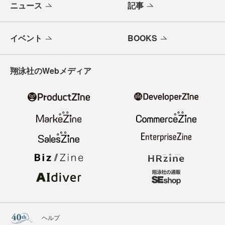
ニュース
記事
イベント
BOOKS
翔泳社のWebメディア
ヘルプ