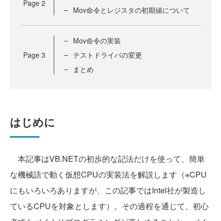
Page
2
Mov命令とレジスタの初期値について
Mov命令の実装
Page
3
テストドライバの変更
まとめ
はじめに
本記事はVB.NETの初歩的な記法だけを使って、簡単
な機械語で動く仮想CPUの実装法を解説します（※CPU
にもいろいろありますが、この記事ではIntel社が製造し
ているCPUを対象とします）。その過程を通じて、初心