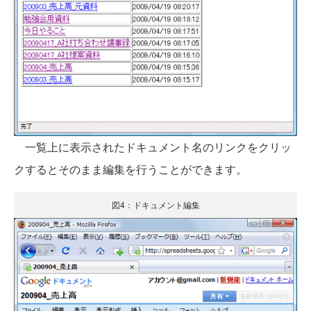
一覧上に表示されたドキュメント名のリンクをクリッ
クするとそのまま編集を行うことができます。
図4：ドキュメント編集