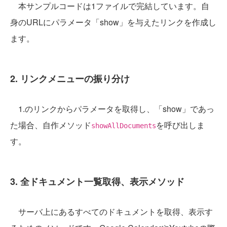
本サンプルコードは1ファイルで完結しています。自
身のURLにパラメータ「show」を与えたリンクを作成し
ます。
2. リンクメニューの振り分け
1.のリンクからパラメータを取得し、「show」であっ
た場合、自作メソッド
を呼び出しま
showAllDocuments
す。
3. 全ドキュメント一覧取得、表示メソッド
サーバ上にあるすべてのドキュメントを取得、表示す