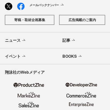
メールバックナンバー
寄稿・取材企画募集
広告掲載のご案内
ニュース
記事
イベント
BOOKS
翔泳社のWebメディア