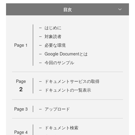
目次
はじめに
対象読者
Page
1
必要な環境
Google Documentとは
今回のサンプル
Page
ドキュメントサービスの取得
2
ドキュメントの一覧表示
Page
3
アップロード
ドキュメント検索
Page
4