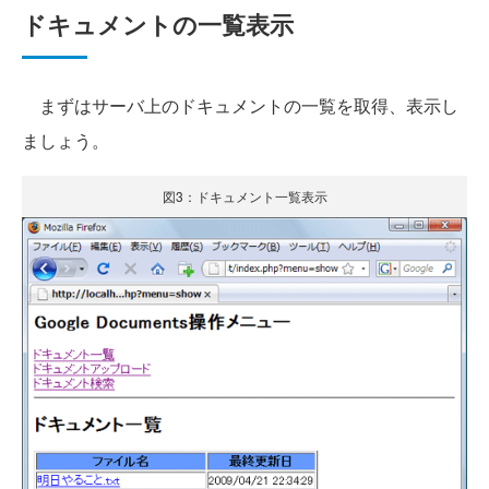
ドキュメントの一覧表示
まずはサーバ上のドキュメントの一覧を取得、表示し
ましょう。
図3：ドキュメント一覧表示