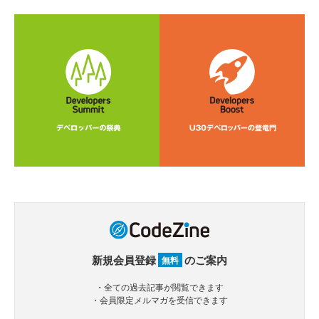
新規会員登録
のご案内
無料
・全ての過去記事が閲覧できます
・会員限定メルマガを受信できます