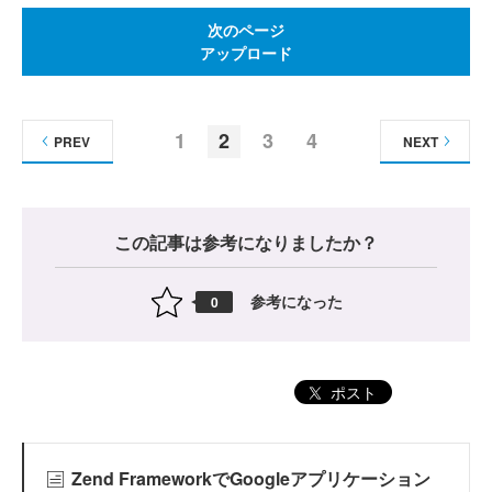
次のページ
アップロード
1
2
3
4
PREV
NEXT
この記事は参考になりましたか？
参考になった
0
ポスト
Zend FrameworkでGoogleアプリケーション