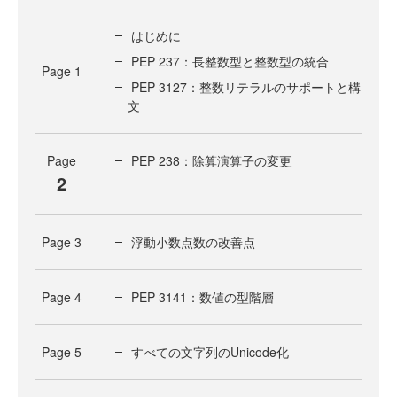
はじめに
PEP 237：長整数型と整数型の統合
Page
1
PEP 3127：整数リテラルのサポートと構
文
Page
PEP 238：除算演算子の変更
2
Page
3
浮動小数点数の改善点
Page
4
PEP 3141：数値の型階層
Page
5
すべての文字列のUnicode化