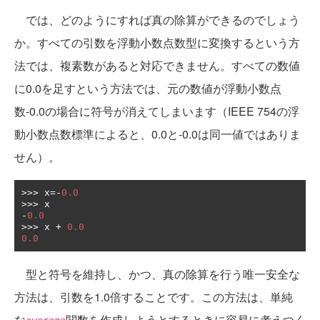
では、どのようにすれば真の除算ができるのでしょう
か。すべての引数を浮動小数点数型に変換するという方
法では、複素数があると対応できません。すべての数値
に0.0を足すという方法では、元の数値が浮動小数点
数-0.0の場合に符号が消えてしまいます（IEEE 754の浮
動小数点数標準によると、0.0と-0.0は同一値ではありま
せん）。
>>>
 x
=-
0.0
>>>
-
0.0
>>>
 x 
+
0.0
0.0
型と符号を維持し、かつ、真の除算を行う唯一安全な
方法は、引数を1.0倍することです。この方法は、単純
な
関数を作成しようとするときに容易に考えつく