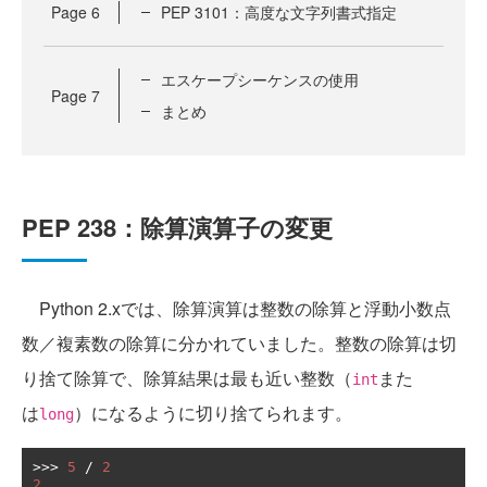
Page
6
PEP 3101：高度な文字列書式指定
エスケープシーケンスの使用
Page
7
まとめ
PEP 238：除算演算子の変更
Python 2.xでは、除算演算は整数の除算と浮動小数点
数／複素数の除算に分かれていました。整数の除算は切
り捨て除算で、除算結果は最も近い整数（
また
int
は
）になるように切り捨てられます。
long
>>>
5
/
2
2