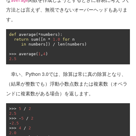
average
方法とは言えず、無視できないオーバーヘッドもありま
す。
def
 average
(*
numbers
):
return
 sum
([
n 
*
1.0
for
 n 

in
 numbers
])
/
 len
(
numbers
)
>>>
 average
(
1
,
4
)
2.5
幸い、Python 3.0では、除算は常に真の除算となり、
（結果が整数でも）浮動小数点数または複素数（オペラ
ンドに複素数がある場合）を返します。
>>>
5
/
2
2.5
>>>
-
5
/
2
-
2.5
>>>
4
/
2
2.0