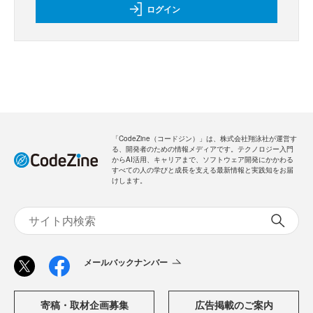
新規会員登録
のご案内
無料
・全ての過去記事が閲覧できます
・会員限定メルマガを受信できます
メールバックナンバー
新規会員登録
無料
ログイン
「CodeZine（コードジン）」は、株式会社翔泳社が運営す
る、開発者のための情報メディアです。テクノロジー入門
からAI活用、キャリアまで、ソフトウェア開発にかかわる
すべての人の学びと成長を支える最新情報と実践知をお届