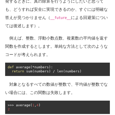
発するときに、真の除算を行うようにしたいと思って
も、どうすれば安全に実現できるのか、すぐには明確な
答えが見つかりません（
による回避策につい
__future__
ては後述します）。
例えば、整数、浮動小数点数、複素数の平均値を返す
関数を作成するとします。単純な方法として次のような
コードが考えられます。
def
 average
(*
numbers
):
return
 sum
(
numbers
)
/
 len
(
numbers
)
対象となるすべての数値が整数で、平均値が整数でな
い場合には、この関数は失敗します。
>>>
 average
(
1
,
4
)
2