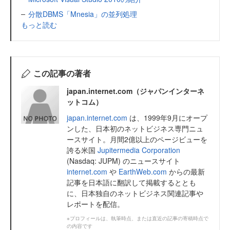
分散DBMS「Mnesia」の並列処理
もっと読む
この記事の著者
japan.internet.com（ジャパンインターネ
ットコム）
japan.internet.com
は、1999年9月にオープ
ンした、日本初のネットビジネス専門ニュ
ースサイト。月間2億以上のページビューを
誇る米国
Jupitermedia Corporation
(Nasdaq: JUPM) のニュースサイト
internet.com
や
EarthWeb.com
からの最新
記事を日本語に翻訳して掲載するととも
に、日本独自のネットビジネス関連記事や
レポートを配信。
※プロフィールは、執筆時点、または直近の記事の寄稿時点で
の内容です