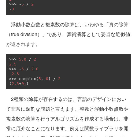
>>>
-
5
/
2
-
3
浮動小数点数と複素数の除算は、いわゆる「真の除算
（true division）」であり、算術演算として妥当な近似値
が返されます。
>>>
5.0
/
2
2.5
>>>
-
5
/
2.0
-
2.5
>>>
 complex
(
5
,
0
)
/
2
(
2.5
+
0j
)
2種類の除算が存在するのは、言語のデザインにおい
て非常に深刻な問題と言えます。整数と浮動小数点数や
複素数の演算を行うアルゴリズムを作成する場合は、非
常に厄介なことになります。例えば関数ライブラリを開