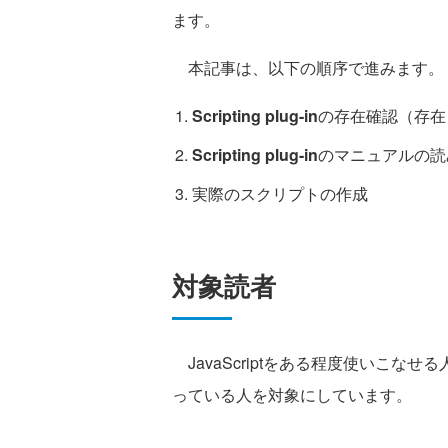
ます。
本記事は、以下の順序で進みます。
Scripting plug-in
の存在確認（存在
Scripting plug-in
のマニュアルの読
実際のスクリプトの作成
対象読者
JavaScriptをある程度使いこなせる
っている人を対象にしています。