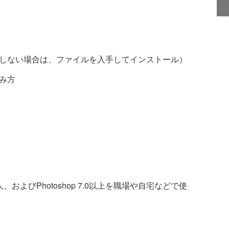
しない場合は、ファイルを入手してインストール）
み方
人、およびPhotoshop 7.0以上を職場や自宅などで使