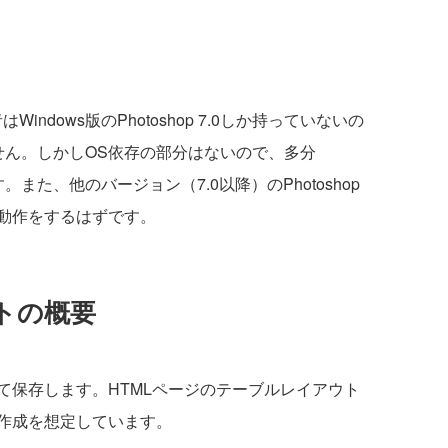
はWindows版のPhotoshop 7.0しか持っていないの
いません。しかしOS依存の部分はないので、多分
す。また、他のバージョン（7.0以降）のPhotoshop
動作をするはずです。
トの概要
保存します。HTMLページのテーブルレイアウト
作成を想定しています。