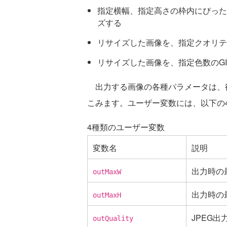
指定横幅、指定高さの枠内にぴった
ズする
リサイズした画像を、指定クオリテ
リサイズした画像を、指定色数のG
出力する画像の各種パラメータは、
こみます。ユーザー変数には、以下の
4種類のユーザー変数
変数名
説明
出力時の
outMaxW
出力時の
outMaxH
JPEG出
outQuality