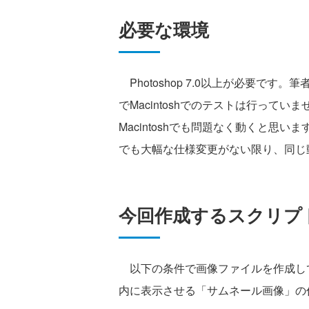
必要な環境
Photoshop 7.0以上が必要です。筆者
でMacintoshでのテストは行って
Macintoshでも問題なく動くと思いま
でも大幅な仕様変更がない限り、同じ
今回作成するスクリプ
以下の条件で画像ファイルを作成して
内に表示させる「サムネール画像」の