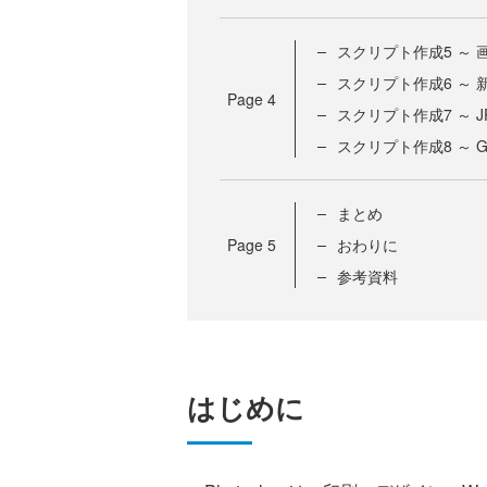
スクリプト作成5 ～
スクリプト作成6 ～
Page
4
スクリプト作成7 ～ J
スクリプト作成8 ～ G
まとめ
Page
5
おわりに
参考資料
はじめに