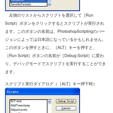
左側のリストからスクリプトを選択して［Run
Script］ボタンをクリックするとスクリプトが実行され
ます。このボタンの名前は、PhotoshopScriptingのバー
ジョンによっては日本語になっているかもしれません。
このボタンを押すときに、［ALT］キーを押すと、
［Run Script］ボタンの名前が［Debug Script］に変わ
り、デバッグモードでスクリプトを実行することができ
ます。
スクリプト実行ダイアログ（［ALT］キー押下時）