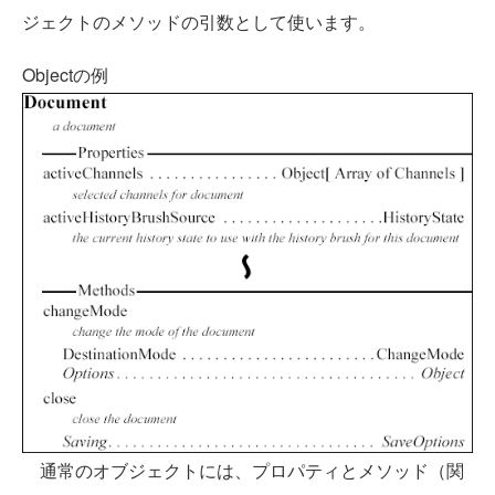
ジェクトのメソッドの引数として使います。
Objectの例
通常のオブジェクトには、プロパティとメソッド（関