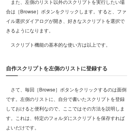
また、左側のリスト以外のスクリプトを実行したい場
合は［Browse］ボタンをクリックします。すると、ファ
イル選択ダイアログが開き、好きなスクリプトを選択で
きるようになります。
スクリプト機能の基本的な使い方は以上です。
自作スクリプトを左側のリストに登録する
さて、毎回［Browse］ボタンをクリックするのは面倒
です。左側のリストに、自分で書いたスクリプトを登録
しておけると便利なので、ここではその方法を説明しま
す。これは、特定のフォルダにスクリプトを保存すれば
よいだけです。