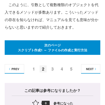
このように、引数として複数種類のオブジェクトを代
入できるメソッドが多数あります。こういったメソッド
の存在を知らなければ、マニュアルを見ても意味が分か
らないと思いますので紹介しておきます。
次のページ
スクリプト作成1 ～ ファイルの作成と実行方法
1
2
3
4
5
PREV
NEXT
この記事は参考になりましたか？
参考になった
0