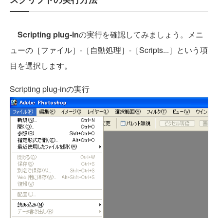
Scripting plug-in
の実行を確認してみましょう。メニ
ューの［ファイル］-［自動処理］-［Scripts...］という項
目を選択します。
Scripting plug-inの実行