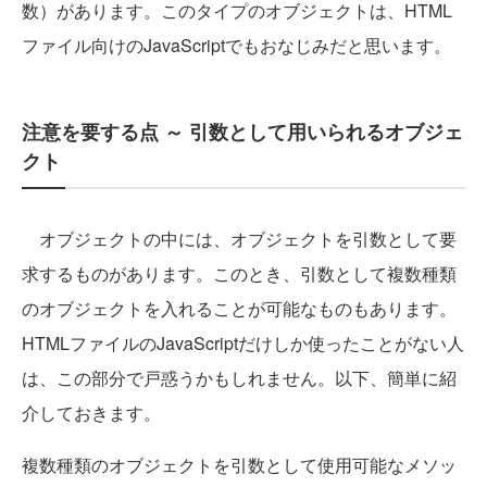
数）があります。このタイプのオブジェクトは、HTML
ファイル向けのJavaScriptでもおなじみだと思います。
注意を要する点 ～ 引数として用いられるオブジェ
クト
オブジェクトの中には、オブジェクトを引数として要
求するものがあります。このとき、引数として複数種類
のオブジェクトを入れることが可能なものもあります。
HTMLファイルのJavaScriptだけしか使ったことがない人
は、この部分で戸惑うかもしれません。以下、簡単に紹
介しておきます。
複数種類のオブジェクトを引数として使用可能なメソッ