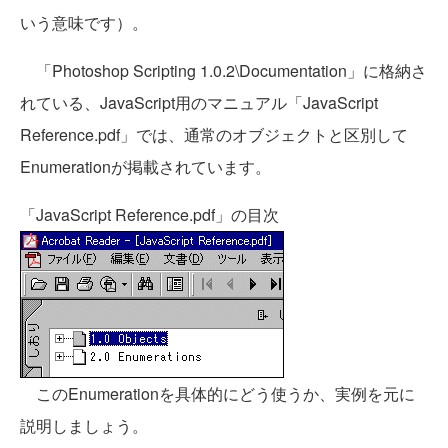
いう意味です）。
「Photoshop Scripting 1.0.2\Documentation」に格納さ
れている、JavaScript用のマニュアル「JavaScript
Reference.pdf」では、通常のオブジェクトと区別して
Enumerationが掲載されています。
「JavaScript Reference.pdf」の目次
このEnumerationを具体的にどう使うか、実例を元に
説明しましょう。