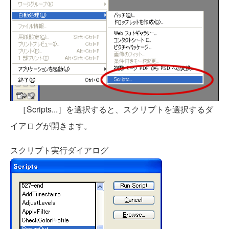
［Scripts...］を選択すると、スクリプトを選択するダ
イアログが開きます。
スクリプト実行ダイアログ