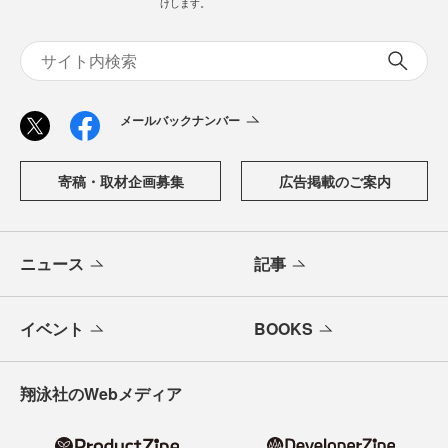
けします。
メールバックナンバー
寄稿・取材企画募集
広告掲載のご案内
ニュース
記事
イベント
BOOKS
翔泳社のWebメディア