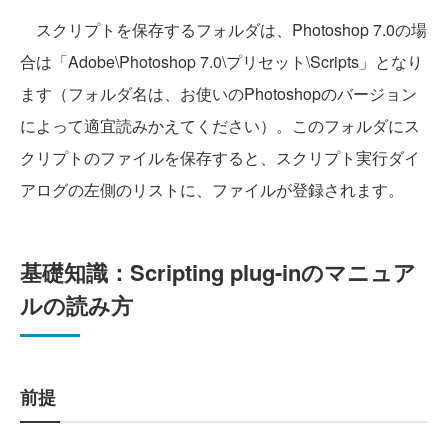
スクリプトを保存するフォルダは、Photoshop 7.0の場
合は「Adobe\Photoshop 7.0\プリセット\Scripts」となり
ます（フォルダ名は、お使いのPhotoshopのバージョン
によって適宜読みかえてください）。このフォルダにス
クリプトのファイルを保存すると、スクリプト実行ダイ
アログの左側のリストに、ファイルが登録されます。
基礎知識：Scripting plug-inのマニュア
ルの読み方
前提