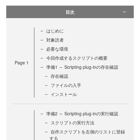
目次
はじめに
対象読者
必要な環境
今回作成するスクリプトの概要
Page
1
準備1 ～ Scripting plug-inの存在確認
存在確認
ファイルの入手
インストール
準備2 ～ Scripting plug-inの実行確認
スクリプトの実行方法
自作スクリプトを左側のリストに登録
する