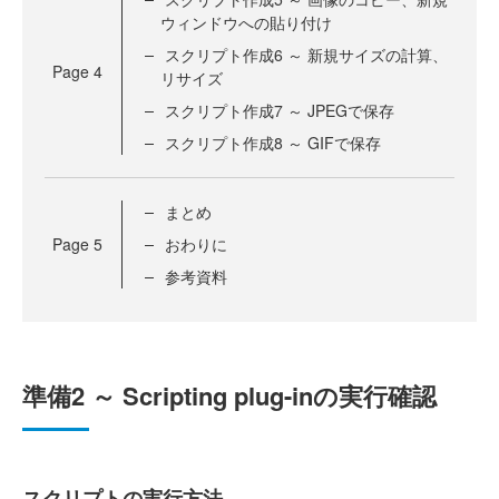
ウィンドウへの貼り付け
スクリプト作成6 ～ 新規サイズの計算、
Page
4
リサイズ
スクリプト作成7 ～ JPEGで保存
スクリプト作成8 ～ GIFで保存
まとめ
Page
5
おわりに
参考資料
準備2 ～
Scripting plug-in
の実行確認
スクリプトの実行方法