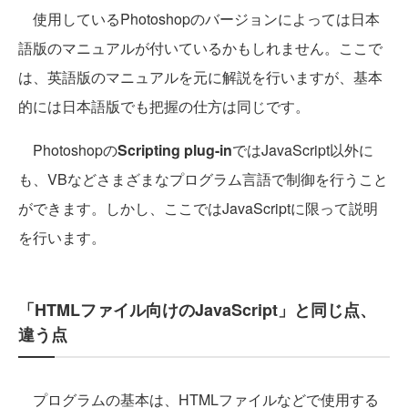
使用しているPhotoshopのバージョンによっては日本
語版のマニュアルが付いているかもしれません。ここで
は、英語版のマニュアルを元に解説を行いますが、基本
的には日本語版でも把握の仕方は同じです。
Photoshopの
Scripting plug-in
ではJavaScript以外に
も、VBなどさまざまなプログラム言語で制御を行うこと
ができます。しかし、ここではJavaScriptに限って説明
を行います。
「HTMLファイル向けのJavaScript」と同じ点、
違う点
プログラムの基本は、HTMLファイルなどで使用する