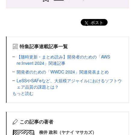
ポスト
特集記事連載記事一覧
【随時更新・まとめ読み】開発者のための「AWS
re:Invent 2024」関連記事
開発者のための「WWDC 2024」関連発表まとめ
LeSSやSAFeなど、大規模アジャイルにおけるソフトウ
ェア品質の課題とは？
もっと読む
この記事の著者
柳井 政和（ヤナイ マサカズ）