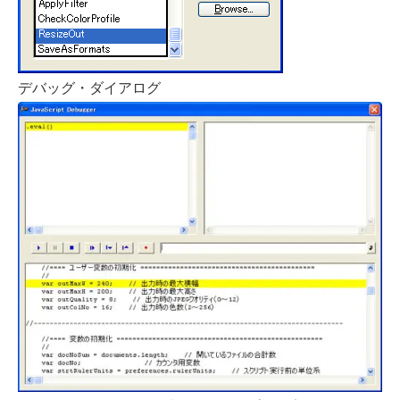
デバッグ・ダイアログ