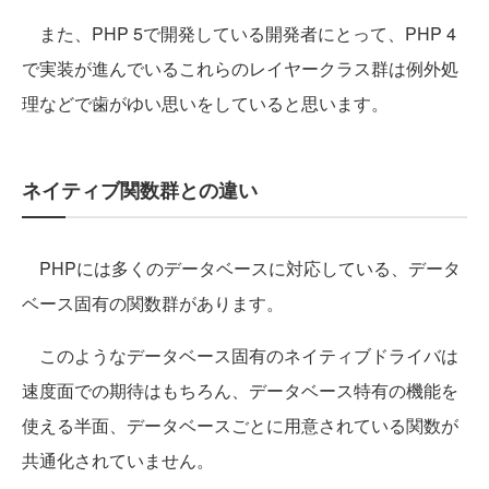
また、PHP 5で開発している開発者にとって、PHP 4
で実装が進んでいるこれらのレイヤークラス群は例外処
理などで歯がゆい思いをしていると思います。
ネイティブ関数群との違い
PHPには多くのデータベースに対応している、データ
ベース固有の関数群があります。
このようなデータベース固有のネイティブドライバは
速度面での期待はもちろん、データベース特有の機能を
使える半面、データベースごとに用意されている関数が
共通化されていません。