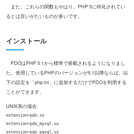
また、これらの関数もやはり、PHP 5に特化されてい
るとは言いがたいものが多いです。
インストール
PDOはPHP 5.1から標準で搭載されるようになりまし
た。使用しているPHPのバージョンが5.1以降ならば、以
下の設定を「php.ini」に追加するだけでPDOを利用する
ことができます。
UNIX系の場合
extension=pdo.so

extension=pdo_mysql.so

extension=pdo_pgsql.so
