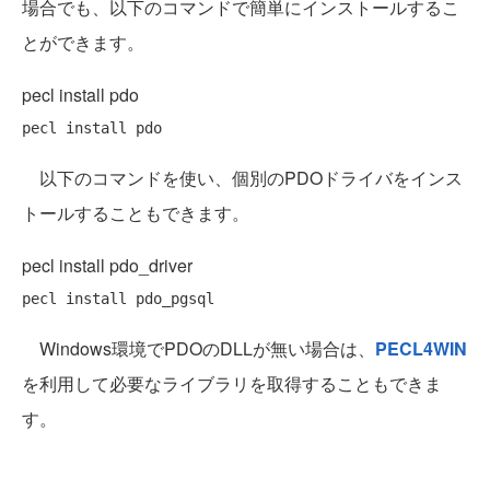
場合でも、以下のコマンドで簡単にインストールするこ
とができます。
pecl install pdo
以下のコマンドを使い、個別のPDOドライバをインス
トールすることもできます。
pecl install pdo_driver
Windows環境でPDOのDLLが無い場合は、
PECL4WIN
を利用して必要なライブラリを取得することもできま
す。