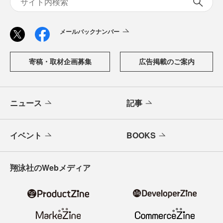
メールバックナンバー
寄稿・取材企画募集
広告掲載のご案内
ニュース
記事
イベント
BOOKS
翔泳社のWebメディア