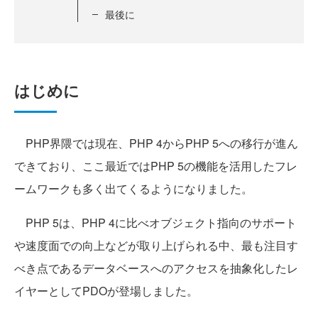
最後に
はじめに
PHP界隈では現在、PHP 4からPHP 5への移行が進ん
できており、ここ最近ではPHP 5の機能を活用したフレ
ームワークも多く出てくるようになりました。
PHP 5は、PHP 4に比べオブジェクト指向のサポート
や速度面での向上などが取り上げられる中、最も注目す
べき点であるデータベースへのアクセスを抽象化したレ
イヤーとしてPDOが登場しました。