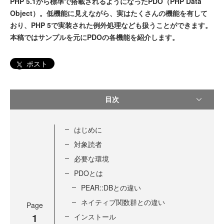
PHP 5.1から標準で搭載されるようになったPDO（PHP Data
Object）。低機能に見えながら、実はたくさんの機能を有して
おり、PHP 5で実装された例外処理なども扱うことができます。
本稿ではサンプルを元にPDOの各機能を紹介します。
ポスト
目次
はじめに
対象読者
必要な環境
PDOとは
PEAR::DBとの違い
ネイティブ関数群との違い
Page
1
インストール