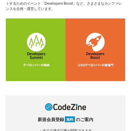
トするためのイベント「Developers Boost」など、さまざまなカンファレ
ンスを企画・運営しています。
新規会員登録
のご案内
無料
・全ての過去記事が閲覧できます