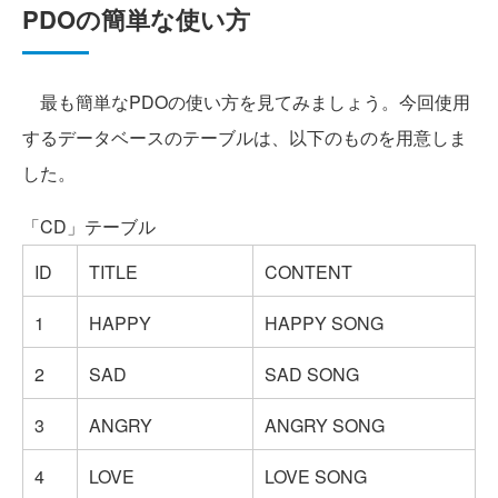
PDOの簡単な使い方
最も簡単なPDOの使い方を見てみましょう。今回使用
するデータベースのテーブルは、以下のものを用意しま
した。
「CD」テーブル
ID
TITLE
CONTENT
1
HAPPY
HAPPY SONG
2
SAD
SAD SONG
3
ANGRY
ANGRY SONG
4
LOVE
LOVE SONG