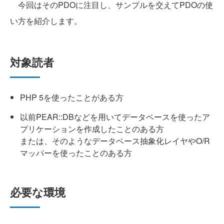
今回はそのPDOに注目し、サンプルを交えてPDOの使
い方を紹介します。
対象読者
PHP 5を使ったことがある方
以前PEAR::DBなどを用いてデータベースを使ったア
プリケーションを作成したことのある方
または、そのようなデータベース抽象化レイヤやO/R
マッパーを使ったことのある方
必要な環境