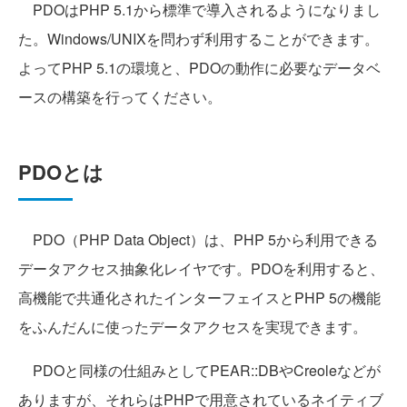
PDOはPHP 5.1から標準で導入されるようになりまし
た。Windows/UNIXを問わず利用することができます。
よってPHP 5.1の環境と、PDOの動作に必要なデータベ
ースの構築を行ってください。
PDOとは
PDO（PHP Data Object）は、PHP 5から利用できる
データアクセス抽象化レイヤです。PDOを利用すると、
高機能で共通化されたインターフェイスとPHP 5の機能
をふんだんに使ったデータアクセスを実現できます。
PDOと同様の仕組みとしてPEAR::DBやCreoleなどが
ありますが、それらはPHPで用意されているネイティブ