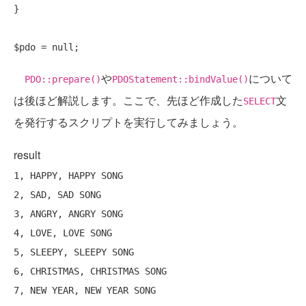
}

や
について
PDO::prepare()
PDOStatement::bindValue()
は後ほど解説します。ここで、先ほど作成した
文
SELECT
を発行するスクリプトを実行してみましょう。
result
1, HAPPY, HAPPY SONG

2, SAD, SAD SONG

3, ANGRY, ANGRY SONG

4, LOVE, LOVE SONG

5, SLEEPY, SLEEPY SONG

6, CHRISTMAS, CHRISTMAS SONG

7, NEW YEAR, NEW YEAR SONG
