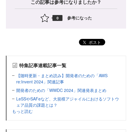
この記事は参考になりましたか？
参考になった
0
ポスト
特集記事連載記事一覧
【随時更新・まとめ読み】開発者のための「AWS
re:Invent 2024」関連記事
開発者のための「WWDC 2024」関連発表まとめ
LeSSやSAFeなど、大規模アジャイルにおけるソフトウ
ェア品質の課題とは？
もっと読む