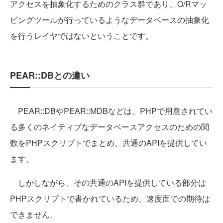
アクセスを抽象化するためのクラス群であり、O/Rマッ
ピングツールが行っているようなデータベースの抽象化
を行うレイヤではないということです。
PEAR::DBとの違い
PEAR::DBやPEAR::MDBなどは、PHPで用意されてい
る多くのネイティブなデータベースアクセスのための関
数をPHPスクリプトでまとめ、共通のAPIを提供してい
ます。
しかしながら、その共通のAPIを提供している部分は
PHPスクリプトで書かれているため、速度面での期待は
できません。