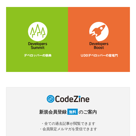
新規会員登録
のご案内
無料
・全ての過去記事が閲覧できます
・会員限定メルマガを受信できます