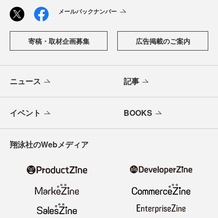
メールバックナンバー
寄稿・取材企画募集
広告掲載のご案内
ニュース
記事
イベント
BOOKS
翔泳社のWebメディア