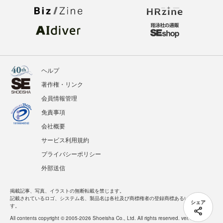
ヘルプ
著作権・リンク
会員情報管理
免責事項
会社概要
サービス利用規約
プライバシーポリシー
外部送信
掲載記事、写真、イラストの無断転載を禁じます。
記載されているロゴ、システム名、製品名は各社及び商標権者の登録商標あるいは商標で
シェア
す。
All contents copyright © 2005-2026 Shoeisha Co., Ltd. All rights reserved. ver.1.5