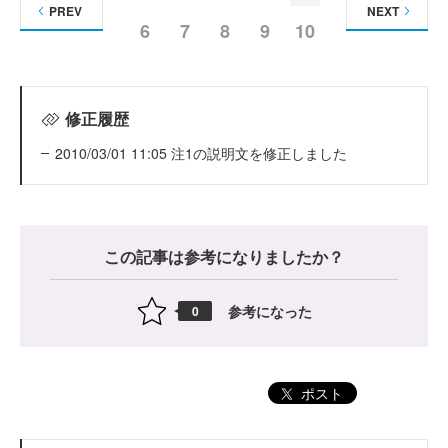
PREV
NEXT
6
7
8
9
10
修正履歴
2010/03/01 11:05 注1の説明文を修正しました
この記事は参考になりましたか？
参考になった
0
ポスト