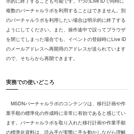
示的に終了することも可能です。1つのLive IDで同時に
複数のバーチャルラボを利用することはできません。別
のバーチャルラボを利用したい場合は明示的に終了する
ようにしてください。また、操作途中で誤ってブラウザ
を閉じてしまった場合でも、イベントの登録時にLive ID
のメールアドレスへ再開用のアドレスが送られています
ので、そちらから再開できます。
実務での使いどころ
MSDNバーチャルラボのコンテンツは、移行計画や作
業手順の標準化の作成時に非常に有効であると感じてい
ます。バーチャルラボを取り入れた移行計画や作業手順
の標準化資料は、読み手が実際に手を動かしながら理解