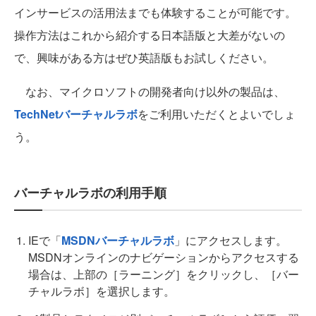
インサービスの活用法までも体験することが可能です。
操作方法はこれから紹介する日本語版と大差がないの
で、興味がある方はぜひ英語版もお試しください。
なお、マイクロソフトの開発者向け以外の製品は、
TechNetバーチャルラボ
をご利用いただくとよいでしょ
う。
バーチャルラボの利用手順
IEで「
MSDNバーチャルラボ
」にアクセスします。
MSDNオンラインのナビゲーションからアクセスする
場合は、上部の［ラーニング］をクリックし、［バー
チャルラボ］を選択します。