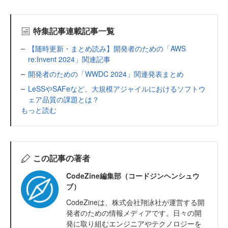
特集記事連載記事一覧
【随時更新・まとめ読み】開発者のための「AWS
re:Invent 2024」関連記事
開発者のための「WWDC 2024」関連発表まとめ
LeSSやSAFeなど、大規模アジャイルにおけるソフトウ
ェア品質の課題とは？
もっと読む
この記事の著者
CodeZine編集部（コードジンヘンシュウ
ブ）
CodeZineは、株式会社翔泳社が運営する開
発者のための情報メディアです。日々の開
発に取り組むエンジニアやテクノロジーを