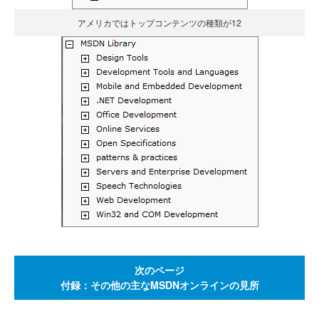
アメリカではトップコンテンツの種類が12
次のページ
付録：その他の主なMSDNオンラインの見所