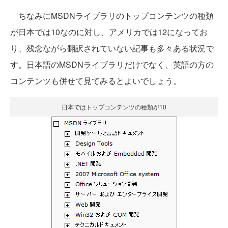
ちなみにMSDNライブラリのトップコンテンツの種類
が日本では10なのに対し、アメリカでは12になってお
り、残念ながら翻訳されていない記事も多々ある状況で
す。日本語のMSDNライブラリだけでなく、英語の方の
コンテンツも併せて見てみるとよいでしょう。
日本ではトップコンテンツの種類が10