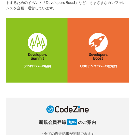
トするためのイベント「Developers Boost」など、さまざまなカンファレ
ンスを企画・運営しています。
新規会員登録
のご案内
無料
・全ての過去記事が閲覧できます