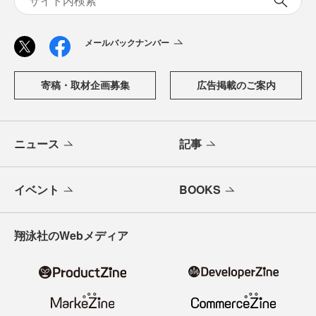
メールバックナンバー
寄稿・取材企画募集
広告掲載のご案内
ニュース
記事
イベント
BOOKS
翔泳社のWebメディア