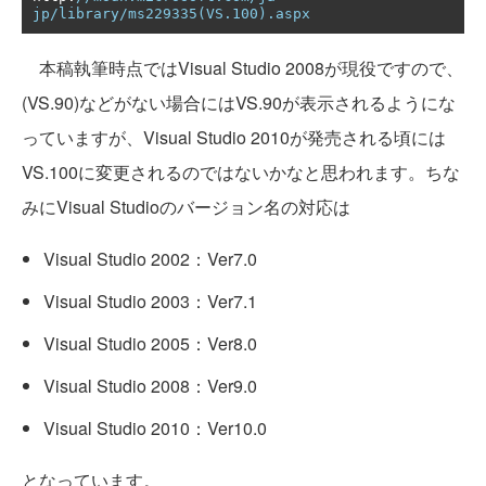
jp/library/ms229335(VS.100).aspx
本稿執筆時点ではVisual Studio 2008が現役ですので、
(VS.90)などがない場合にはVS.90が表示されるようにな
っていますが、Visual Studio 2010が発売される頃には
VS.100に変更されるのではないかなと思われます。ちな
みにVisual Studioのバージョン名の対応は
Visual Studio 2002：Ver7.0
Visual Studio 2003：Ver7.1
Visual Studio 2005：Ver8.0
Visual Studio 2008：Ver9.0
Visual Studio 2010：Ver10.0
となっています。