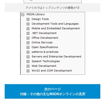
アメリカではトップコンテンツの種類が12
次のページ
付録：その他の主なMSDNオンラインの見所