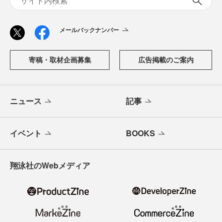
メールバックナンバー
寄稿・取材企画募集
広告掲載のご案内
ニュース
記事
イベント
BOOKS
翔泳社のWebメディア