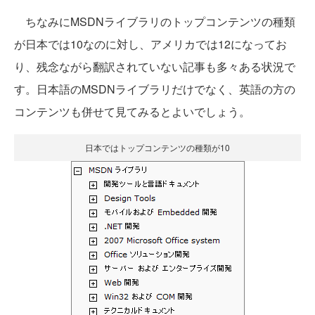
ちなみにMSDNライブラリのトップコンテンツの種類
が日本では10なのに対し、アメリカでは12になってお
り、残念ながら翻訳されていない記事も多々ある状況で
す。日本語のMSDNライブラリだけでなく、英語の方の
コンテンツも併せて見てみるとよいでしょう。
日本ではトップコンテンツの種類が10