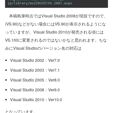
jp/library/ms229335(VS.100).aspx
本稿執筆時点ではVisual Studio 2008が現役ですので、
(VS.90)などがない場合にはVS.90が表示されるようにな
っていますが、Visual Studio 2010が発売される頃には
VS.100に変更されるのではないかなと思われます。ちな
みにVisual Studioのバージョン名の対応は
Visual Studio 2002：Ver7.0
Visual Studio 2003：Ver7.1
Visual Studio 2005：Ver8.0
Visual Studio 2008：Ver9.0
Visual Studio 2010：Ver10.0
となっています。