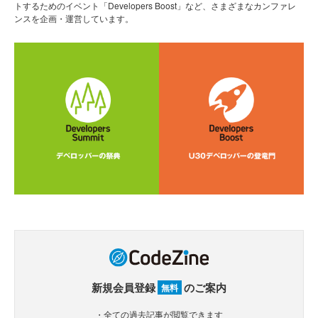
トするためのイベント「Developers Boost」など、さまざまなカンファレ
ンスを企画・運営しています。
新規会員登録
のご案内
無料
・全ての過去記事が閲覧できます