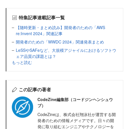
特集記事連載記事一覧
【随時更新・まとめ読み】開発者のための「AWS
re:Invent 2024」関連記事
開発者のための「WWDC 2024」関連発表まとめ
LeSSやSAFeなど、大規模アジャイルにおけるソフトウ
ェア品質の課題とは？
もっと読む
この記事の著者
CodeZine編集部（コードジンヘンシュウ
ブ）
CodeZineは、株式会社翔泳社が運営する開
発者のための情報メディアです。日々の開
発に取り組むエンジニアやテクノロジーを