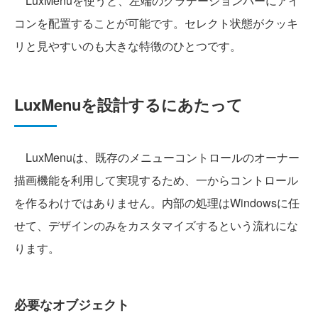
LuxMenuを使うと、左端のグラデーションバーにアイ
コンを配置することが可能です。セレクト状態がクッキ
リと見やすいのも大きな特徴のひとつです。
LuxMenuを設計するにあたって
LuxMenuは、既存のメニューコントロールのオーナー
描画機能を利用して実現するため、一からコントロール
を作るわけではありません。内部の処理はWindowsに任
せて、デザインのみをカスタマイズするという流れにな
ります。
必要なオブジェクト