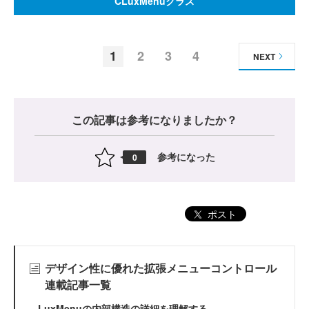
CLuxMenuクラス
1
2
3
4
NEXT
この記事は参考になりましたか？
参考になった
0
ポスト
デザイン性に優れた拡張メニューコントロール
連載記事一覧
LuxMenuの内部構造の詳細を理解する