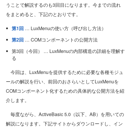
うことで解説するのも3回目になります。今までの流れ
をまとめると、下記のとおりです。
第1回
… LuxMenuの使い方（呼び出し方法）
第2回
… COMコンポーネントの公開方法
第3回（今回） … LuxMenuの内部構造の詳細を理解す
る
今回は、LuxMenuを提供するために必要な各種モジュ
ールの解説を行い、前回のおさらいとしてLuxMenuを
COMコンポーネント化するための具体的な公開方法を紹
介します。
毎度ながら、ActiveBasic 5.0（以下、AB）を用いての
解説になります。下記サイトからダウンロードし、イン