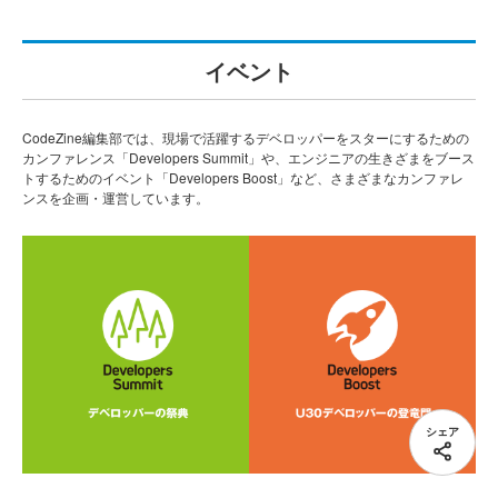
イベント
CodeZine編集部では、現場で活躍するデベロッパーをスターにするための
カンファレンス「Developers Summit」や、エンジニアの生きざまをブース
トするためのイベント「Developers Boost」など、さまざまなカンファレ
ンスを企画・運営しています。
シェア