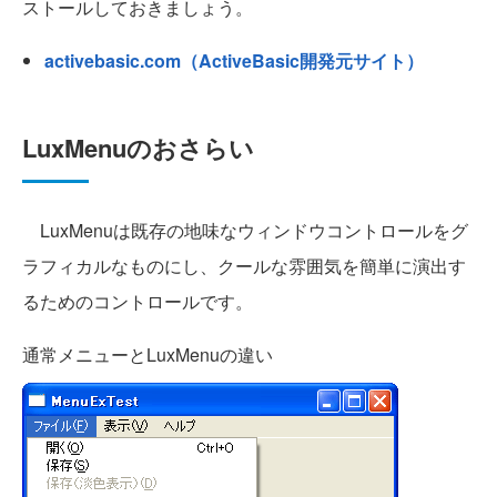
ストールしておきましょう。
activebasic.com（ActiveBasic開発元サイト）
LuxMenuのおさらい
LuxMenuは既存の地味なウィンドウコントロールをグ
ラフィカルなものにし、クールな雰囲気を簡単に演出す
るためのコントロールです。
通常メニューとLuxMenuの違い