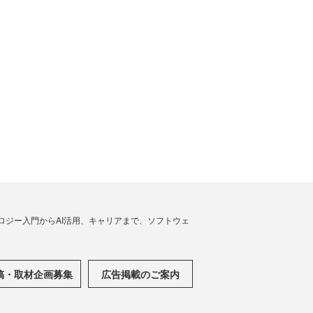
ノロジー入門からAI活用、キャリアまで、ソフトウェ
稿・取材企画募集
広告掲載のご案内