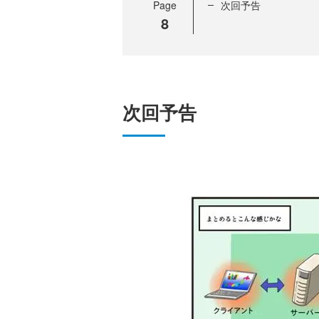
Page
次回予告
8
次回予告