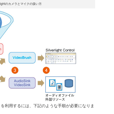
erlightのカメラとマイクの扱い方
とマイクを利用するには、下記のような手順が必要になりま