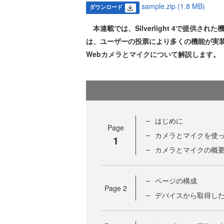
sample.zip (1.8 MB)
ダウンロード
本連載では、Silverlight 4で提供された
は、ユーザーの投票により多くの機能が実
Webカメラとマイクについて解説します。
はじめに
Page
カメラとマイクを使
1
カメラとマイクの概
ページの構成
Page
2
デバイスから取得し