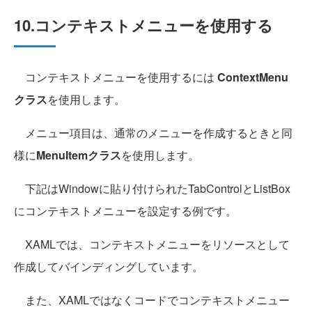
10.コンテキストメニューを使用する
コンテキストメニューを使用するには
ContextMenu
クラス
を使用します。
メニュー項目は、通常のメニューを作成するときと同
様に
MenuItemクラス
を使用します。
下記はWindowに貼り付けられたTabControlとListBox
にコンテキストメニューを設定する例です。
XAMLでは、コンテキストメニューをリソースとして
作成してバインディングしています。
また、XAMLではなくコードでコンテキストメニュー