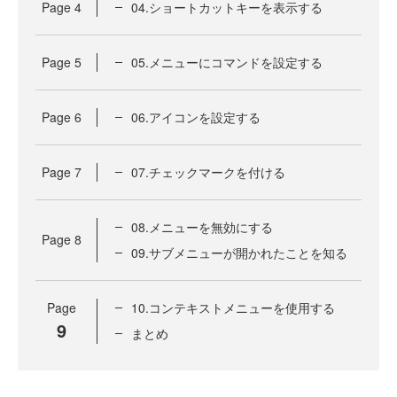
Page
4
04.ショートカットキーを表示する
Page
5
05.メニューにコマンドを設定する
Page
6
06.アイコンを設定する
Page
7
07.チェックマークを付ける
08.メニューを無効にする
Page
8
09.サブメニューが開かれたことを知る
Page
10.コンテキストメニューを使用する
9
まとめ