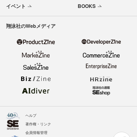
イベント
BOOKS
翔泳社のWebメディア
ヘルプ
著作権・リンク
会員情報管理