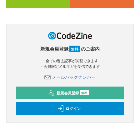
新規会員登録
のご案内
無料
・全ての過去記事が閲覧できます
・会員限定メルマガを受信できます
メールバックナンバー
新規会員登録
無料
ログイン