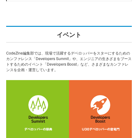
イベント
CodeZine編集部では、現場で活躍するデベロッパーをスターにするための
カンファレンス「Developers Summit」や、エンジニアの生きざまをブース
トするためのイベント「Developers Boost」など、さまざまなカンファレ
ンスを企画・運営しています。