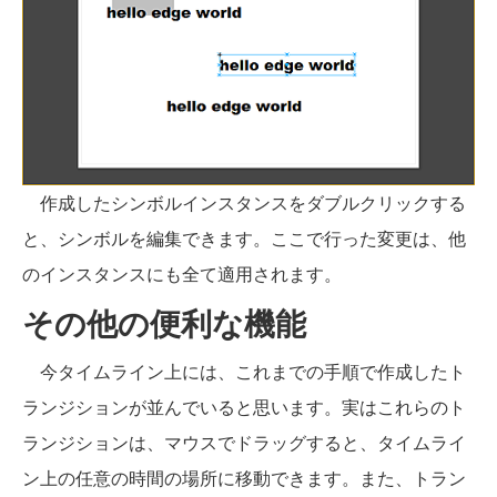
作成したシンボルインスタンスをダブルクリックする
と、シンボルを編集できます。ここで行った変更は、他
のインスタンスにも全て適用されます。
その他の便利な機能
今タイムライン上には、これまでの手順で作成したト
ランジションが並んでいると思います。実はこれらのト
ランジションは、マウスでドラッグすると、タイムライ
ン上の任意の時間の場所に移動できます。また、トラン