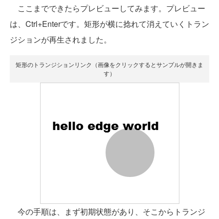
ここまでできたらプレビューしてみます。プレビュー
は、Ctrl+Enterです。矩形が横に捻れて消えていくトラン
ジションが再生されました。
矩形のトランジションリンク（画像をクリックするとサンプルが開きま
す）
今の手順は、まず初期状態があり、そこからトランジ