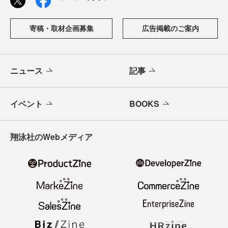
寄稿・取材企画募集
広告掲載のご案内
ニュース
記事
イベント
BOOKS
翔泳社のWebメディア