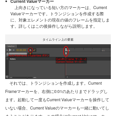
Current Valueマーカー
上向きになっている短い方のマーカーは、Current
Valueマーカーです。トランジションを作成する際
に、対象エレメントの現在の値のフレームを指定しま
す。詳しくはこの後操作しながら説明します。
タイムライン上の要素
それでは、トランジションを作成します。Current
Frameマーカーを、右側に0:01のあたりまでドラッグし
ます。起動して一度もCurrent Valueマーカーを操作して
いない場合、Current Valueのマーカーも一緒に動いてし