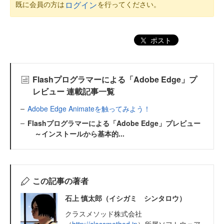
既に会員の方は
を行ってください。
ログイン
ポスト
Flashプログラマーによる「Adobe Edge」プ
レビュー 連載記事一覧
Adobe Edge Animateを触ってみよう！
Flashプログラマーによる「Adobe Edge」プレビュー
～インストールから基本的...
この記事の著者
石上 慎太郎（イシガミ シンタロウ）
クラスメソッド株式会社