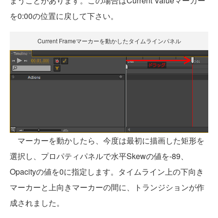
まうことがあります。この場合はCurrent Valueマーカー
を0:00の位置に戻して下さい。
Current Frameマーカーを動かしたタイムラインパネル
マーカーを動かしたら、今度は最初に描画した矩形を
選択し、プロパティパネルで水平Skewの値を-89、
Opacityの値を0に指定します。タイムライン上の下向き
マーカーと上向きマーカーの間に、トランジションが作
成されました。