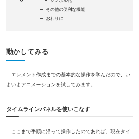
シンボル化
その他の便利な機能
おわりに
動かしてみる
エレメント作成までの基本的な操作を学んだので、い
よいよアニメーションを試してみます。
タイムラインパネルを使いこなす
ここまで手順に沿って操作したのであれば、現在タイ