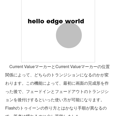
Current ValueマーカーとCurrent Valueマーカーの位置
関係によって、どちらのトランジションになるのかが変
わります。この機能によって、最初に画面の完成形を作
った後で、フェードインとフェードアウトのトランジシ
ョンを後付けするといった使い方が可能になります。
Flashのトゥイーンの作り方とはかなり手順が異なるの