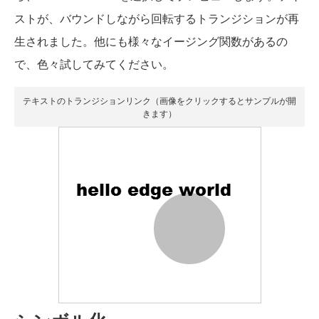
ストが、バウンドしながら回転するトランジションが再
生されました。他にも様々なイージング関数があるの
で、色々試してみてください。
テキストのトランジションリンク（画像をクリックするとサンプルが開
きます）