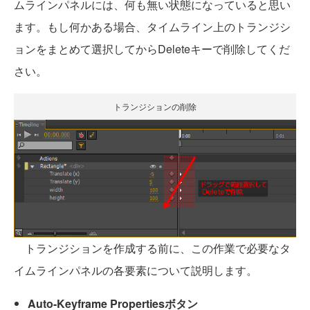
ムラインパネルには、何も無い状態になっていると思い
ます。もし何かある場合、タイムライン上のトランジシ
ョンをまとめて選択してからDeleteキーで削除してくだ
さい。
トランジションの削除
トランジションを作成する前に、この作業で必要なタ
イムラインパネルの各要素について説明します。
Auto-Keyframe Propertiesボタン