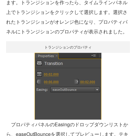
ます。トランジションを作ったら、タイムラインパネル
上でトランジションをクリックして選択します。選択さ
れたトランジションがオレンジ色になり、プロパティパ
ネルにトランジションのプロパティが表示されました。
トランジションのプロパティ
プロパティパネルのEasingのドロップダウンリストか
ら、easeOutBounceを選択してプレビューします。テキ