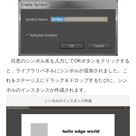
任意のシンボル名を入力してOKボタンをクリックする
と、ライブラリパネルにシンボルが追加されました。こ
れをステージ上にドラッグ＆ドロップするたびに、シン
ボルのインスタンスが作成されます。
シンボルのインスタンス作成