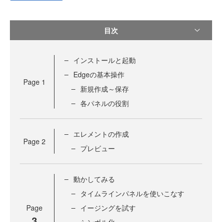
目次
インストールと起動
Edgeの基本操作
Page
1
新規作成～保存
各パネルの役割
エレメントの作成
Page
2
プレビュー
動かしてみる
タイムラインパネルを使いこなす
Page
イージングを試す
3