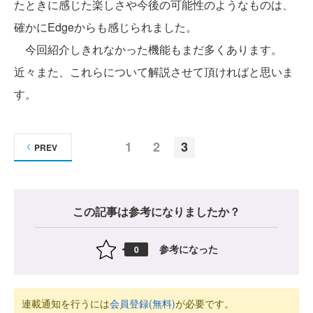
たときに感じた楽しさや今後の可能性のようなものは、
確かにEdgeからも感じられました。
今回紹介しきれなかった機能もまだ多くあります。
近々また、これらについて解説させて頂ければと思いま
す。
1
2
3
PREV
この記事は参考になりましたか？
参考になった
0
連載通知を行うには
会員登録(無料)
が必要です。