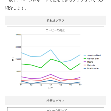
紹介します。
折れ線グラフ
積層％グラフ