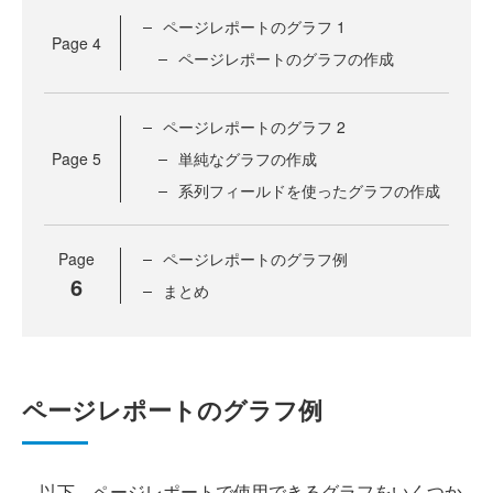
ページレポートのグラフ 1
Page
4
ページレポートのグラフの作成
ページレポートのグラフ 2
Page
5
単純なグラフの作成
系列フィールドを使ったグラフの作成
Page
ページレポートのグラフ例
6
まとめ
ページレポートのグラフ例
以下、ページレポートで使用できるグラフをいくつか