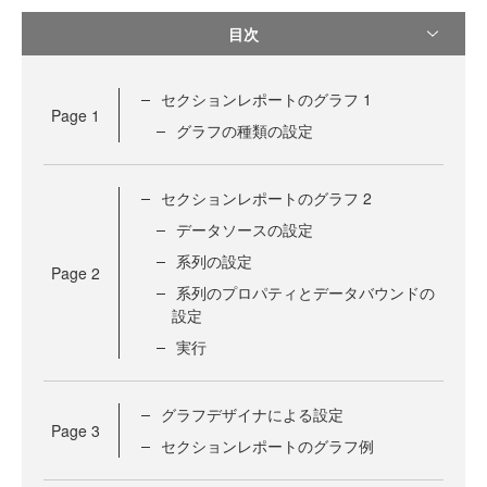
目次
セクションレポートのグラフ 1
Page
1
グラフの種類の設定
セクションレポートのグラフ 2
データソースの設定
系列の設定
Page
2
系列のプロパティとデータバウンドの
設定
実行
グラフデザイナによる設定
Page
3
セクションレポートのグラフ例