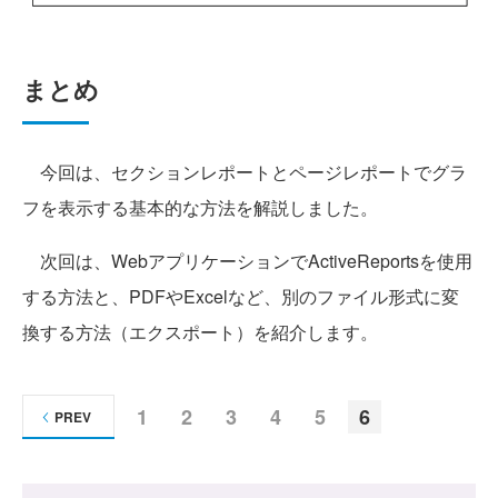
まとめ
今回は、セクションレポートとページレポートでグラ
フを表示する基本的な方法を解説しました。
次回は、WebアプリケーションでActiveReportsを使用
する方法と、PDFやExcelなど、別のファイル形式に変
換する方法（エクスポート）を紹介します。
1
2
3
4
5
6
PREV