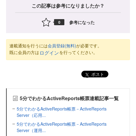
この記事は参考になりましたか？
参考になった
0
連載通知を行うには
会員登録(無料)
が必要です。
既に会員の方は
を行ってください。
ログイン
ポスト
5分でわかるActiveReports帳票連載記事一覧
5分でわかるActiveReports帳票－ActiveReports
Server（応用...
5分でわかるActiveReports帳票－ActiveReports
Server（運用...