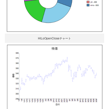
HiLoOpenCloseチャート