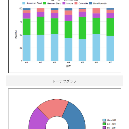
ドーナツグラフ