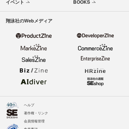
イベント
BOOKS
翔泳社のWebメディア
ヘルプ
著作権・リンク
会員情報管理
免責事項