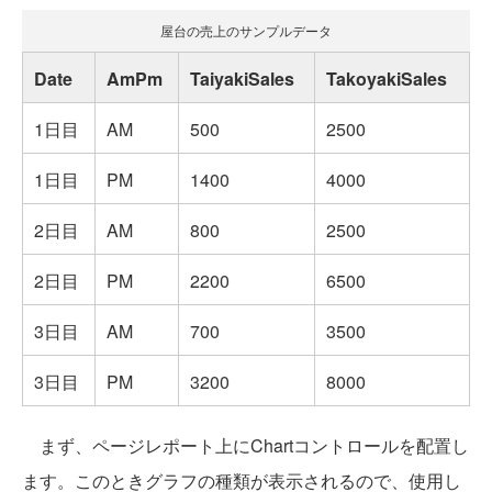
屋台の売上のサンプルデータ
Date
AmPm
TaiyakiSales
TakoyakiSales
1日目
AM
500
2500
1日目
PM
1400
4000
2日目
AM
800
2500
2日目
PM
2200
6500
3日目
AM
700
3500
3日目
PM
3200
8000
まず、ページレポート上にChartコントロールを配置し
ます。このときグラフの種類が表示されるので、使用し