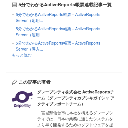
5分でわかるActiveReports帳票連載記事一覧
5分でわかるActiveReports帳票－ActiveReports
Server（応用...
5分でわかるActiveReports帳票－ActiveReports
Server（運用...
5分でわかるActiveReports帳票－ActiveReports
Server（導入...
もっと読む
この記事の著者
グレープシティ株式会社 ActiveReportsチ
ーム（グレープシティカブシキガイシャ ア
クティブレポートチーム）
宮城県仙台市に本社を構えるグレープシ
ティでは、日本の業務に適したシステムを
より早く開発するためのソフトウェアを提