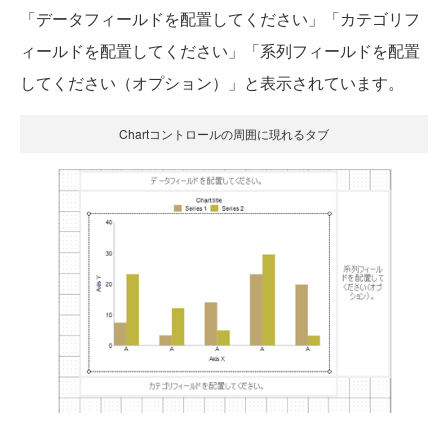
「データフィールドを配置してください」「カテゴリフ
ィールドを配置してください」「系列フィールドを配置
してください（オプション）」と表示されています。
Chartコントロールの周囲に現れるタブ