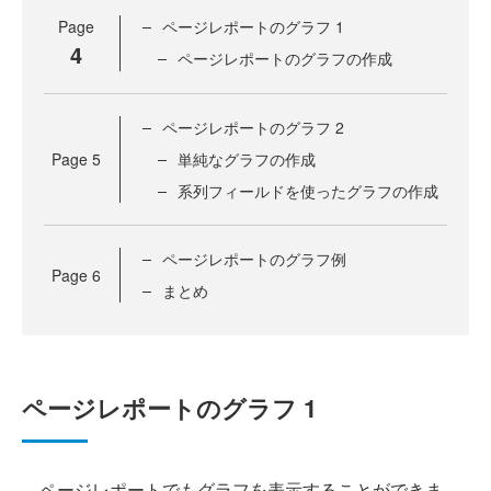
Page
ページレポートのグラフ 1
4
ページレポートのグラフの作成
ページレポートのグラフ 2
Page
5
単純なグラフの作成
系列フィールドを使ったグラフの作成
ページレポートのグラフ例
Page
6
まとめ
ページレポートのグラフ 1
ページレポートでもグラフを表示することができま