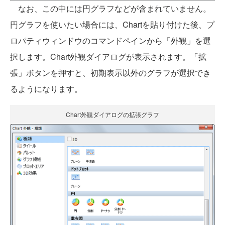
なお、この中には円グラフなどが含まれていません。
円グラフを使いたい場合には、Chartを貼り付けた後、プ
ロパティウィンドウのコマンドペインから「外観」を選
択します。Chart外観ダイアログが表示されます。「拡
張」ボタンを押すと、初期表示以外のグラフが選択でき
るようになります。
Chart外観ダイアログの拡張グラフ