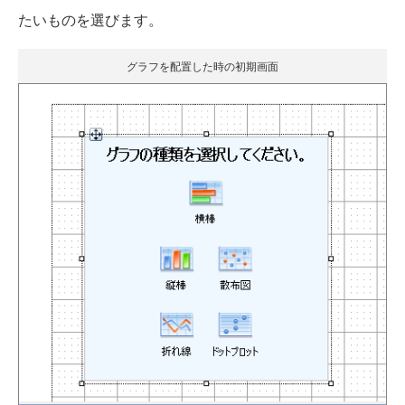
たいものを選びます。
グラフを配置した時の初期画面