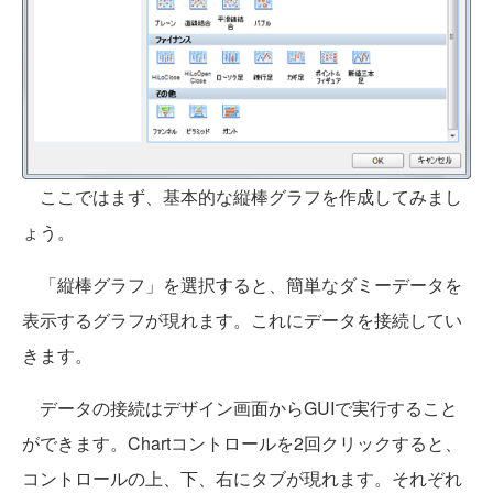
ここではまず、基本的な縦棒グラフを作成してみまし
ょう。
「縦棒グラフ」を選択すると、簡単なダミーデータを
表示するグラフが現れます。これにデータを接続してい
きます。
データの接続はデザイン画面からGUIで実行すること
ができます。Chartコントロールを2回クリックすると、
コントロールの上、下、右にタブが現れます。それぞれ