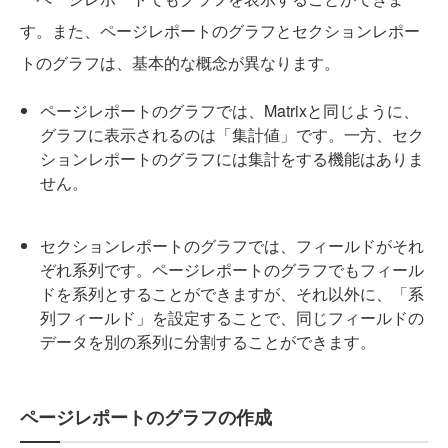
す。また、ページレポートのグラフとセクションレポー
トのグラフは、基本的な概念が異なります。
ページレポートのグラフでは、Matrixと同じように、
グラフに表示されるのは「集計値」です。一方、セク
ションレポートのグラフには集計をする機能はありま
せん。
セクションレポートのグラフでは、フィールドがそれ
ぞれ系列です。ページレポートのグラフでもフィール
ドを系列とすることができますが、それ以外に、「系
列フィールド」を設定することで、同じフィールドの
データを別の系列に分割することができます。
ページレポートのグラフの作成