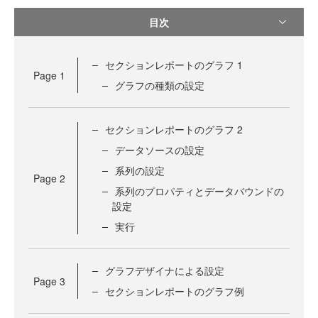
目次
セクションレポートのグラフ 1
Page
1
グラフの種類の設定
セクションレポートのグラフ 2
データソースの設定
系列の設定
Page
2
系列のプロパティとデータバウンドの
設定
実行
グラフデザイナによる設定
Page
3
セクションレポートのグラフ例