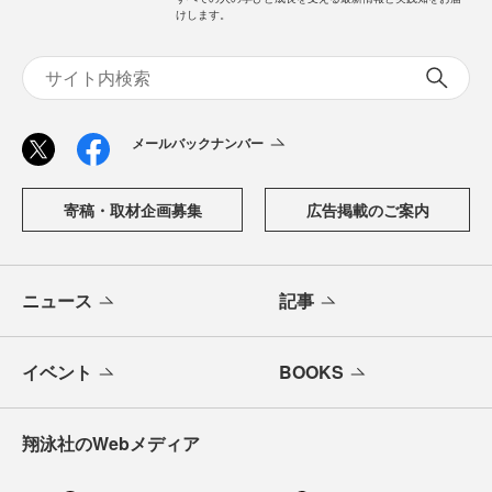
けします。
メールバックナンバー
寄稿・取材企画募集
広告掲載のご案内
ニュース
記事
イベント
BOOKS
翔泳社のWebメディア