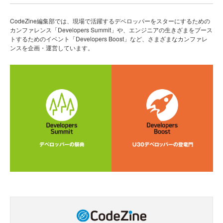
CodeZine編集部では、現場で活躍するデベロッパーをスターにするための
カンファレンス「Developers Summit」や、エンジニアの生きざまをブース
トするためのイベント「Developers Boost」など、さまざまなカンファレ
ンスを企画・運営しています。