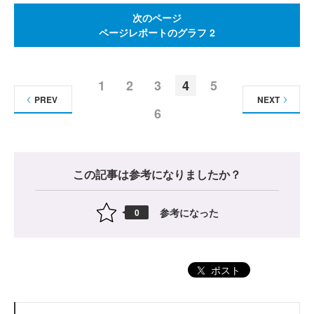
次のページ
ページレポートのグラフ 2
1
2
3
4
5
PREV
NEXT
6
この記事は参考になりましたか？
参考になった
0
ポスト