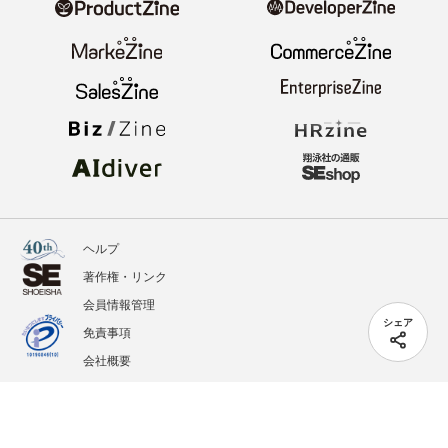
ヘルプ
著作権・リンク
会員情報管理
シェア
免責事項
会社概要
サービス利用規約
プライバシーポリシー
外部送信