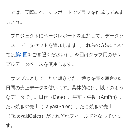
では、実際にページレポートでグラフを作成してみま
しょう。
プロジェクトにページレポートを追加して、データソ
ース、データセットを追加します（これらの方法につい
ては
第2回
をご参照ください）。今回はグラフ用のサン
プルデータベースを使用します。
サンプルとして、たい焼きとたこ焼きを売る屋台の3
日間の売上データを使います。具体的には、以下のよう
なデータです。日付（Date）、午前・午後（AmPm）、
たい焼きの売上（TaiyakiSales）、たこ焼きの売上
（TakoyakiSales）がそれぞれフィールドとなっていま
す。