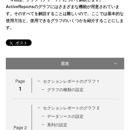
ActiveReportsのグラフにはさまざまな機能が用意されていま
す。そのすべてを解説することは難しいので、ここでは基本的な
使用方法と、使用できるグラフのいくつかを紹介することにしま
す。
ポスト
目次
Page
セクションレポートのグラフ 1
1
グラフの種類の設定
セクションレポートのグラフ 2
データソースの設定
系列の設定
Page
2