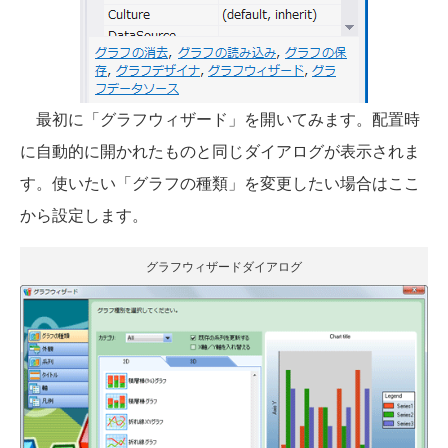
最初に「グラフウィザード」を開いてみます。配置時
に自動的に開かれたものと同じダイアログが表示されま
す。使いたい「グラフの種類」を変更したい場合はここ
から設定します。
グラフウィザードダイアログ