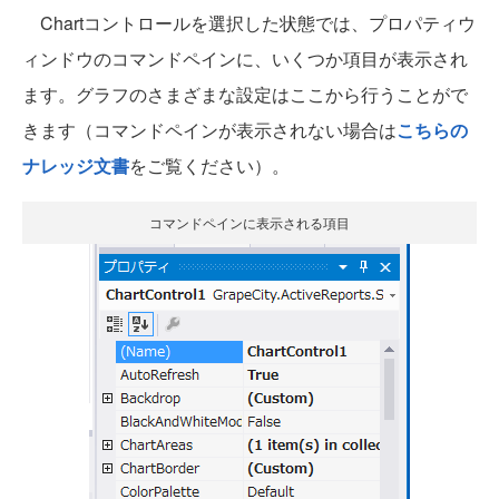
Chartコントロールを選択した状態では、プロパティウ
ィンドウのコマンドペインに、いくつか項目が表示され
ます。グラフのさまざまな設定はここから行うことがで
きます（コマンドペインが表示されない場合は
こちらの
ナレッジ文書
をご覧ください）。
コマンドペインに表示される項目