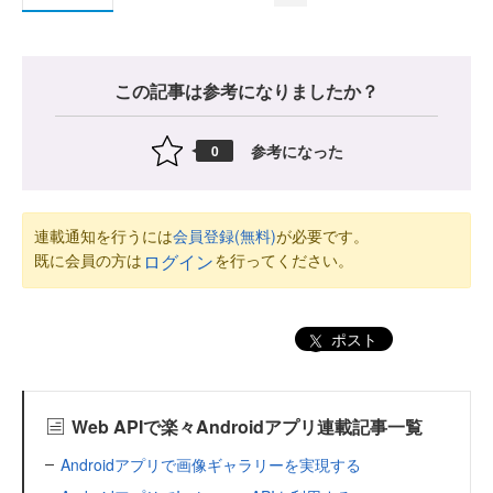
この記事は参考になりましたか？
参考になった
0
連載通知を行うには
会員登録(無料)
が必要です。
既に会員の方は
を行ってください。
ログイン
ポスト
Web APIで楽々Androidアプリ連載記事一覧
Androidアプリで画像ギャラリーを実現する