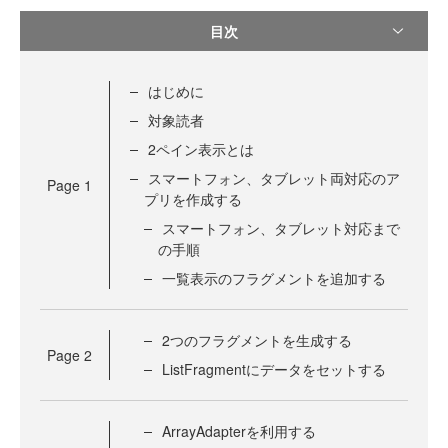
目次
はじめに
対象読者
2ペイン表示とは
スマートフォン、タブレット両対応のア
Page
1
プリを作成する
スマートフォン、タブレット対応まで
の手順
一覧表示のフラグメントを追加する
2つのフラグメントを生成する
Page
2
ListFragmentにデータをセットする
ArrayAdapterを利用する