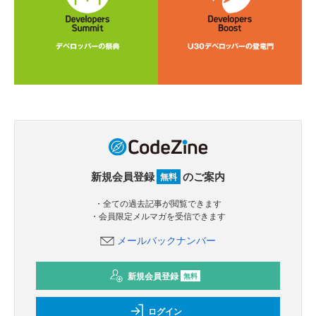
新規会員登録
のご案内
無料
・全ての過去記事が閲覧できます
・会員限定メルマガを受信できます
メールバックナンバー
新規会員登録
無料
ログイン