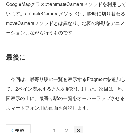
GoogleMapクラスのanimateCameraメソッドを利用して
います。animateCameraメソッドは、瞬時に切り替わる
moveCameraメソッドとは異なり、地図の移動をアニメ
ーションしながら行うものです。
最後に
今回は、最寄り駅の一覧を表示するFragmentを追加し
て、2ペイン表示する方法を解説しました。次回は、地
図表示の上に、最寄り駅の一覧をオーバーラップさせる
スマートフォン用の画面を解説します。
1
2
3
PREV