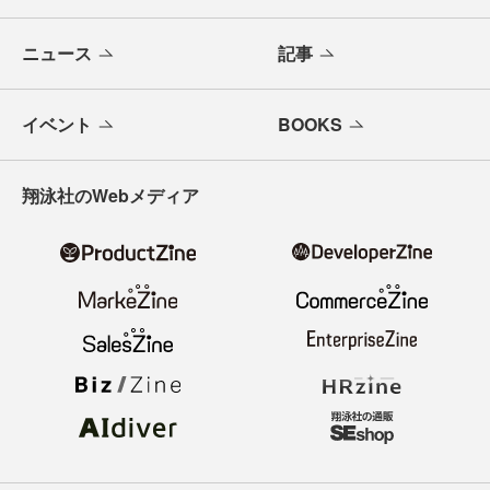
ニュース
記事
イベント
BOOKS
翔泳社のWebメディア