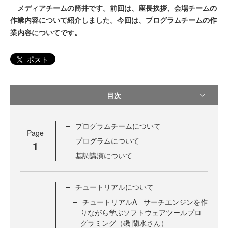
メディアチームの筒井です。前回は、座長挨拶、会場チームの
作業内容について紹介しました。今回は、プログラムチームの作
業内容についてです。
ポスト
目次
プログラムチームについて
Page
プログラムについて
1
基調講演について
チュートリアルについて
チュートリアルA - サーチエンジンを作
りながら学ぶソフトウェアツールプロ
グラミング（磯 蘭水さん）