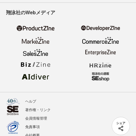
翔泳社のWebメディア
ヘルプ
著作権・リンク
会員情報管理
シェア
免責事項
会社概要