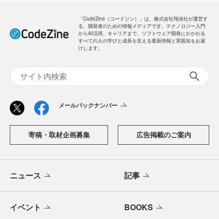
「CodeZine（コードジン）」は、株式会社翔泳社が運営す
る、開発者のための情報メディアです。テクノロジー入門
からAI活用、キャリアまで、ソフトウェア開発にかかわる
すべての人の学びと成長を支える最新情報と実践知をお届
けします。
メールバックナンバー
寄稿・取材企画募集
広告掲載のご案内
ニュース
記事
イベント
BOOKS