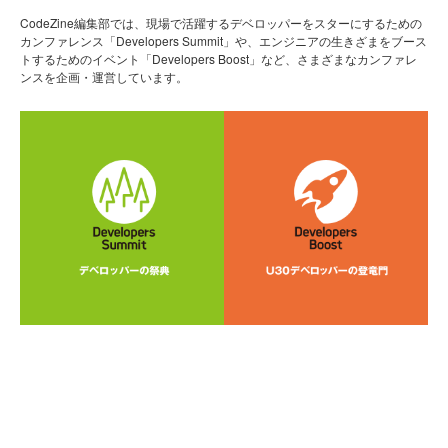
CodeZine編集部では、現場で活躍するデベロッパーをスターにするための
カンファレンス「Developers Summit」や、エンジニアの生きざまをブース
トするためのイベント「Developers Boost」など、さまざまなカンファレ
ンスを企画・運営しています。