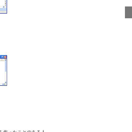
クロを作ったことのある人