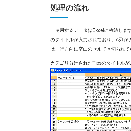
処理の流れ
使用するデータはExcelに格納します
のタイトルが入力されており、A列がカ
は、行方向に空白のセルで区切られて
カテゴリ分けされたTipsのタイトル