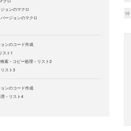
マクロ
ージョンのマクロ
10
・バージョンのマクロ
ジョンのコード作成
リスト1
ード検索・コピー処理－リスト2
リスト3
ジョンのコード作成
理－リスト4