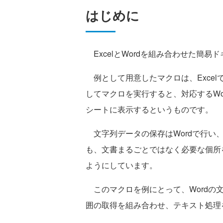
はじめに
ExcelとWordを組み合わせた簡
例として用意したマクロは、Excel
してマクロを実行すると、対応するW
シートに表示するというものです。
文字列データの保存はWordで行い
も、文書まるごとではなく必要な個所
ようにしています。
このマクロを例にとって、Wordの文
囲の取得を組み合わせ、テキスト処理