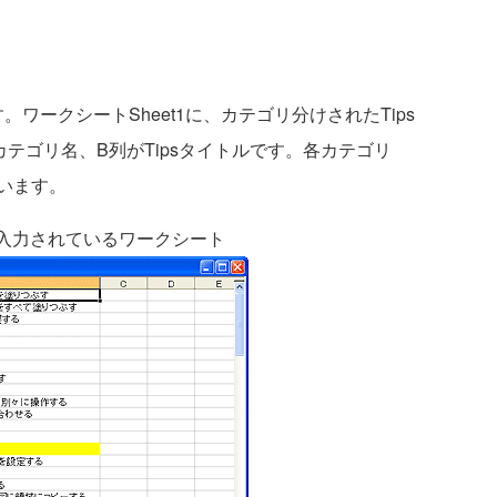
。ワークシートSheet1に、カテゴリ分けされたTips
テゴリ名、B列がTipsタイトルです。各カテゴリ
います。
が入力されているワークシート