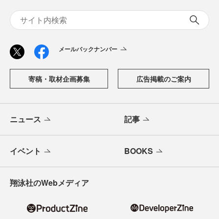
メールバックナンバー
寄稿・取材企画募集
広告掲載のご案内
ニュース
記事
イベント
BOOKS
翔泳社のWebメディア