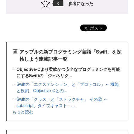
参考になった
0
ポスト
アップルの新プログラミング言語「Swift」を探
検しよう連載記事一覧
Objective-Cより柔軟かつ安全なプログラミングを可能
にするSwiftの「ジェネリク...
Swiftの「エクステンション」と「プロトコル」～ 機能
と役割、Objective-Cとの...
Swiftの「クラス」と「ストラクチャ」 その② ～
subscript、タイプキャスト、...
もっと読む