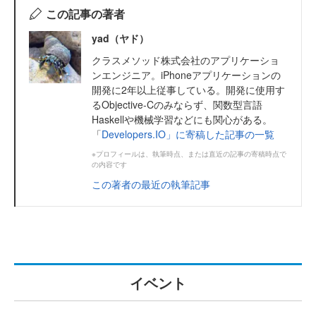
この記事の著者
yad（ヤド）
クラスメソッド株式会社のアプリケーショ
ンエンジニア。iPhoneアプリケーションの
開発に2年以上従事している。開発に使用す
るObjective-Cのみならず、関数型言語
Haskellや機械学習などにも関心がある。
「
Developers.IO」に寄稿した記事の一覧
※プロフィールは、執筆時点、または直近の記事の寄稿時点で
の内容です
この著者の最近の執筆記事
イベント