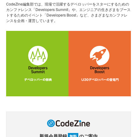
CodeZine編集部では、現場で活躍するデベロッパーをスターにするための
カンファレンス「Developers Summit」や、エンジニアの生きざまをブース
トするためのイベント「Developers Boost」など、さまざまなカンファレ
ンスを企画・運営しています。
新規会員登録
のご案内
無料