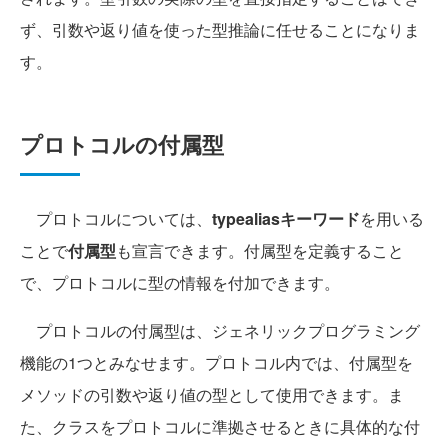
ず、引数や返り値を使った型推論に任せることになりま
す。
プロトコルの付属型
プロトコルについては、
typealiasキーワード
を用いる
ことで
付属型
も宣言できます。付属型を定義すること
で、プロトコルに型の情報を付加できます。
プロトコルの付属型は、ジェネリックプログラミング
機能の1つとみなせます。プロトコル内では、付属型を
メソッドの引数や返り値の型として使用できます。ま
た、クラスをプロトコルに準拠させるときに具体的な付