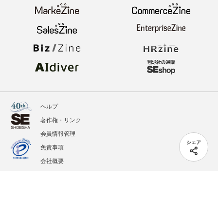
ヘルプ
著作権・リンク
会員情報管理
シェア
免責事項
会社概要
サービス利用規約
プライバシーポリシー
外部送信