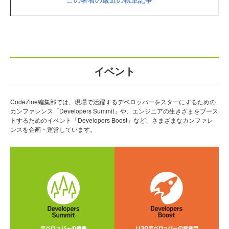
イベント
CodeZine編集部では、現場で活躍するデベロッパーをスターにするための
カンファレンス「Developers Summit」や、エンジニアの生きざまをブース
トするためのイベント「Developers Boost」など、さまざまなカンファレ
ンスを企画・運営しています。