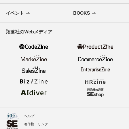
イベント
BOOKS
翔泳社のWebメディア
ヘルプ
著作権・リンク