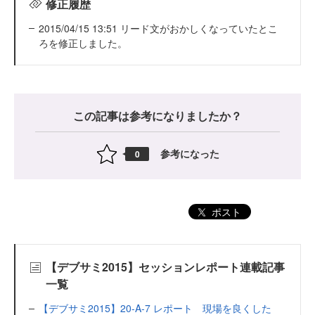
修正履歴
2015/04/15 13:51 リード文がおかしくなっていたとこ
ろを修正しました。
この記事は参考になりましたか？
参考になった
0
ポスト
【デブサミ2015】セッションレポート連載記事
一覧
【デブサミ2015】20-A-7 レポート 現場を良くした