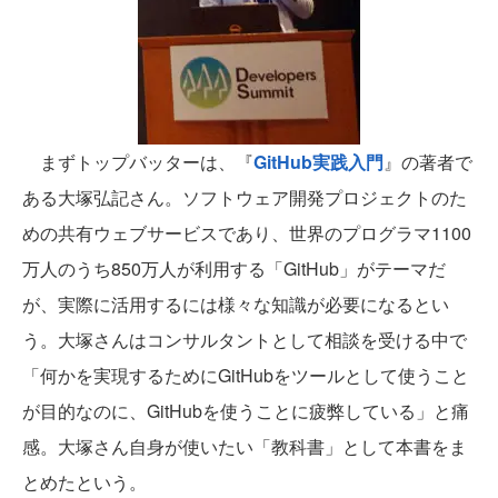
まずトップバッターは、『
GitHub実践入門
』の著者で
ある大塚弘記さん。ソフトウェア開発プロジェクトのた
めの共有ウェブサービスであり、世界のプログラマ1100
万人のうち850万人が利用する「GitHub」がテーマだ
が、実際に活用するには様々な知識が必要になるとい
う。大塚さんはコンサルタントとして相談を受ける中で
「何かを実現するためにGitHubをツールとして使うこと
が目的なのに、GitHubを使うことに疲弊している」と痛
感。大塚さん自身が使いたい「教科書」として本書をま
とめたという。