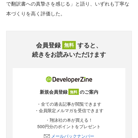
で翻訳書への真摯さを感じる」と語り、いずれも丁寧な
本づくりを高く評価した。
会員登録
すると、
無料
続きをお読みいただけます
新規会員登録
のご案内
無料
・全ての過去記事が閲覧できます
・会員限定メルマガを受信できます
・翔泳社の本が買える！
500円分のポイントをプレゼント
メールバックナンバー