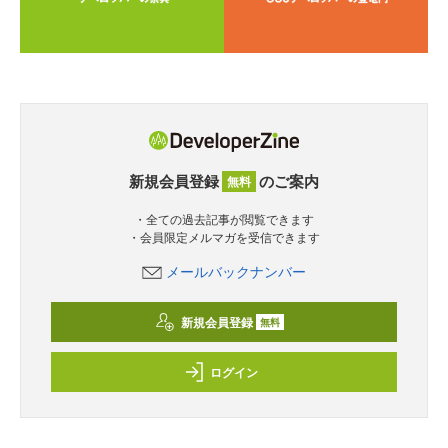
新規会員登録
のご案内
無料
・全ての過去記事が閲覧できます
・会員限定メルマガを受信できます
メールバックナンバー
新規会員登録
無料
ログイン