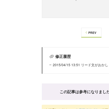
PREV
修正履歴
2015/04/15 13:51 リード
この記事は参考になりまし