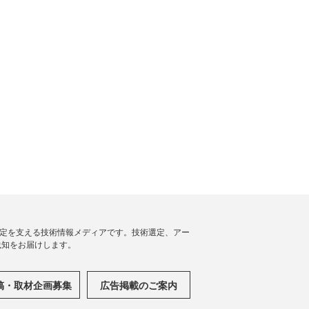
思決定を支える技術情報メディアです。技術選定、アー
践知をお届けします。
稿・取材企画募集
広告掲載のご案内