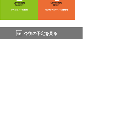
今後の予定を見る