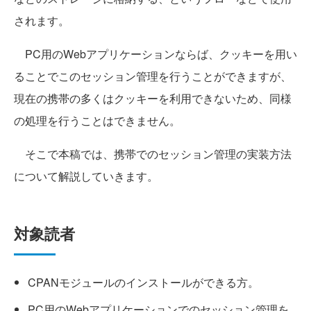
されます。
PC用のWebアプリケーションならば、クッキーを用い
ることでこのセッション管理を行うことができますが、
現在の携帯の多くはクッキーを利用できないため、同様
の処理を行うことはできません。
そこで本稿では、携帯でのセッション管理の実装方法
について解説していきます。
対象読者
CPANモジュールのインストールができる方。
PC用のWebアプリケーションでのセッション管理を