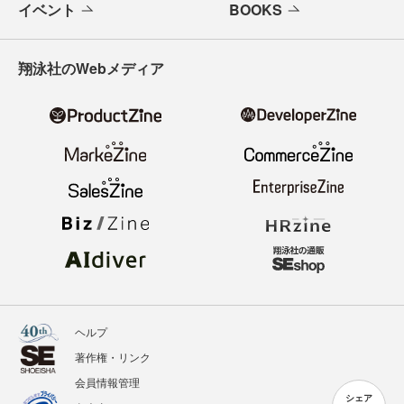
イベント
BOOKS
翔泳社のWebメディア
ヘルプ
著作権・リンク
会員情報管理
シェア