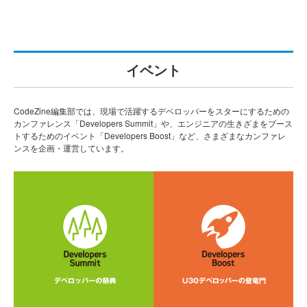
イベント
CodeZine編集部では、現場で活躍するデベロッパーをスターにするための
カンファレンス「Developers Summit」や、エンジニアの生きざまをブース
トするためのイベント「Developers Boost」など、さまざまなカンファレ
ンスを企画・運営しています。