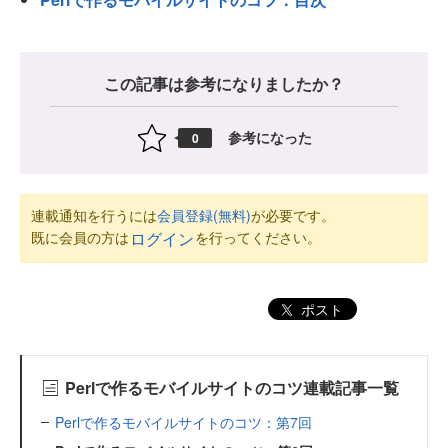
この記事は参考になりましたか？
参考になった
0
連載通知を行うには
会員登録(無料)
が必要です。
既に会員の方は
を行ってください。
ログイン
ポスト
Perlで作るモバイルサイトのコツ連載記事一覧
Perlで作るモバイルサイトのコツ：第7回