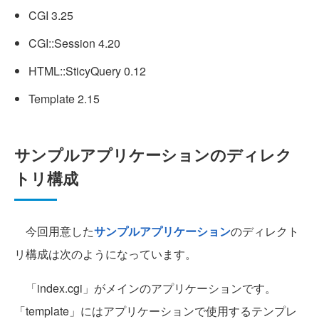
CGI 3.25
CGI::Session 4.20
HTML::SticyQuery 0.12
Template 2.15
サンプルアプリケーションのディレク
トリ構成
今回用意した
サンプルアプリケーション
のディレクト
リ構成は次のようになっています。
「index.cgi」がメインのアプリケーションです。
「template」にはアプリケーションで使用するテンプレ