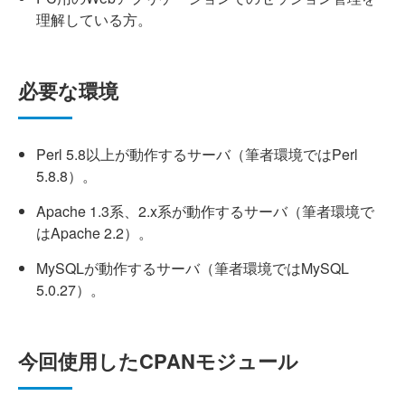
理解している方。
必要な環境
Perl 5.8以上が動作するサーバ（筆者環境ではPerl
5.8.8）。
Apache 1.3系、2.x系が動作するサーバ（筆者環境で
はApache 2.2）。
MySQLが動作するサーバ（筆者環境ではMySQL
5.0.27）。
今回使用したCPANモジュール