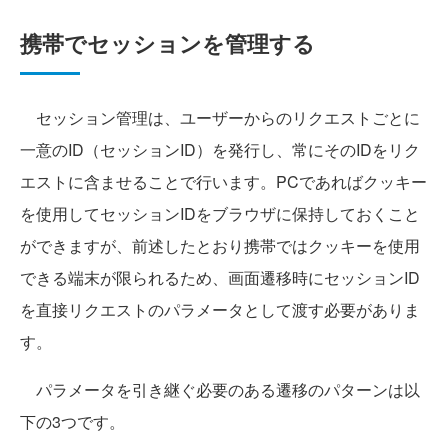
携帯でセッションを管理する
セッション管理は、ユーザーからのリクエストごとに
一意のID（セッションID）を発行し、常にそのIDをリク
エストに含ませることで行います。PCであればクッキー
を使用してセッションIDをブラウザに保持しておくこと
ができますが、前述したとおり携帯ではクッキーを使用
できる端末が限られるため、画面遷移時にセッションID
を直接リクエストのパラメータとして渡す必要がありま
す。
パラメータを引き継ぐ必要のある遷移のパターンは以
下の3つです。