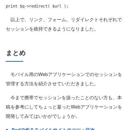
print
以上で、リンク、フォーム、リダイレクトそれぞれで
セッションを維持できるようになりました。
まとめ
モバイル用のWebアプリケーションでのセッションを
管理する方法を紹介させていただきました。
今まで携帯でセッションを扱ったことのない方も、本
稿を参考にしてちょっと凝ったWebアプリケーションを
開発してみてはいかがでしょうか。
Perlで作るモバイルサイトのコツ：目次