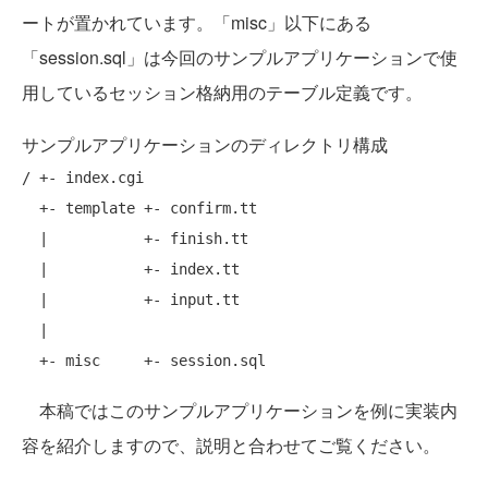
ートが置かれています。「misc」以下にある
「session.sql」は今回のサンプルアプリケーションで使
用しているセッション格納用のテーブル定義です。
サンプルアプリケーションのディレクトリ構成
/ +- index.cgi

  +- template +- confirm.tt

  |           +- finish.tt

  |           +- index.tt

  |           +- input.tt

  |

本稿ではこのサンプルアプリケーションを例に実装内
容を紹介しますので、説明と合わせてご覧ください。