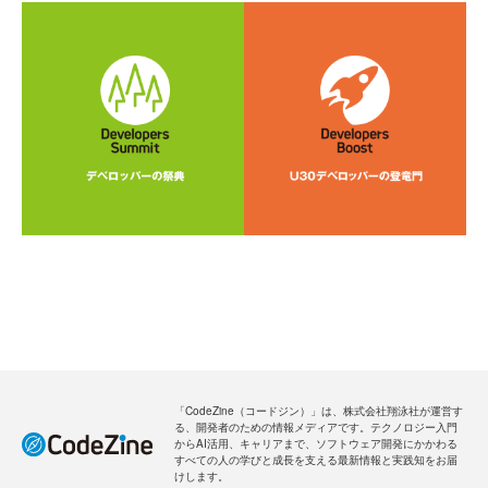
「CodeZine（コードジン）」は、株式会社翔泳社が運営す
る、開発者のための情報メディアです。テクノロジー入門
からAI活用、キャリアまで、ソフトウェア開発にかかわる
すべての人の学びと成長を支える最新情報と実践知をお届
けします。