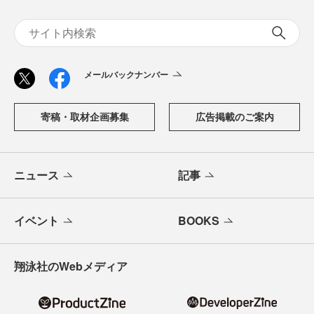
メールバックナンバー
寄稿・取材企画募集
広告掲載のご案内
ニュース
記事
イベント
BOOKS
翔泳社のWebメディア