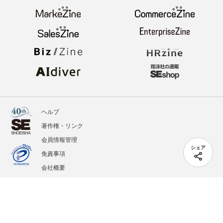
ヘルプ
著作権・リンク
会員情報管理
シェア
免責事項
会社概要
サービス利用規約
プライバシーポリシー
外部送信