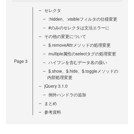
セレクタ
:hidden、:visibleフィルタの仕様変更
#のみのセレクタは文法エラーに
その他の変更について
$.removeAttrメソッドの処理変更
multiple属性のselectタグの処理変更
Page
3
ハイフンを含むデータ名の扱い
$.show、$.hide、$.toggleメソッドの
内部処理変更
jQuery 3.1.0
例外ハンドラの追加
まとめ
参考資料