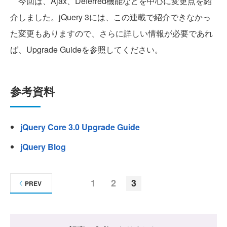
今回は、Ajax、Deferred機能などを中心に変更点を紹
介しました。jQuery 3には、この連載で紹介できなかっ
た変更もありますので、さらに詳しい情報が必要であれ
ば、Upgrade Guideを参照してください。
参考資料
jQuery Core 3.0 Upgrade Guide
jQuery Blog
1
2
3
PREV