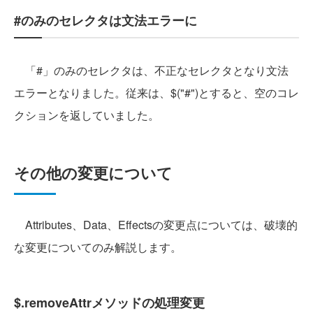
#のみのセレクタは文法エラーに
「#」のみのセレクタは、不正なセレクタとなり文法
エラーとなりました。従来は、$("#")とすると、空のコレ
クションを返していました。
その他の変更について
Attributes、Data、Effectsの変更点については、破壊的
な変更についてのみ解説します。
$.removeAttrメソッドの処理変更