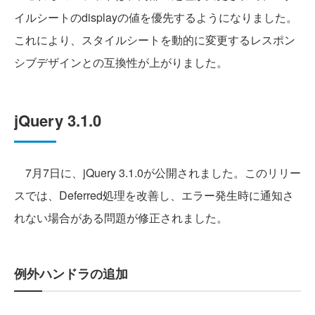
イルシートのdisplayの値を優先するようになりました。
これにより、スタイルシートを動的に変更するレスポン
シブデザインとの互換性が上がりました。
jQuery 3.1.0
7月7日に、jQuery 3.1.0が公開されました。このリリー
スでは、Deferred処理を改善し、エラー発生時に通知さ
れない場合がある問題が修正されました。
例外ハンドラの追加