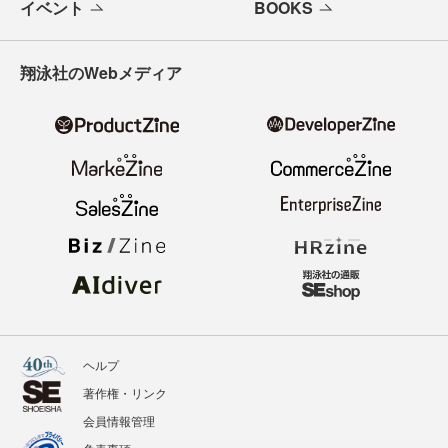
イベント
BOOKS
翔泳社のWebメディア
ヘルプ
著作権・リンク
会員情報管理