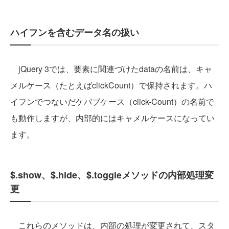
ハイフンを含むデータ名の扱い
jQuery 3では、要素に関連づけたdataの名前は、キャ
メルケース（たとえばclickCount）で保持されます。ハ
イフンでつないだケバブケース（click-Count）の名前で
も動作しますが、内部的にはキャメルケースになってい
ます。
$.show、$.hide、$.toggleメソッドの内部処理変
更
これらのメソッドは、内部の処理が変更されて、スタ