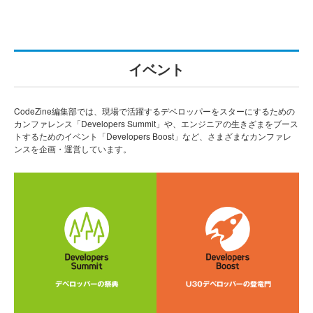
イベント
CodeZine編集部では、現場で活躍するデベロッパーをスターにするための
カンファレンス「Developers Summit」や、エンジニアの生きざまをブース
トするためのイベント「Developers Boost」など、さまざまなカンファレ
ンスを企画・運営しています。