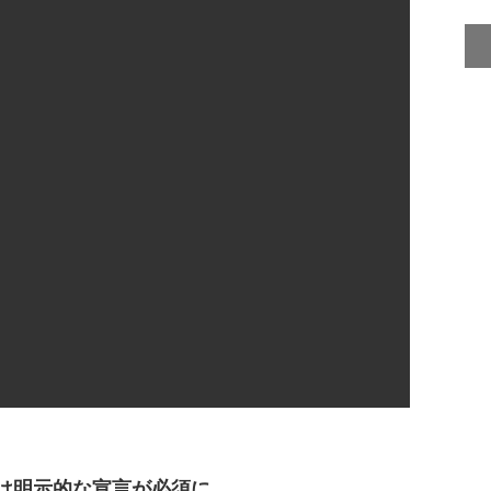
は明示的な宣言が必須に