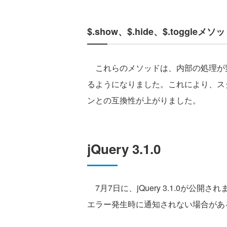
$.show、$.hide、$.toggl
これらのメソッドは、内部の処理が変更
るようになりました。これにより、ス
ンとの互換性が上がりました。
jQuery 3.1.0
7月7日に、jQuery 3.1.0が公開
エラー発生時に通知されない場合があ