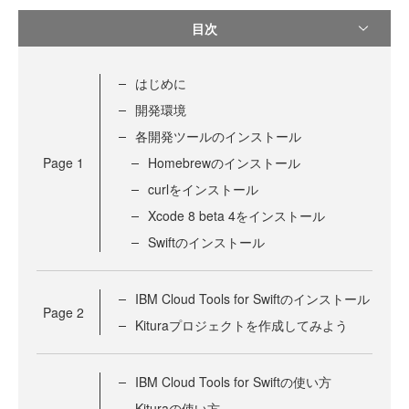
目次
はじめに
開発環境
各開発ツールのインストール
Page
1
Homebrewのインストール
curlをインストール
Xcode 8 beta 4をインストール
Swiftのインストール
IBM Cloud Tools for Swiftのインストール
Page
2
Kituraプロジェクトを作成してみよう
IBM Cloud Tools for Swiftの使い方
Kituraの使い方