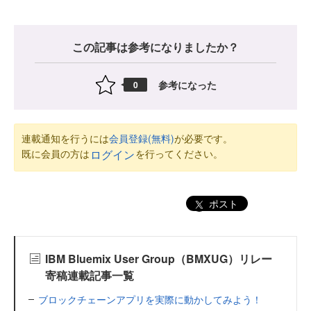
この記事は参考になりましたか？
参考になった
0
連載通知を行うには
会員登録(無料)
が必要です。
既に会員の方は
を行ってください。
ログイン
ポスト
IBM Bluemix User Group（BMXUG）リレー
寄稿連載記事一覧
ブロックチェーンアプリを実際に動かしてみよう！