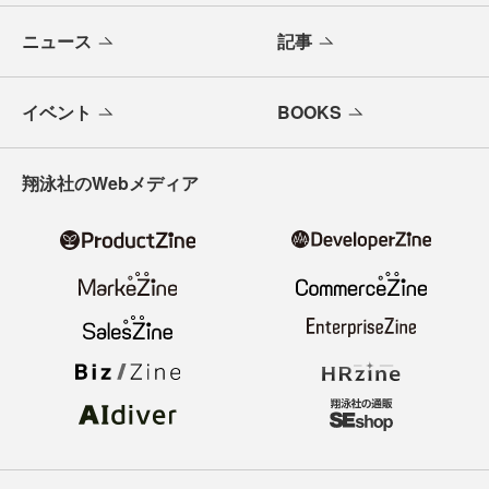
ニュース
記事
イベント
BOOKS
翔泳社のWebメディア