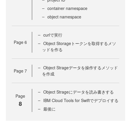
container namespace
object namespace
curlで実行
Page
6
Object Storageトークンを取得するメソ
ッドを作る
Object Strageデータを操作するメソッド
Page
7
を作成
Object Strageにデータを読み書きする
Page
IBM Cloud Tools for Swiftでデプロイする
8
最後に