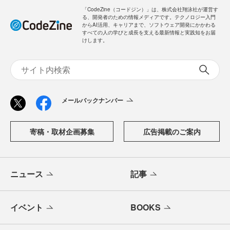
「CodeZine（コードジン）」は、株式会社翔泳社が運営す
る、開発者のための情報メディアです。テクノロジー入門
からAI活用、キャリアまで、ソフトウェア開発にかかわる
すべての人の学びと成長を支える最新情報と実践知をお届
けします。
メールバックナンバー
寄稿・取材企画募集
広告掲載のご案内
ニュース
記事
イベント
BOOKS