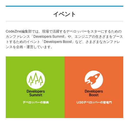
イベント
CodeZine編集部では、現場で活躍するデベロッパーをスターにするための
カンファレンス「Developers Summit」や、エンジニアの生きざまをブース
トするためのイベント「Developers Boost」など、さまざまなカンファレ
ンスを企画・運営しています。