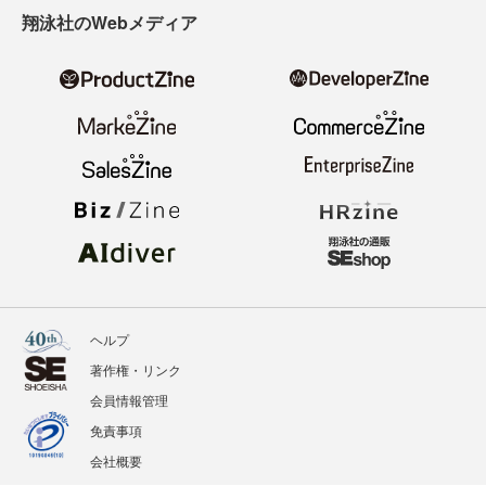
翔泳社のWebメディア
ヘルプ
著作権・リンク
会員情報管理
免責事項
会社概要