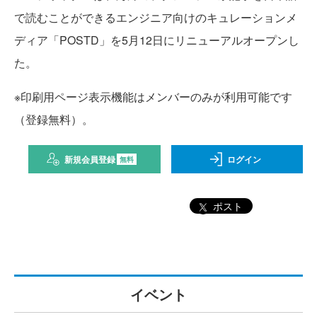
で読むことができるエンジニア向けのキュレーションメ
ディア「POSTD」を5月12日にリニューアルオープンし
た。
※印刷用ページ表示機能はメンバーのみが利用可能です
（登録無料）。
新規会員登録
ログイン
無料
ポスト
イベント