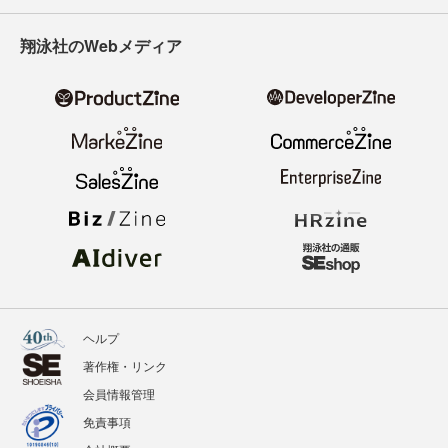
翔泳社のWebメディア
ヘルプ
著作権・リンク
会員情報管理
免責事項