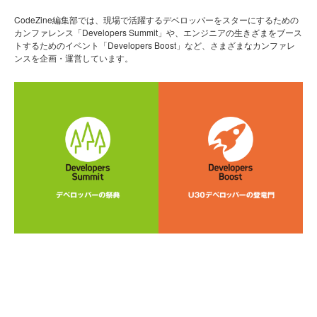
CodeZine編集部では、現場で活躍するデベロッパーをスターにするための
カンファレンス「Developers Summit」や、エンジニアの生きざまをブース
トするためのイベント「Developers Boost」など、さまざまなカンファレ
ンスを企画・運営しています。