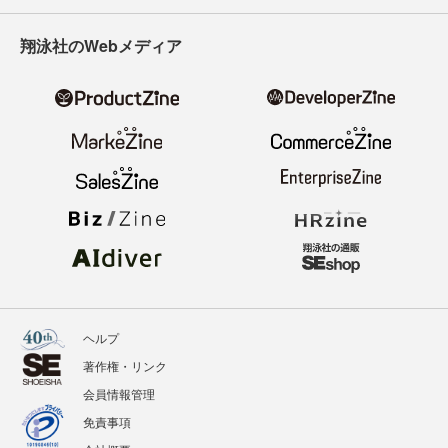
翔泳社のWebメディア
ヘルプ
著作権・リンク
会員情報管理
免責事項