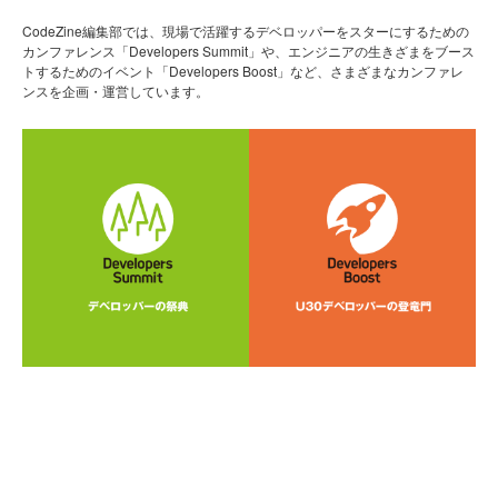
CodeZine編集部では、現場で活躍するデベロッパーをスターにするための
カンファレンス「Developers Summit」や、エンジニアの生きざまをブース
トするためのイベント「Developers Boost」など、さまざまなカンファレ
ンスを企画・運営しています。